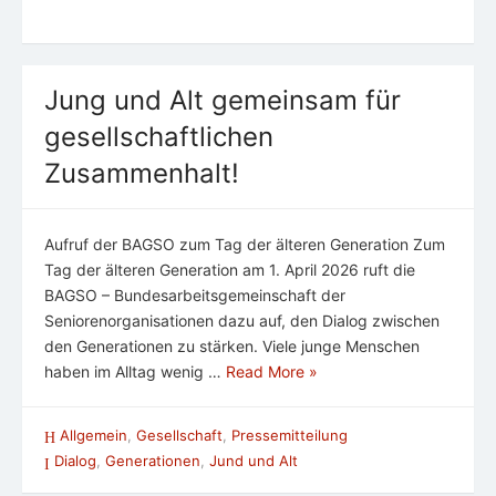
Jung und Alt gemeinsam für
gesellschaftlichen
Zusammenhalt!
Aufruf der BAGSO zum Tag der älteren Generation Zum
Tag der älteren Generation am 1. April 2026 ruft die
BAGSO – Bundesarbeitsgemeinschaft der
Seniorenorganisationen dazu auf, den Dialog zwischen
den Generationen zu stärken. Viele junge Menschen
haben im Alltag wenig …
Read More »
Allgemein
,
Gesellschaft
,
Pressemitteilung
Dialog
,
Generationen
,
Jund und Alt