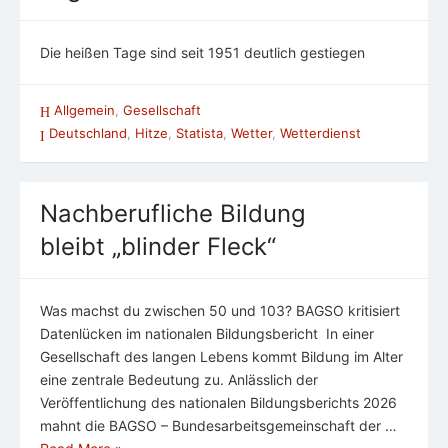
Die heißen Tage sind seit 1951 deutlich gestiegen
Allgemein
,
Gesellschaft
Deutschland
,
Hitze
,
Statista
,
Wetter
,
Wetterdienst
Nachberufliche Bildung
bleibt „blinder Fleck“
Was machst du zwischen 50 und 103? BAGSO kritisiert
Datenlücken im nationalen Bildungsbericht In einer
Gesellschaft des langen Lebens kommt Bildung im Alter
eine zentrale Bedeutung zu. Anlässlich der
Veröffentlichung des nationalen Bildungsberichts 2026
mahnt die BAGSO – Bundesarbeitsgemeinschaft der …