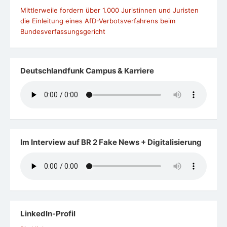
Mittlerweile fordern über 1.000 Juristinnen und Juristen
die Einleitung eines AfD-Verbotsverfahrens beim
Bundesverfassungsgericht
Deutschlandfunk Campus & Karriere
Im Interview auf BR 2 Fake News + Digitalisierung
LinkedIn-Profil