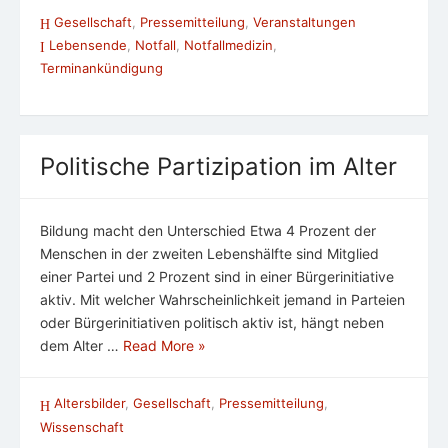
Gesellschaft
,
Pressemitteilung
,
Veranstaltungen
Lebensende
,
Notfall
,
Notfallmedizin
,
Terminankündigung
Politische Partizipation im Alter
Bildung macht den Unterschied Etwa 4 Prozent der
Menschen in der zweiten Lebenshälfte sind Mitglied
einer Partei und 2 Prozent sind in einer Bürgerinitiative
aktiv. Mit welcher Wahrscheinlichkeit jemand in Parteien
oder Bürgerinitiativen politisch aktiv ist, hängt neben
dem Alter …
Read More »
Altersbilder
,
Gesellschaft
,
Pressemitteilung
,
Wissenschaft