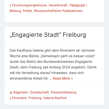
Forschungsergebnisse
,
Gesellschaft
,
Pädagogik /
Bildung
,
Politik
,
Wissenschaftliche Publikationen
„Engagierte Stadt“ Freiburg
Das Kaufhaus Galeria gibt dem Ehrenamt ab nächster
Woche eine Bühne „Gemeinsam geht es besser voran“
lautet das Motto des Bundesnetzwerkes Engagierte
Stadt, dem Freiburg seit Anfang 2024 angehört. Damit
will die Verwaltung darauf hinweisen, dass sich
ehrenamtliche Arbeit für …
Read More »
Allgemein
,
Gesellschaft
,
Pressemitteilung
Ehrenamt
,
Freiburg
,
Galeria Kaufhof