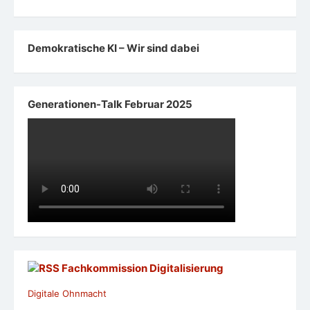
Demokratische KI – Wir sind dabei
Generationen-Talk Februar 2025
Fachkommission Digitalisierung
Digitale Ohnmacht