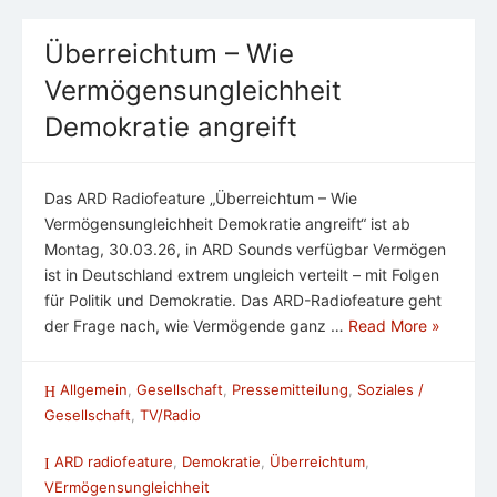
Überreichtum – Wie
Vermögensungleichheit
Demokratie angreift
Das ARD Radiofeature „Überreichtum – Wie
Vermögensungleichheit Demokratie angreift“ ist ab
Montag, 30.03.26, in ARD Sounds verfügbar Vermögen
ist in Deutschland extrem ungleich verteilt – mit Folgen
für Politik und Demokratie. Das ARD-Radiofeature geht
der Frage nach, wie Vermögende ganz …
Read More »
Allgemein
,
Gesellschaft
,
Pressemitteilung
,
Soziales /
Gesellschaft
,
TV/Radio
ARD radiofeature
,
Demokratie
,
Überreichtum
,
VErmögensungleichheit