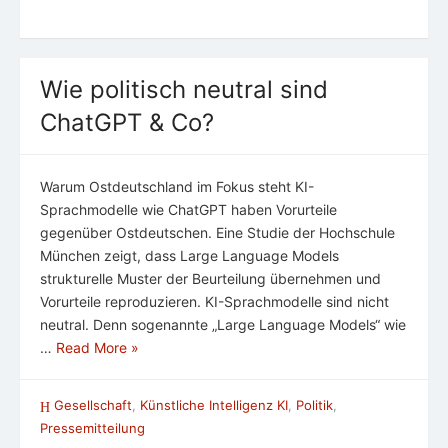
Wie politisch neutral sind
ChatGPT & Co?
Warum Ostdeutschland im Fokus steht KI-
Sprachmodelle wie ChatGPT haben Vorurteile
gegenüber Ostdeutschen. Eine Studie der Hochschule
München zeigt, dass Large Language Models
strukturelle Muster der Beurteilung übernehmen und
Vorurteile reproduzieren. KI-Sprachmodelle sind nicht
neutral. Denn sogenannte „Large Language Models“ wie
…
Read More »
Gesellschaft
,
Künstliche Intelligenz KI
,
Politik
,
Pressemitteilung