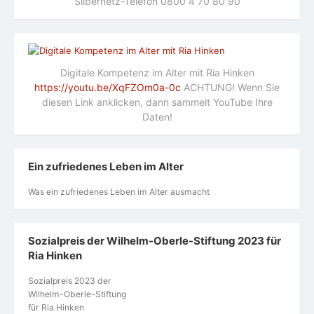
Silbernetz-Telefon 0800 4 70 80 90
Digitale Kompetenz im Alter mit Ria Hinken
https://youtu.be/XqFZOm0a-0c
ACHTUNG! Wenn Sie
diesen Link anklicken, dann sammelt YouTube Ihre
Daten!
Ein zufriedenes Leben im Alter
Was ein zufriedenes Leben im Alter ausmacht
Sozialpreis der Wilhelm-Oberle-Stiftung 2023 für
Ria Hinken
Sozialpreis 2023 der
Wilhelm-Oberle-Stiftung
für Ria Hinken