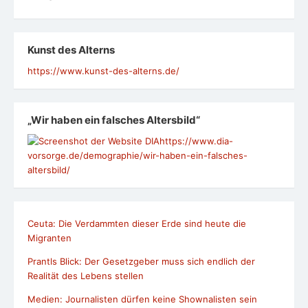
Kunst des Alterns
https://www.kunst-des-alterns.de/
„Wir haben ein falsches Altersbild“
https://www.dia-
vorsorge.de/demographie/wir-haben-ein-falsches-
altersbild/
Ceuta: Die Verdammten dieser Erde sind heute die
Migranten
Prantls Blick: Der Gesetzgeber muss sich endlich der
Realität des Lebens stellen
Medien: Journalisten dürfen keine Shownalisten sein