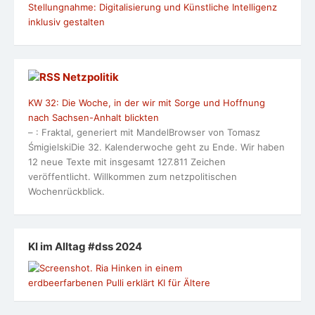
Stellungnahme: Digitalisierung und Künstliche Intelligenz
inklusiv gestalten
Netzpolitik
KW 32: Die Woche, in der wir mit Sorge und Hoffnung
nach Sachsen-Anhalt blickten
– : Fraktal, generiert mit MandelBrowser von Tomasz
ŚmigielskiDie 32. Kalenderwoche geht zu Ende. Wir haben
12 neue Texte mit insgesamt 127.811 Zeichen
veröffentlicht. Willkommen zum netzpolitischen
Wochenrückblick.
KI im Alltag #dss 2024