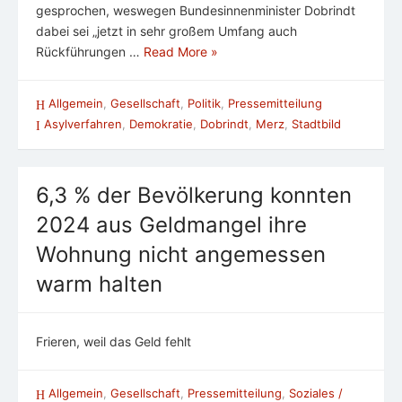
gesprochen, weswegen Bundesinnenminister Dobrindt
dabei sei „jetzt in sehr großem Umfang auch
Rückführungen …
Read More »
Allgemein
,
Gesellschaft
,
Politik
,
Pressemitteilung
Asylverfahren
,
Demokratie
,
Dobrindt
,
Merz
,
Stadtbild
6,3 % der Bevölkerung konnten
2024 aus Geldmangel ihre
Wohnung nicht angemessen
warm halten
Frieren, weil das Geld fehlt
Allgemein
,
Gesellschaft
,
Pressemitteilung
,
Soziales /