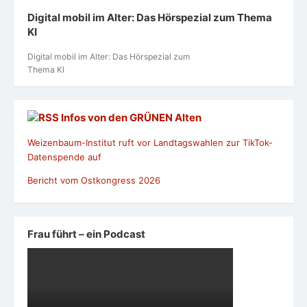
Digital mobil im Alter: Das Hörspezial zum Thema
KI
Digital mobil im Alter: Das Hörspezial zum
Thema KI
Infos von den GRÜNEN Alten
Weizenbaum-Institut ruft vor Landtagswahlen zur TikTok-
Datenspende auf
Bericht vom Ostkongress 2026
Frau führt – ein Podcast