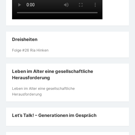
Dreisheiten
Folge #26 Ria Hinken
Leben im Alter eine gesellschaftliche
Herausforderung
Leben im Alter eine gesellschaftliche
Herausforderung
Let’s Talk! – Generationen im Gespräch