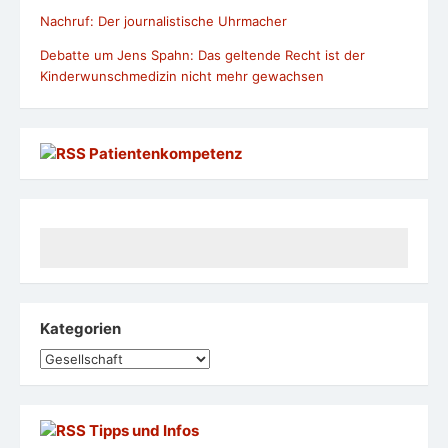
Nachruf: Der journalistische Uhrmacher
Debatte um Jens Spahn: Das geltende Recht ist der
Kinderwunschmedizin nicht mehr gewachsen
Patientenkompetenz
Kategorien
Kategorien
Tipps und Infos