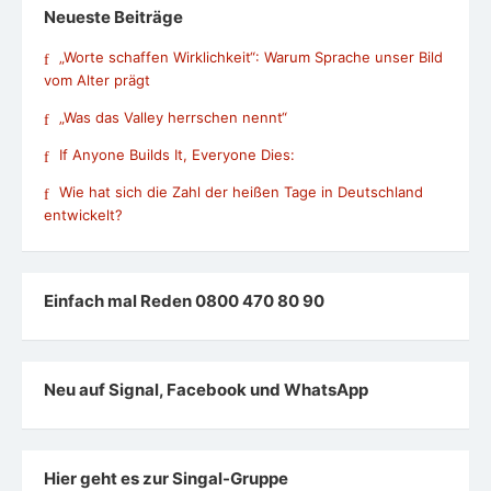
Neueste Beiträge
„Worte schaffen Wirklichkeit“: Warum Sprache unser Bild
vom Alter prägt
„Was das Valley herrschen nennt“
If Anyone Builds It, Everyone Dies:
Wie hat sich die Zahl der heißen Tage in Deutschland
entwickelt?
Einfach mal Reden 0800 470 80 90
Neu auf Signal, Facebook und WhatsApp
Hier geht es zur Singal-Gruppe