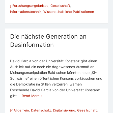
Forschungsergebnisse
,
Gesellschaft
,
Informationstechnik
,
Wissenschaftliche Publikationen
Die nächste Generation an
Desinformation
David Garcia von der Universität Konstanz gibt einen
Ausblick auf ein noch nie dagewesenes Ausmaß an
Meinungsmanipulation Bald schon könnten neue „KI-
Schwärme“ einen öffentlichen Konsens vortäuschen und
die Demokratie im Stillen verzerren, warnen
Forschende.David Garcia von der Universität Konstanz
gibt …
Read More »
Allgemein
,
Datenschutz
,
Digitalisierung
,
Gesellschaft
,