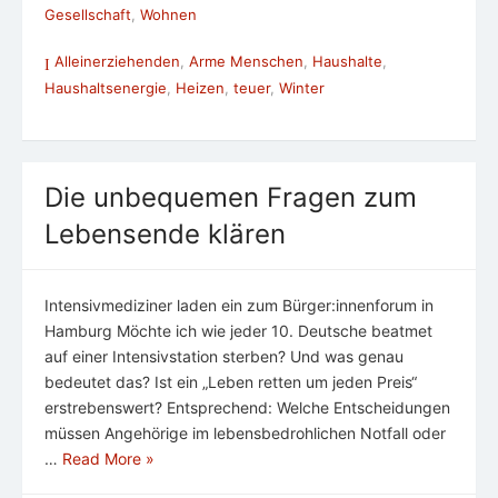
Gesellschaft
,
Wohnen
Alleinerziehenden
,
Arme Menschen
,
Haushalte
,
Haushaltsenergie
,
Heizen
,
teuer
,
Winter
Die unbequemen Fragen zum
Lebensende klären
Intensivmediziner laden ein zum Bürger:innenforum in
Hamburg Möchte ich wie jeder 10. Deutsche beatmet
auf einer Intensivstation sterben? Und was genau
bedeutet das? Ist ein „Leben retten um jeden Preis“
erstrebenswert? Entsprechend: Welche Entscheidungen
müssen Angehörige im lebensbedrohlichen Notfall oder
…
Read More »