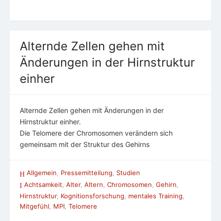
Alternde Zellen gehen mit
Änderungen in der Hirnstruktur
einher
Alternde Zellen gehen mit Änderungen in der
Hirnstruktur einher.
Die Telomere der Chromosomen verändern sich
gemeinsam mit der Struktur des Gehirns
Allgemein
,
Pressemitteilung
,
Studien
Achtsamkeit
,
Alter
,
Altern
,
Chromosomen
,
Gehirn
,
Hirnstruktur
,
Kognitionsforschung
,
mentales Training
,
Mitgefühl
,
MPI
,
Telomere