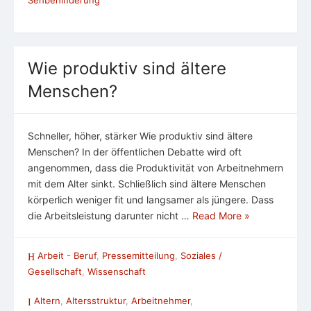
Wie produktiv sind ältere
Menschen?
Schneller, höher, stärker Wie produktiv sind ältere
Menschen? In der öffentlichen Debatte wird oft
angenommen, dass die Produktivität von Arbeitnehmern
mit dem Alter sinkt. Schließlich sind ältere Menschen
körperlich weniger fit und langsamer als jüngere. Dass
die Arbeitsleistung darunter nicht …
Read More »
Arbeit - Beruf
,
Pressemitteilung
,
Soziales /
Gesellschaft
,
Wissenschaft
Altern
,
Altersstruktur
,
Arbeitnehmer
,