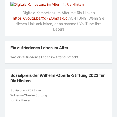
Digitale Kompetenz im Alter mit Ria Hinken
https://youtu.be/XqFZOm0a-0c
ACHTUNG! Wenn Sie
diesen Link anklicken, dann sammelt YouTube Ihre
Daten!
Ein zufriedenes Leben im Alter
Was ein zufriedenes Leben im Alter ausmacht
Sozialpreis der Wilhelm-Oberle-Stiftung 2023 für
Ria Hinken
Sozialpreis 2023 der
Wilhelm-Oberle-Stiftung
für Ria Hinken