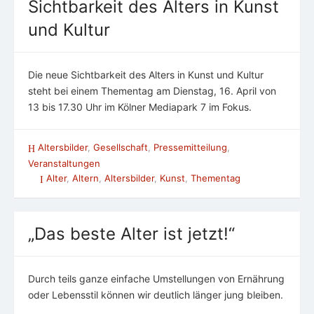
Sichtbarkeit des Alters in Kunst
und Kultur
Die neue Sichtbarkeit des Alters in Kunst und Kultur
steht bei einem Thementag am Dienstag, 16. April von
13 bis 17.30 Uhr im Kölner Mediapark 7 im Fokus.
Altersbilder
,
Gesellschaft
,
Pressemitteilung
,
Veranstaltungen
Alter
,
Altern
,
Altersbilder
,
Kunst
,
Thementag
„Das beste Alter ist jetzt!“
Durch teils ganze einfache Umstellungen von Ernährung
oder Lebensstil können wir deutlich länger jung bleiben.