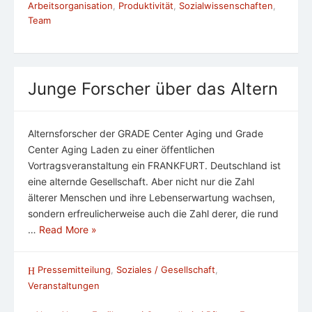
Arbeitsorganisation
,
Produktivität
,
Sozialwissenschaften
,
Team
Junge Forscher über das Altern
Alternsforscher der GRADE Center Aging und Grade
Center Aging Laden zu einer öffentlichen
Vortragsveranstaltung ein FRANKFURT. Deutschland ist
eine alternde Gesellschaft. Aber nicht nur die Zahl
älterer Menschen und ihre Lebenserwartung wachsen,
sondern erfreulicherweise auch die Zahl derer, die rund
…
Read More »
Pressemitteilung
,
Soziales / Gesellschaft
,
Veranstaltungen