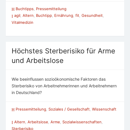
Buchtipps
,
Pressemitteilung
agil
,
Altern
,
Buchtipp
,
Ernährung
,
fit
,
Gesundheit
,
Vitalmedizin
Höchstes Sterberisiko für Arme
und Arbeitslose
Wie beeinflussen sozioökonomische Faktoren das
Sterberisiko von Arbeitnehmerinnen und Arbeitnehmern
in Deutschland?
Pressemitteilung
,
Soziales / Gesellschaft
,
Wissenschaft
Altern
,
Arbeitslose
,
Arme
,
Sozialwissenschaften
,
Sterberisiko