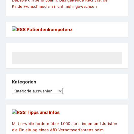
Kinderwunschmedizin nicht mehr gewachsen
Patientenkompetenz
Kategorien
Kategorien
Tipps und Infos
Mittlerweile fordern über 1.000 Juristinnen und Juristen
die Einleitung eines AfD-Verbotsverfahrens beim