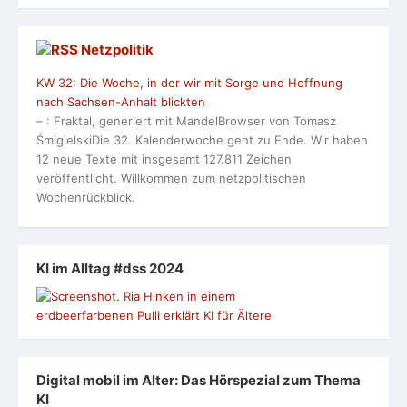
Netzpolitik
KW 32: Die Woche, in der wir mit Sorge und Hoffnung
nach Sachsen-Anhalt blickten
– : Fraktal, generiert mit MandelBrowser von Tomasz
ŚmigielskiDie 32. Kalenderwoche geht zu Ende. Wir haben
12 neue Texte mit insgesamt 127.811 Zeichen
veröffentlicht. Willkommen zum netzpolitischen
Wochenrückblick.
KI im Alltag #dss 2024
Digital mobil im Alter: Das Hörspezial zum Thema
KI