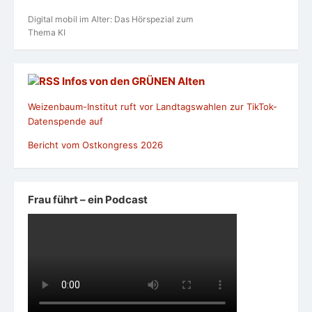
Digital mobil im Alter: Das Hörspezial zum
Thema KI
Infos von den GRÜNEN Alten
Weizenbaum-Institut ruft vor Landtagswahlen zur TikTok-
Datenspende auf
Bericht vom Ostkongress 2026
Frau führt – ein Podcast