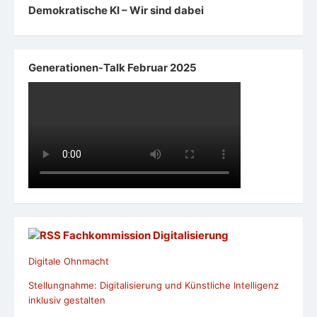
Demokratische KI – Wir sind dabei
Generationen-Talk Februar 2025
Fachkommission Digitalisierung
Digitale Ohnmacht
Stellungnahme: Digitalisierung und Künstliche Intelligenz
inklusiv gestalten