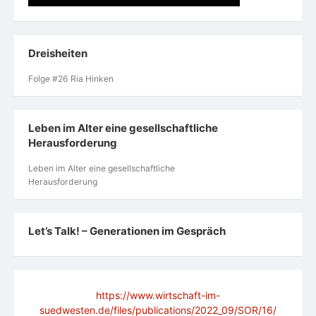
Dreisheiten
Folge #26 Ria Hinken
Leben im Alter eine gesellschaftliche
Herausforderung
Leben im Alter eine gesellschaftliche
Herausforderung
Let’s Talk! – Generationen im Gespräch
https://www.wirtschaft-im-
suedwesten.de/files/publications/2022_09/SOR/16/