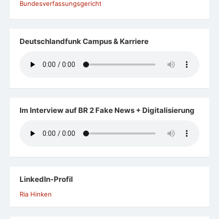
Bundesverfassungsgericht
Deutschlandfunk Campus & Karriere
Im Interview auf BR 2 Fake News + Digitalisierung
LinkedIn-Profil
Ria Hinken