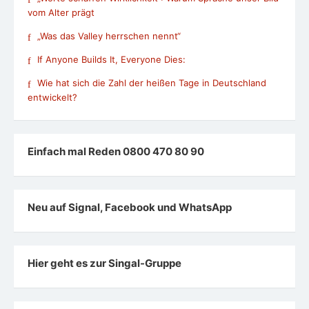
vom Alter prägt
„Was das Valley herrschen nennt“
If Anyone Builds It, Everyone Dies:
Wie hat sich die Zahl der heißen Tage in Deutschland
entwickelt?
Einfach mal Reden 0800 470 80 90
Neu auf Signal, Facebook und WhatsApp
Hier geht es zur Singal-Gruppe