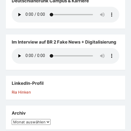
Deutschlandfunk Campus & Karriere
Im Interview auf BR 2 Fake News + Digitalisierung
LinkedIn-Profil
Ria Hinken
Archiv
Archiv