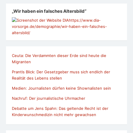
„Wir haben ein falsches Altersbild“
https://www.dia-
vorsorge.de/demographie/wir-haben-ein-falsches-
altersbild/
Ceuta: Die Verdammten dieser Erde sind heute die
Migranten
Prantls Blick: Der Gesetzgeber muss sich endlich der
Realität des Lebens stellen
Medien: Journalisten dürfen keine Shownalisten sein
Nachruf: Der journalistische Uhrmacher
Debatte um Jens Spahn: Das geltende Recht ist der
Kinderwunschmedizin nicht mehr gewachsen