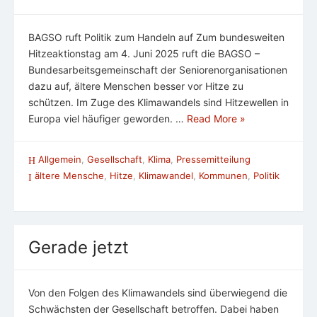
BAGSO ruft Politik zum Handeln auf Zum bundesweiten
Hitzeaktionstag am 4. Juni 2025 ruft die BAGSO –
Bundesarbeitsgemeinschaft der Seniorenorganisationen
dazu auf, ältere Menschen besser vor Hitze zu
schützen. Im Zuge des Klimawandels sind Hitzewellen in
Europa viel häufiger geworden. …
Read More »
Allgemein
,
Gesellschaft
,
Klima
,
Pressemitteilung
ältere Mensche
,
Hitze
,
Klimawandel
,
Kommunen
,
Politik
Gerade jetzt
Von den Folgen des Klimawandels sind überwiegend die
Schwächsten der Gesellschaft betroffen. Dabei haben