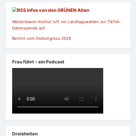
Infos von den GRÜNEN Alten
Weizenbaum-Institut ruft vor Landtagswahlen zur TikTok-
Datenspende auf
Bericht vom Ostkongress 2026
Frau führt – ein Podcast
Dreisheiten