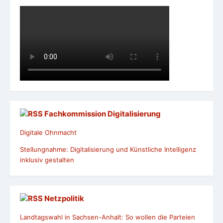
Fachkommission Digitalisierung
Digitale Ohnmacht
Stellungnahme: Digitalisierung und Künstliche Intelligenz
inklusiv gestalten
Netzpolitik
Landtagswahl in Sachsen-Anhalt: So wollen die Parteien