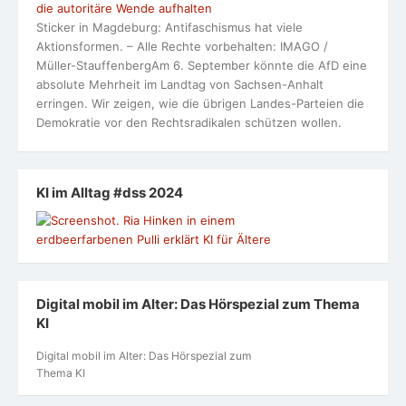
die autoritäre Wende aufhalten
Sticker in Magdeburg: Antifaschismus hat viele
Aktionsformen. – Alle Rechte vorbehalten: IMAGO /
Müller-StauffenbergAm 6. September könnte die AfD eine
absolute Mehrheit im Landtag von Sachsen-Anhalt
erringen. Wir zeigen, wie die übrigen Landes-Parteien die
Demokratie vor den Rechtsradikalen schützen wollen.
KI im Alltag #dss 2024
Digital mobil im Alter: Das Hörspezial zum Thema
KI
Digital mobil im Alter: Das Hörspezial zum
Thema KI