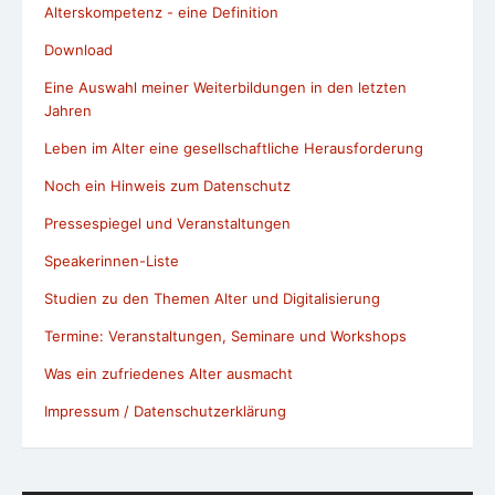
Alterskompetenz - eine Definition
Download
Eine Auswahl meiner Weiterbildungen in den letzten
Jahren
Leben im Alter eine gesellschaftliche Herausforderung
Noch ein Hinweis zum Datenschutz
Pressespiegel und Veranstaltungen
Speakerinnen-Liste
Studien zu den Themen Alter und Digitalisierung
Termine: Veranstaltungen, Seminare und Workshops
Was ein zufriedenes Alter ausmacht
Impressum / Datenschutzerklärung