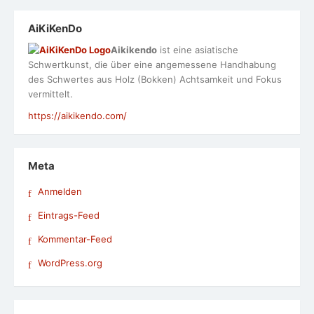
AiKiKenDo
Aikikendo
ist eine asiatische
Schwertkunst, die über eine angemessene Handhabung
des Schwertes aus Holz (Bokken) Achtsamkeit und Fokus
vermittelt.
https://aikikendo.com/
Meta
Anmelden
Eintrags-Feed
Kommentar-Feed
WordPress.org