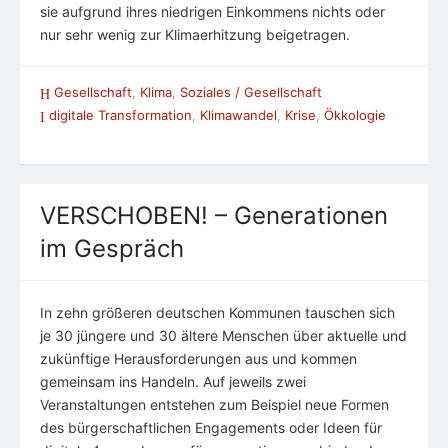
sie aufgrund ihres niedrigen Einkommens nichts oder
nur sehr wenig zur Klimaerhitzung beigetragen.
Gesellschaft
,
Klima
,
Soziales / Gesellschaft
digitale Transformation
,
Klimawandel
,
Krise
,
Ökkologie
VERSCHOBEN! – Generationen
im Gespräch
In zehn größeren deutschen Kommunen tauschen sich
je 30 jüngere und 30 ältere Menschen über aktuelle und
zukünftige Herausforderungen aus und kommen
gemeinsam ins Handeln. Auf jeweils zwei
Veranstaltungen entstehen zum Beispiel neue Formen
des bürgerschaftlichen Engagements oder Ideen für