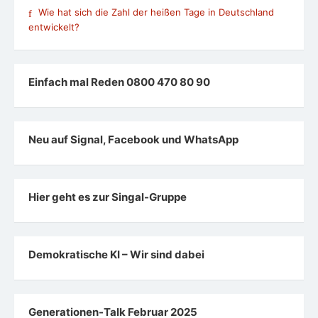
Wie hat sich die Zahl der heißen Tage in Deutschland
entwickelt?
Einfach mal Reden 0800 470 80 90
Neu auf Signal, Facebook und WhatsApp
Hier geht es zur Singal-Gruppe
Demokratische KI – Wir sind dabei
Generationen-Talk Februar 2025