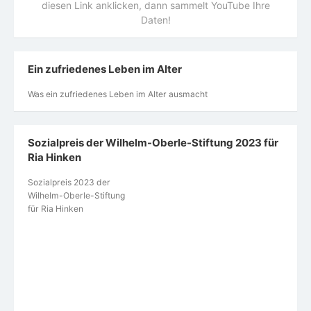
diesen Link anklicken, dann sammelt YouTube Ihre
Daten!
Ein zufriedenes Leben im Alter
Was ein zufriedenes Leben im Alter ausmacht
Sozialpreis der Wilhelm-Oberle-Stiftung 2023 für
Ria Hinken
Sozialpreis 2023 der
Wilhelm-Oberle-Stiftung
für Ria Hinken