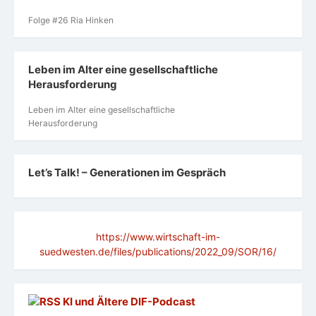
Folge #26 Ria Hinken
Leben im Alter eine gesellschaftliche
Herausforderung
Leben im Alter eine gesellschaftliche
Herausforderung
Let’s Talk! – Generationen im Gespräch
https://www.wirtschaft-im-
suedwesten.de/files/publications/2022_09/SOR/16/
KI und Ältere DlF-Podcast