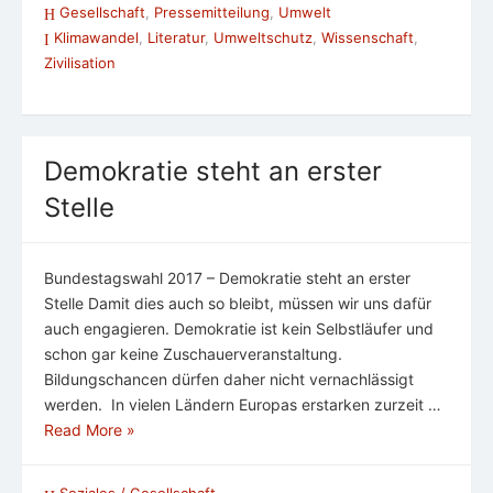
Gesellschaft
,
Pressemitteilung
,
Umwelt
Klimawandel
,
Literatur
,
Umweltschutz
,
Wissenschaft
,
Zivilisation
Demokratie steht an erster
Stelle
Bundestagswahl 2017 – Demokratie steht an erster
Stelle Damit dies auch so bleibt, müssen wir uns dafür
auch engagieren. Demokratie ist kein Selbstläufer und
schon gar keine Zuschauerveranstaltung.
Bildungschancen dürfen daher nicht vernachlässigt
werden. In vielen Ländern Europas erstarken zurzeit …
Read More »