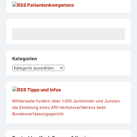
Patientenkompetenz
Kategorien
Kategorien
Tipps und Infos
Mittlerweile fordern über 1.000 Juristinnen und Juristen
die Einleitung eines AfD-Verbotsverfahrens beim
Bundesverfassungsgericht