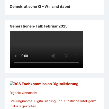
Demokratische KI – Wir sind dabei
Generationen-Talk Februar 2025
Fachkommission Digitalisierung
Digitale Ohnmacht
Stellungnahme: Digitalisierung und Künstliche Intelligenz
inklusiv gestalten