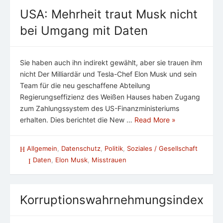
USA: Mehrheit traut Musk nicht
bei Umgang mit Daten
Sie haben auch ihn indirekt gewählt, aber sie trauen ihm
nicht Der Milliardär und Tesla-Chef Elon Musk und sein
Team für die neu geschaffene Abteilung
Regierungseffizienz des Weißen Hauses haben Zugang
zum Zahlungssystem des US-Finanzministeriums
erhalten. Dies berichtet die New …
Read More »
Allgemein
,
Datenschutz
,
Politik
,
Soziales / Gesellschaft
Daten
,
Elon Musk
,
Misstrauen
Korruptionswahrnehmungsindex