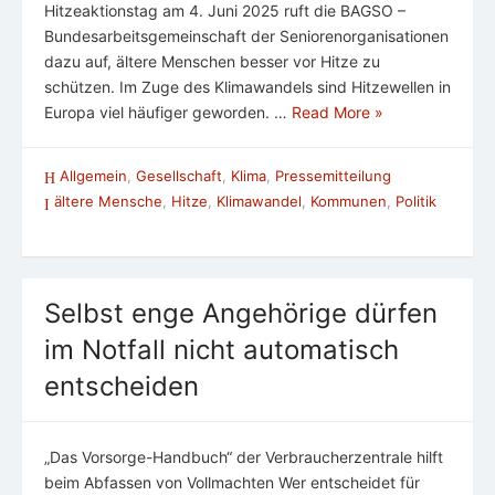
Hitzeaktionstag am 4. Juni 2025 ruft die BAGSO –
Bundesarbeitsgemeinschaft der Seniorenorganisationen
dazu auf, ältere Menschen besser vor Hitze zu
schützen. Im Zuge des Klimawandels sind Hitzewellen in
Europa viel häufiger geworden. …
Read More »
Allgemein
,
Gesellschaft
,
Klima
,
Pressemitteilung
ältere Mensche
,
Hitze
,
Klimawandel
,
Kommunen
,
Politik
Selbst enge Angehörige dürfen
im Notfall nicht automatisch
entscheiden
„Das Vorsorge-Handbuch“ der Verbraucherzentrale hilft
beim Abfassen von Vollmachten Wer entscheidet für