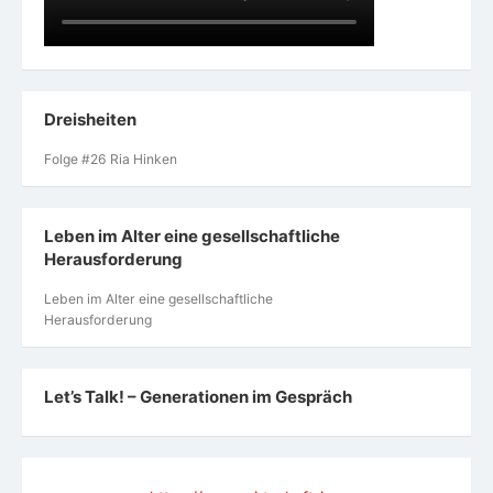
Dreisheiten
Folge #26 Ria Hinken
Leben im Alter eine gesellschaftliche
Herausforderung
Leben im Alter eine gesellschaftliche
Herausforderung
Let’s Talk! – Generationen im Gespräch