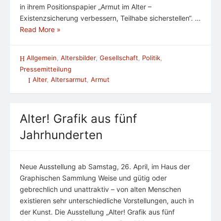
in ihrem Positionspapier „Armut im Alter –
Existenzsicherung verbessern, Teilhabe sicherstellen“. …
Read More »
Allgemein
,
Altersbilder
,
Gesellschaft
,
Politik
,
Pressemitteilung
Alter
,
Altersarmut
,
Armut
Alter! Grafik aus fünf
Jahrhunderten
Neue Ausstellung ab Samstag, 26. April, im Haus der
Graphischen Sammlung Weise und gütig oder
gebrechlich und unattraktiv – von alten Menschen
existieren sehr unterschiedliche Vorstellungen, auch in
der Kunst. Die Ausstellung „Alter! Grafik aus fünf