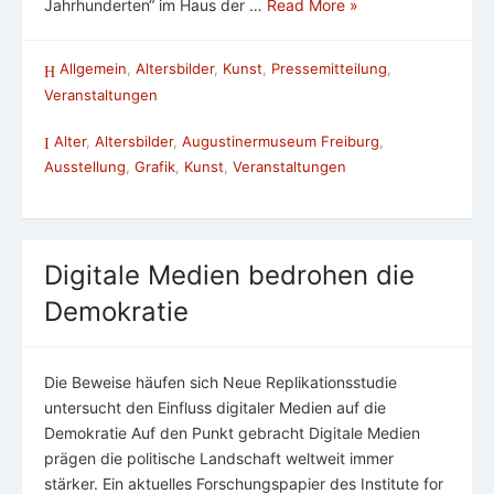
Jahrhunderten“ im Haus der …
Read More »
Allgemein
,
Altersbilder
,
Kunst
,
Pressemitteilung
,
Veranstaltungen
Alter
,
Altersbilder
,
Augustinermuseum Freiburg
,
Ausstellung
,
Grafik
,
Kunst
,
Veranstaltungen
Digitale Medien bedrohen die
Demokratie
Die Beweise häufen sich Neue Replikationsstudie
untersucht den Einfluss digitaler Medien auf die
Demokratie Auf den Punkt gebracht Digitale Medien
prägen die politische Landschaft weltweit immer
stärker. Ein aktuelles Forschungspapier des Institute for