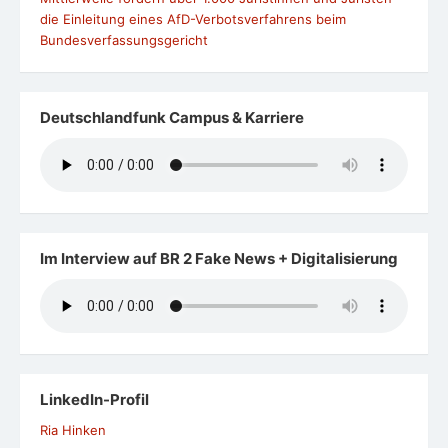
die Einleitung eines AfD-Verbotsverfahrens beim
Bundesverfassungsgericht
Deutschlandfunk Campus & Karriere
Im Interview auf BR 2 Fake News + Digitalisierung
LinkedIn-Profil
Ria Hinken