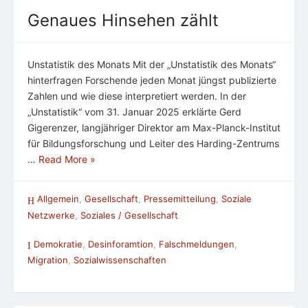
Genaues Hinsehen zählt
Unstatistik des Monats Mit der „Unstatistik des Monats“
hinterfragen Forschende jeden Monat jüngst publizierte
Zahlen und wie diese interpretiert werden. In der
„Unstatistik“ vom 31. Januar 2025 erklärte Gerd
Gigerenzer, langjähriger Direktor am Max-Planck-Institut
für Bildungsforschung und Leiter des Harding-Zentrums
…
Read More »
Allgemein
,
Gesellschaft
,
Pressemitteilung
,
Soziale
Netzwerke
,
Soziales / Gesellschaft
Demokratie
,
Desinforamtion
,
Falschmeldungen
,
Migration
,
Sozialwissenschaften