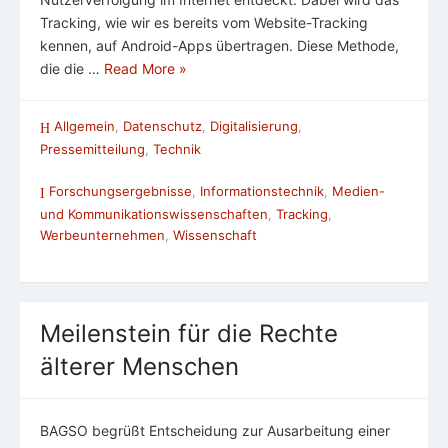
Tracking, wie wir es bereits vom Website-Tracking
kennen, auf Android-Apps übertragen. Diese Methode,
die die …
Read More »
Allgemein
,
Datenschutz
,
Digitalisierung
,
Pressemitteilung
,
Technik
Forschungsergebnisse
,
Informationstechnik
,
Medien-
und Kommunikationswissenschaften
,
Tracking
,
Werbeunternehmen
,
Wissenschaft
Meilenstein für die Rechte
älterer Menschen
BAGSO begrüßt Entscheidung zur Ausarbeitung einer