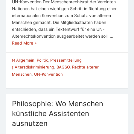
UN-Konvention Der Menschenrechtsrat der Vereinten
Nationen hat einen wichtigen Schritt in Richtung einer
internationalen Konvention zum Schutz von älteren
Menschen gemacht. Die Mitgliedsstaaten haben
entschieden, dass ein Textentwurf für eine UN-
Altenrechtskonvention ausgearbeitet werden soll. …
Read More »
Allgemein
,
Politik
,
Pressemitteilung
Altersdiskriminierung
,
BAGSO
,
Rechte älterer
Menschen
,
UN-Konvention
Philosophie: Wo Menschen
künstliche Assistenten
ausnutzen