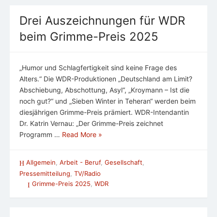
Drei Auszeichnungen für WDR
beim Grimme-Preis 2025
„Humor und Schlagfertigkeit sind keine Frage des
Alters.“ Die WDR-Produktionen „Deutschland am Limit?
Abschiebung, Abschottung, Asyl“, „Kroymann – Ist die
noch gut?“ und „Sieben Winter in Teheran“ werden beim
diesjährigen Grimme-Preis prämiert. WDR-Intendantin
Dr. Katrin Vernau: „Der Grimme-Preis zeichnet
Programm …
Read More »
Allgemein
,
Arbeit - Beruf
,
Gesellschaft
,
Pressemitteilung
,
TV/Radio
Grimme-Preis 2025
,
WDR