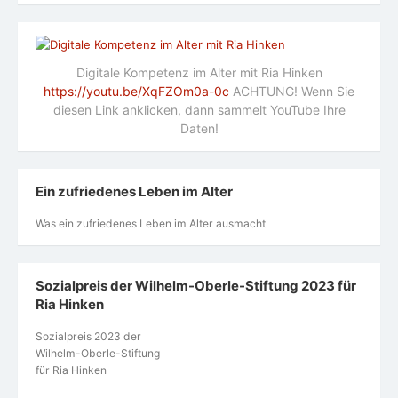
Digitale Kompetenz im Alter mit Ria Hinken
https://youtu.be/XqFZOm0a-0c
ACHTUNG! Wenn Sie
diesen Link anklicken, dann sammelt YouTube Ihre
Daten!
Ein zufriedenes Leben im Alter
Was ein zufriedenes Leben im Alter ausmacht
Sozialpreis der Wilhelm-Oberle-Stiftung 2023 für
Ria Hinken
Sozialpreis 2023 der
Wilhelm-Oberle-Stiftung
für Ria Hinken