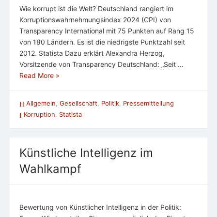
Wie korrupt ist die Welt? Deutschland rangiert im
Korruptionswahrnehmungsindex 2024 (CPI) von
Transparency International mit 75 Punkten auf Rang 15
von 180 Ländern. Es ist die niedrigste Punktzahl seit
2012. Statista Dazu erklärt Alexandra Herzog,
Vorsitzende von Transparency Deutschland: „Seit …
Read More »
Allgemein
,
Gesellschaft
,
Politik
,
Pressemitteilung
Korruption
,
Statista
Künstliche Intelligenz im
Wahlkampf
Bewertung von Künstlicher Intelligenz in der Politik: