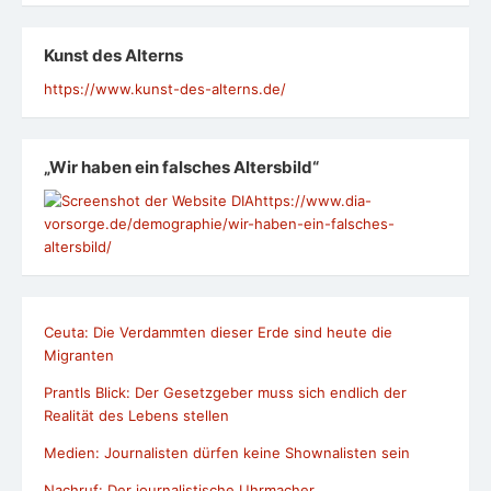
Kunst des Alterns
https://www.kunst-des-alterns.de/
„Wir haben ein falsches Altersbild“
https://www.dia-
vorsorge.de/demographie/wir-haben-ein-falsches-
altersbild/
Ceuta: Die Verdammten dieser Erde sind heute die
Migranten
Prantls Blick: Der Gesetzgeber muss sich endlich der
Realität des Lebens stellen
Medien: Journalisten dürfen keine Shownalisten sein
Nachruf: Der journalistische Uhrmacher