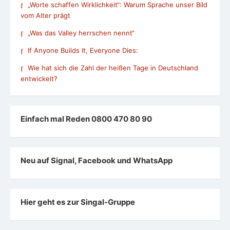
„Worte schaffen Wirklichkeit“: Warum Sprache unser Bild
vom Alter prägt
„Was das Valley herrschen nennt“
If Anyone Builds It, Everyone Dies:
Wie hat sich die Zahl der heißen Tage in Deutschland
entwickelt?
Einfach mal Reden 0800 470 80 90
Neu auf Signal, Facebook und WhatsApp
Hier geht es zur Singal-Gruppe