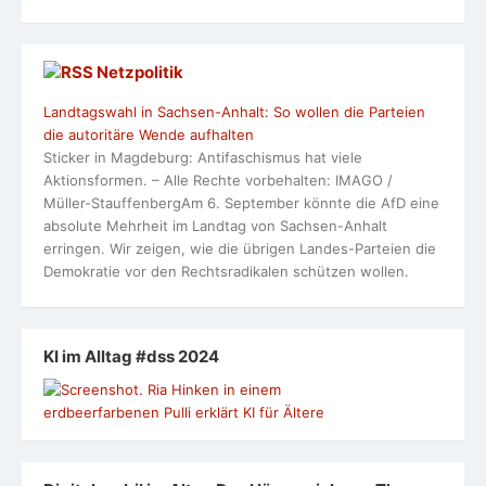
Netzpolitik
Landtagswahl in Sachsen-Anhalt: So wollen die Parteien
die autoritäre Wende aufhalten
Sticker in Magdeburg: Antifaschismus hat viele
Aktionsformen. – Alle Rechte vorbehalten: IMAGO /
Müller-StauffenbergAm 6. September könnte die AfD eine
absolute Mehrheit im Landtag von Sachsen-Anhalt
erringen. Wir zeigen, wie die übrigen Landes-Parteien die
Demokratie vor den Rechtsradikalen schützen wollen.
KI im Alltag #dss 2024