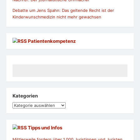
Debatte um Jens Spahn: Das geltende Recht ist der
Kinderwunschmedizin nicht mehr gewachsen
Patientenkompetenz
Kategorien
Kategorien
Tipps und Infos
Mittlerweile fordern über 1.000 Juristinnen und Juristen