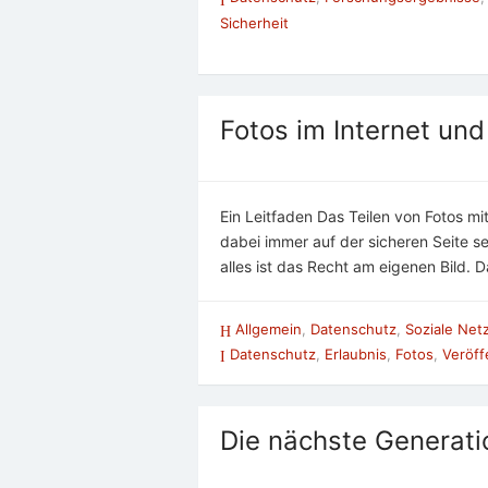
Sicherheit
Fotos im Internet un
Ein Leitfaden Das Teilen von Fotos m
dabei immer auf der sicheren Seite se
alles ist das Recht am eigenen Bild. 
Allgemein
,
Datenschutz
,
Soziale Net
Datenschutz
,
Erlaubnis
,
Fotos
,
Veröff
Die nächste Generati