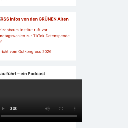
Infos von den GRÜNEN Alten
izenbaum-Institut ruft vor
ndtagswahlen zur TikTok-Datenspende
f
richt vom Ostkongress 2026
rau führt – ein Podcast