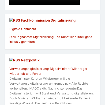
Fachkommission Digitalisierung
Digitale Ohnmacht
Stellungnahme: Digitalisierung und Künstliche Intelligenz
inklusiv gestalten
Netzpolitik
Verwaltungsdigitalisierung: Digitalminister Wildberger
wiederholt alte Fehler
Digitalminister Karsten Wildberger will die
Verwaltungsdigitalisierung umkrempeln. – Alle Rechte
vorbehalten: IMAGO / dts NachrichtenagenturDas
Digitalministerium will Staat und Verwaltung digitalisieren.
Doch Minister Wildberger wiederholt bekannte Fehler im
Prestige-Projekt. Das zeigt ein Bericht des