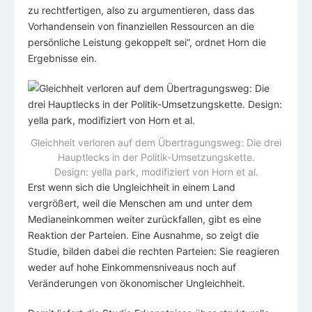
zu rechtfertigen, also zu argumentieren, dass das
Vorhandensein von finanziellen Ressourcen an die
persönliche Leistung gekoppelt sei“, ordnet Horn die
Ergebnisse ein.
Gleichheit verloren auf dem Übertragungsweg: Die drei
Hauptlecks in der Politik-Umsetzungskette.
Design: yella park, modifiziert von Horn et al.
Erst wenn sich die Ungleichheit in einem Land
vergrößert, weil die Menschen am und unter dem
Medianeinkommen weiter zurückfallen, gibt es eine
Reaktion der Parteien. Eine Ausnahme, so zeigt die
Studie, bilden dabei die rechten Parteien: Sie reagieren
weder auf hohe Einkommensniveaus noch auf
Veränderungen von ökonomischer Ungleichheit.