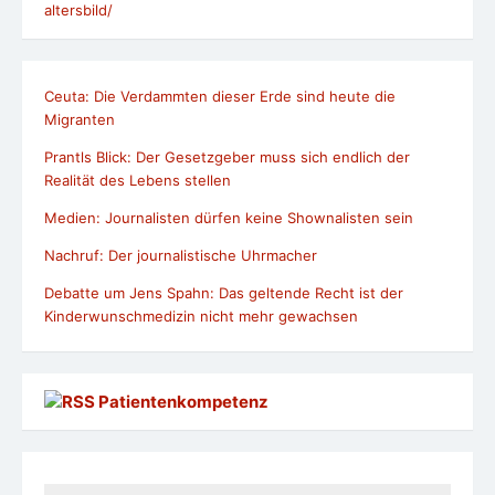
altersbild/
Ceuta: Die Verdammten dieser Erde sind heute die
Migranten
Prantls Blick: Der Gesetzgeber muss sich endlich der
Realität des Lebens stellen
Medien: Journalisten dürfen keine Shownalisten sein
Nachruf: Der journalistische Uhrmacher
Debatte um Jens Spahn: Das geltende Recht ist der
Kinderwunschmedizin nicht mehr gewachsen
Patientenkompetenz