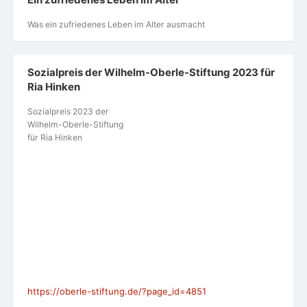
Was ein zufriedenes Leben im Alter ausmacht
Sozialpreis der Wilhelm-Oberle-Stiftung 2023 für
Ria Hinken
Sozialpreis 2023 der
Wilhelm-Oberle-Stiftung
für Ria Hinken
https://oberle-stiftung.de/?page_id=4851