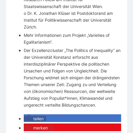
Staatswissenschaft der Universität Wien.
o Dr. K. Jonathan Klüser ist Postdoktorand am
Institut für Politikwissenschaft der Universität
Zürich.
Mehr Informationen zum Projekt „Varieties of
Egalitarianism“.
Der Exzellenzcluster „The Politics of Inequality” an
der Universität Konstanz erforscht aus
interdisziplinärer Perspektive die politischen
Ursachen und Folgen von Ungleichheit. Die
Forschung widmet sich einigen der drängendsten
Themen unserer Zeit: Zugang zu und Verteilung
von (ökonomischen) Ressourcen, der weltweite
Aufstieg von Populist*innen, Klimawandel und
ungerecht verteilte Bildungschancen.
teilen
merken
0