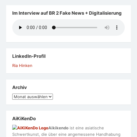
Im Interview auf BR 2 Fake News + Digitalisierung
LinkedIn-Profil
Ria Hinken
Archiv
Archiv
AiKiKenDo
Aikikendo
ist eine asiatische
Schwertkunst, die über eine angemessene Handhabung