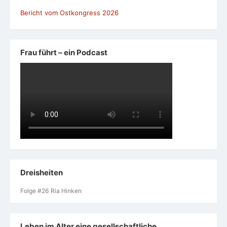
Bericht vom Ostkongress 2026
Frau führt – ein Podcast
Dreisheiten
Folge #26 Ria Hinken
Leben im Alter eine gesellschaftliche