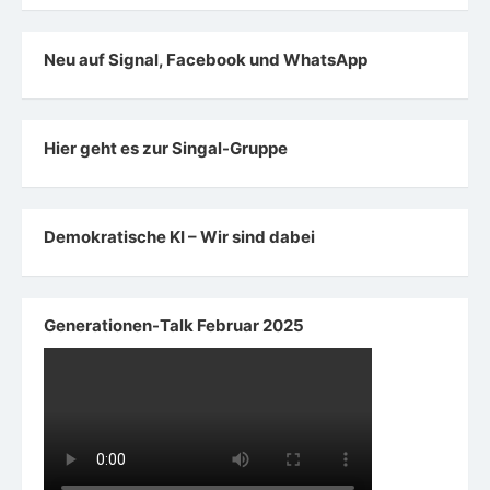
Neu auf Signal, Facebook und WhatsApp
Hier geht es zur Singal-Gruppe
Demokratische KI – Wir sind dabei
Generationen-Talk Februar 2025