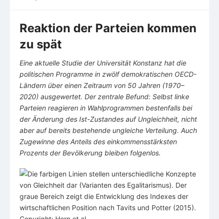
on
Reaktion der Parteien kommen
zu spät
Eine aktuelle Studie der Universität Konstanz hat die
politischen Programme in zwölf demokratischen OECD-
Ländern über einen Zeitraum von 50 Jahren (1970–
2020) ausgewertet. Der zentrale Befund: Selbst linke
Parteien reagieren in Wahlprogrammen bestenfalls bei
der Änderung des Ist-Zustandes auf Ungleichheit, nicht
aber auf bereits bestehende ungleiche Verteilung. Auch
Zugewinne des Anteils des einkommensstärksten
Prozents der Bevölkerung bleiben folgenlos.