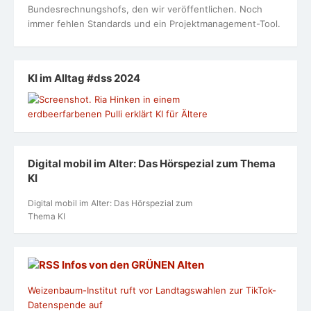
Bundesrechnungshofs, den wir veröffentlichen. Noch
immer fehlen Standards und ein Projektmanagement-Tool.
KI im Alltag #dss 2024
Digital mobil im Alter: Das Hörspezial zum Thema
KI
Digital mobil im Alter: Das Hörspezial zum
Thema KI
Infos von den GRÜNEN Alten
Weizenbaum-Institut ruft vor Landtagswahlen zur TikTok-
Datenspende auf