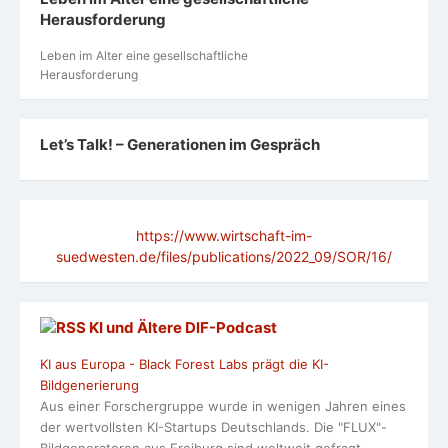
Herausforderung
Leben im Alter eine gesellschaftliche
Herausforderung
Let’s Talk! – Generationen im Gespräch
https://www.wirtschaft-im-
suedwesten.de/files/publications/2022_09/SOR/16/
KI und Ältere DlF-Podcast
KI aus Europa - Black Forest Labs prägt die KI-
Bildgenerierung
Aus einer Forschergruppe wurde in wenigen Jahren eines
der wertvollsten KI-Startups Deutschlands. Die "FLUX"-