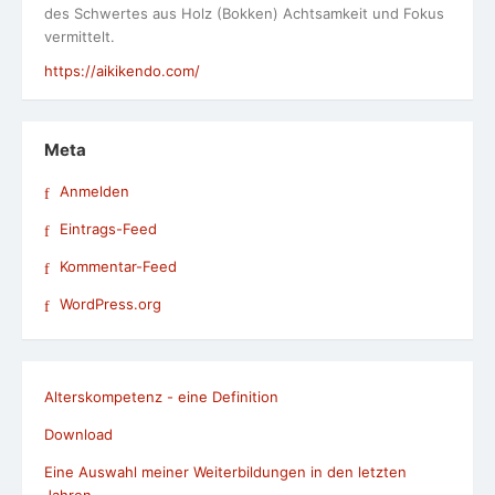
des Schwertes aus Holz (Bokken) Achtsamkeit und Fokus
vermittelt.
https://aikikendo.com/
Meta
Anmelden
Eintrags-Feed
Kommentar-Feed
WordPress.org
Alterskompetenz - eine Definition
Download
Eine Auswahl meiner Weiterbildungen in den letzten
Jahren