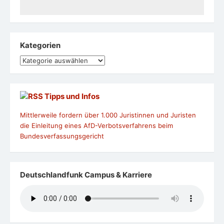
Kategorien
Kategorien
Tipps und Infos
Mittlerweile fordern über 1.000 Juristinnen und Juristen
die Einleitung eines AfD-Verbotsverfahrens beim
Bundesverfassungsgericht
Deutschlandfunk Campus & Karriere