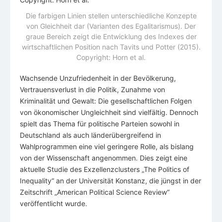
Die farbigen Linien stellen unterschiedliche Konzepte
von Gleichheit dar (Varianten des Egalitarismus). Der
graue Bereich zeigt die Entwicklung des Indexes der
wirtschaftlichen Position nach Tavits und Potter (2015).
Copyright: Horn et al.
Wachsende Unzufriedenheit in der Bevölkerung,
Vertrauensverlust in die Politik, Zunahme von
Kriminalität und Gewalt: Die gesellschaftlichen Folgen
von ökonomischer Ungleichheit sind vielfältig. Dennoch
spielt das Thema für politische Parteien sowohl in
Deutschland als auch länderübergreifend in
Wahlprogrammen eine viel geringere Rolle, als bislang
von der Wissenschaft angenommen. Dies zeigt eine
aktuelle Studie des Exzellenzclusters „The Politics of
Inequality“ an der Universität Konstanz, die jüngst in der
Zeitschrift „American Political Science Review“
veröffentlicht wurde.