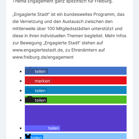
Thema Engagement ganz spezifisch für Freiburg.
„Engagierte Stadt“ ist ein bundesweites Programm, das
die Vernetzung und den Austausch zwischen den
mittlerweile über 100 Mitgliedsstädten unterstützt und
diese in ihren individuellen Themen begleitet. Mehr Infos
zur Bewegung „Engagierte Stadt“ stehen auf
www.engagiertestadt.de, zu Ehrenämtern auf
www.freiburg.de/engagement
teilen
merken
teilen
teilen
teilen
teilen