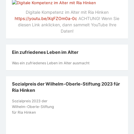
Digitale Kompetenz im Alter mit Ria Hinken
https://youtu.be/XqFZOm0a-0c
ACHTUNG! Wenn Sie
diesen Link anklicken, dann sammelt YouTube Ihre
Daten!
Ein zufriedenes Leben im Alter
Was ein zufriedenes Leben im Alter ausmacht
Sozialpreis der Wilhelm-Oberle-Stiftung 2023 für
Ria Hinken
Sozialpreis 2023 der
Wilhelm-Oberle-Stiftung
für Ria Hinken