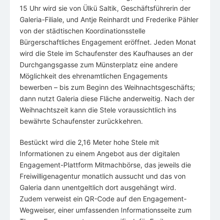
15 Uhr wird sie von Ülkü Saltik, Geschäftsführerin der
Galeria-Filiale, und Antje Reinhardt und Frederike Pähler
von der städtischen Koordinationsstelle
Bürgerschaftliches Engagement eröffnet. Jeden Monat
wird die Stele im Schaufenster des Kaufhauses an der
Durchgangsgasse zum Münsterplatz eine andere
Möglichkeit des ehrenamtlichen Engagements
bewerben – bis zum Beginn des Weihnachtsgeschäfts;
dann nutzt Galeria diese Fläche anderweitig. Nach der
Weihnachtszeit kann die Stele voraussichtlich ins
bewährte Schaufenster zurückkehren.
Bestückt wird die 2,16 Meter hohe Stele mit
Informationen zu einem Angebot aus der digitalen
Engagement-Plattform Mitmachbörse, das jeweils die
Freiwilligenagentur monatlich aussucht und das von
Galeria dann unentgeltlich dort ausgehängt wird.
Zudem verweist ein QR-Code auf den Engagement-
Wegweiser, einer umfassenden Informationsseite zum