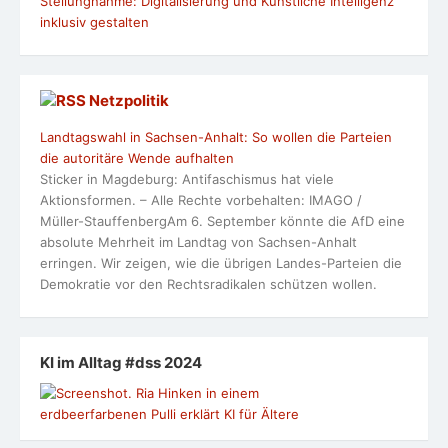
Stellungnahme: Digitalisierung und Künstliche Intelligenz
inklusiv gestalten
Netzpolitik
Landtagswahl in Sachsen-Anhalt: So wollen die Parteien
die autoritäre Wende aufhalten
Sticker in Magdeburg: Antifaschismus hat viele
Aktionsformen. – Alle Rechte vorbehalten: IMAGO /
Müller-StauffenbergAm 6. September könnte die AfD eine
absolute Mehrheit im Landtag von Sachsen-Anhalt
erringen. Wir zeigen, wie die übrigen Landes-Parteien die
Demokratie vor den Rechtsradikalen schützen wollen.
KI im Alltag #dss 2024