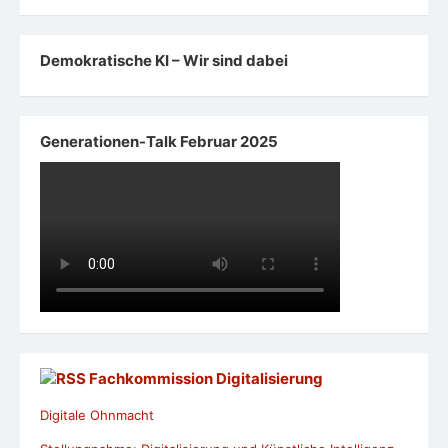
Demokratische KI – Wir sind dabei
Generationen-Talk Februar 2025
Fachkommission Digitalisierung
Digitale Ohnmacht