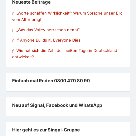
Neueste Beiträge
„Worte schaffen Wirklichkeit“: Warum Sprache unser Bild
vom Alter prägt
„Was das Valley herrschen nennt“
If Anyone Builds It, Everyone Dies:
Wie hat sich die Zahl der heißen Tage in Deutschland
entwickelt?
Einfach mal Reden 0800 470 80 90
Neu auf Signal, Facebook und WhatsApp
Hier geht es zur Singal-Gruppe