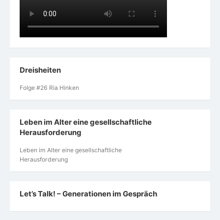
Dreisheiten
Folge #26 Ria Hinken
Leben im Alter eine gesellschaftliche
Herausforderung
Leben im Alter eine gesellschaftliche
Herausforderung
Let’s Talk! – Generationen im Gespräch