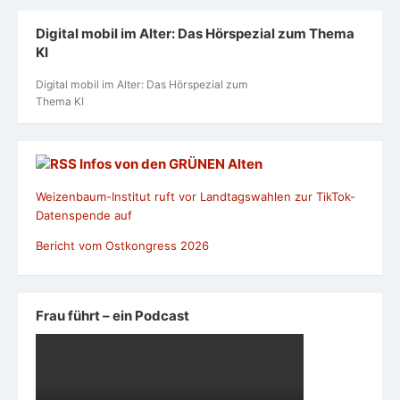
Digital mobil im Alter: Das Hörspezial zum Thema
KI
Digital mobil im Alter: Das Hörspezial zum
Thema KI
Infos von den GRÜNEN Alten
Weizenbaum-Institut ruft vor Landtagswahlen zur TikTok-
Datenspende auf
Bericht vom Ostkongress 2026
Frau führt – ein Podcast