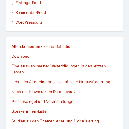
Eintrags-Feed
Kommentar-Feed
WordPress.org
Alterskompetenz - eine Definition
Download
Eine Auswahl meiner Weiterbildungen in den letzten
Jahren
Leben im Alter eine gesellschaftliche Herausforderung
Noch ein Hinweis zum Datenschutz
Pressespiegel und Veranstaltungen
Speakerinnen-Liste
Studien zu den Themen Alter und Digitalisierung