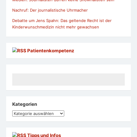
Nachruf: Der journalistische Uhrmacher
Debatte um Jens Spahn: Das geltende Recht ist der
Kinderwunschmedizin nicht mehr gewachsen
Patientenkompetenz
Kategorien
Kategorien
Tipps und Infos