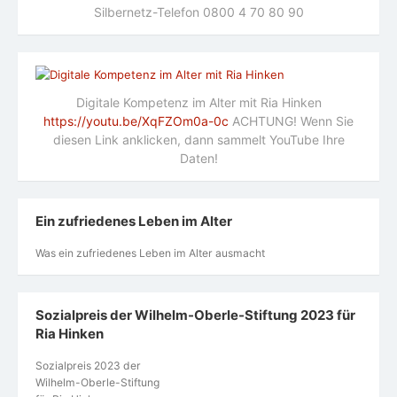
Silbernetz-Telefon 0800 4 70 80 90
Digitale Kompetenz im Alter mit Ria Hinken
https://youtu.be/XqFZOm0a-0c
ACHTUNG! Wenn Sie
diesen Link anklicken, dann sammelt YouTube Ihre
Daten!
Ein zufriedenes Leben im Alter
Was ein zufriedenes Leben im Alter ausmacht
Sozialpreis der Wilhelm-Oberle-Stiftung 2023 für
Ria Hinken
Sozialpreis 2023 der
Wilhelm-Oberle-Stiftung