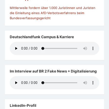
Mittlerweile fordern über 1.000 Juristinnen und Juristen
die Einleitung eines AfD-Verbotsverfahrens beim
Bundesverfassungsgericht
Deutschlandfunk Campus & Karriere
Im Interview auf BR 2 Fake News + Digitalisierung
LinkedIn-Profil