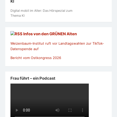
KI
Digital mobil im Alter: Das Hörspezial zum
Thema KI
Infos von den GRÜNEN Alten
Weizenbaum-Institut ruft vor Landtagswahlen zur TikTok-
Datenspende auf
Bericht vom Ostkongress 2026
Frau führt – ein Podcast