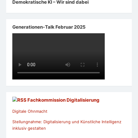
Demokratische KI – Wir sind dabei
Generationen-Talk Februar 2025
Fachkommission Digitalisierung
Digitale Ohnmacht
Stellungnahme: Digitalisierung und Künstliche Intelligenz
inklusiv gestalten