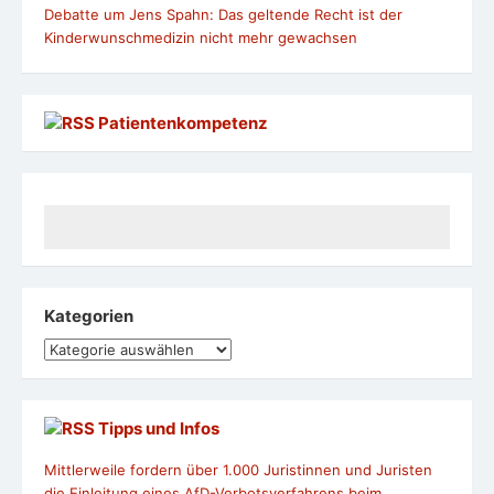
Debatte um Jens Spahn: Das geltende Recht ist der
Kinderwunschmedizin nicht mehr gewachsen
Patientenkompetenz
Kategorien
Kategorien
Tipps und Infos
Mittlerweile fordern über 1.000 Juristinnen und Juristen
die Einleitung eines AfD-Verbotsverfahrens beim