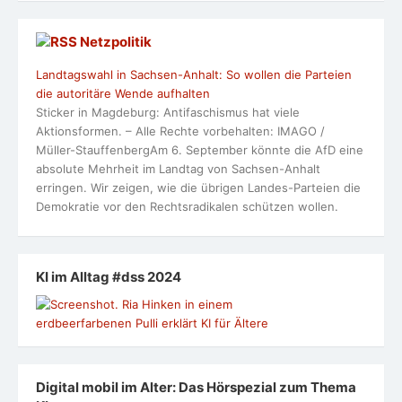
Netzpolitik
Landtagswahl in Sachsen-Anhalt: So wollen die Parteien
die autoritäre Wende aufhalten
Sticker in Magdeburg: Antifaschismus hat viele
Aktionsformen. – Alle Rechte vorbehalten: IMAGO /
Müller-StauffenbergAm 6. September könnte die AfD eine
absolute Mehrheit im Landtag von Sachsen-Anhalt
erringen. Wir zeigen, wie die übrigen Landes-Parteien die
Demokratie vor den Rechtsradikalen schützen wollen.
KI im Alltag #dss 2024
Digital mobil im Alter: Das Hörspezial zum Thema