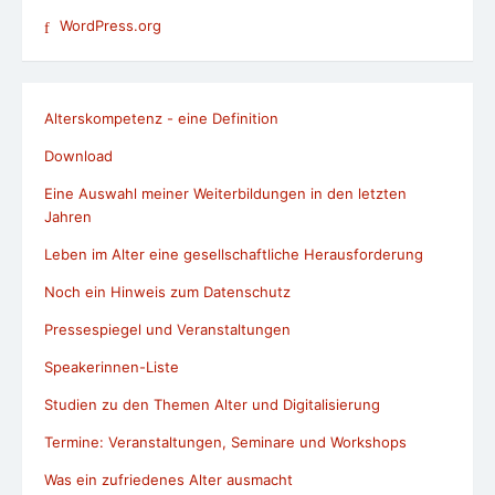
WordPress.org
Alterskompetenz - eine Definition
Download
Eine Auswahl meiner Weiterbildungen in den letzten
Jahren
Leben im Alter eine gesellschaftliche Herausforderung
Noch ein Hinweis zum Datenschutz
Pressespiegel und Veranstaltungen
Speakerinnen-Liste
Studien zu den Themen Alter und Digitalisierung
Termine: Veranstaltungen, Seminare und Workshops
Was ein zufriedenes Alter ausmacht