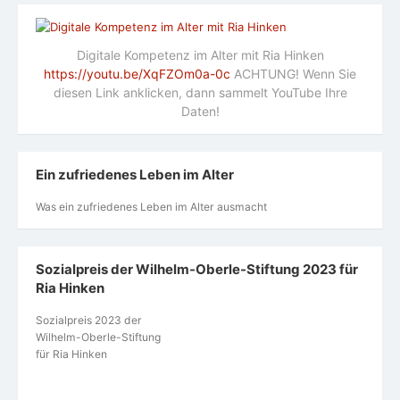
Digitale Kompetenz im Alter mit Ria Hinken
https://youtu.be/XqFZOm0a-0c
ACHTUNG! Wenn Sie
diesen Link anklicken, dann sammelt YouTube Ihre
Daten!
Ein zufriedenes Leben im Alter
Was ein zufriedenes Leben im Alter ausmacht
Sozialpreis der Wilhelm-Oberle-Stiftung 2023 für
Ria Hinken
Sozialpreis 2023 der
Wilhelm-Oberle-Stiftung
für Ria Hinken