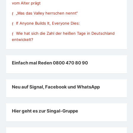
vom Alter prägt
„Was das Valley herrschen nennt“
If Anyone Builds It, Everyone Dies:
Wie hat sich die Zahl der heißen Tage in Deutschland
entwickelt?
Einfach mal Reden 0800 470 80 90
Neu auf Signal, Facebook und WhatsApp
Hier geht es zur Singal-Gruppe