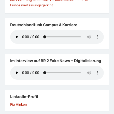
Bundesverfassungsgericht
Deutschlandfunk Campus & Karriere
Im Interview auf BR 2 Fake News + Digitalisierung
LinkedIn-Profil
Ria Hinken