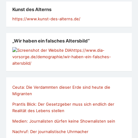
Kunst des Alterns
https://www.kunst-des-alterns.de/
„Wir haben ein falsches Altersbild“
https://www.dia-
vorsorge.de/demographie/wir-haben-ein-falsches-
altersbild/
Ceuta: Die Verdammten dieser Erde sind heute die
Migranten
Prantls Blick: Der Gesetzgeber muss sich endlich der
Realität des Lebens stellen
Medien: Journalisten dürfen keine Shownalisten sein
Nachruf: Der journalistische Uhrmacher