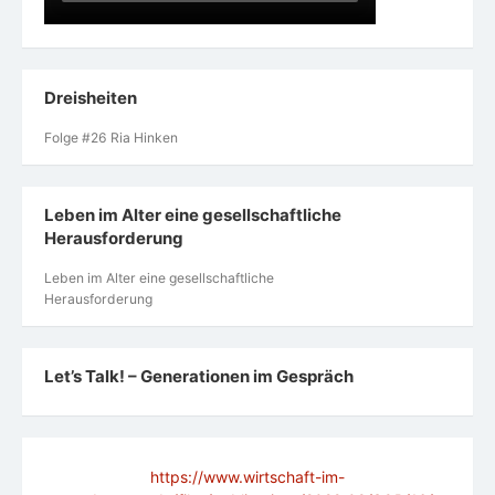
Dreisheiten
Folge #26 Ria Hinken
Leben im Alter eine gesellschaftliche
Herausforderung
Leben im Alter eine gesellschaftliche
Herausforderung
Let’s Talk! – Generationen im Gespräch
https://www.wirtschaft-im-