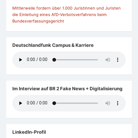
Mittlerweile fordern über 1.000 Juristinnen und Juristen
die Einleitung eines AfD-Verbotsverfahrens beim
Bundesverfassungsgericht
Deutschlandfunk Campus & Karriere
Im Interview auf BR 2 Fake News + Digitalisierung
LinkedIn-Profil