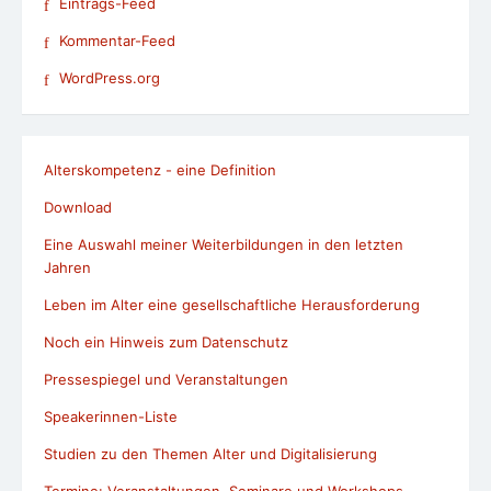
Eintrags-Feed
Kommentar-Feed
WordPress.org
Alterskompetenz - eine Definition
Download
Eine Auswahl meiner Weiterbildungen in den letzten
Jahren
Leben im Alter eine gesellschaftliche Herausforderung
Noch ein Hinweis zum Datenschutz
Pressespiegel und Veranstaltungen
Speakerinnen-Liste
Studien zu den Themen Alter und Digitalisierung