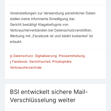
Voreinstellungen zur Verwendung persönlicher Daten
stellen keine informierte Einwilligung dar.
Gericht bestätigt Klagebefugnis von
Verbraucherverbänden bei Datenschutzverstößen.
Werbung mit „Facebook ist und bleibt kostenlos“ ist
erlaubt.
Datenschutz
,
Digitalisierung
,
Pressemitteilung
Facebook
,
Gerichtsurteil
,
Privatsphäre
,
Verbraucherzentrale
BSI entwickelt sichere Mail-
Verschlüsselung weiter