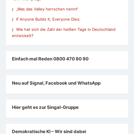
„Was das Valley herrschen nennt“
If Anyone Builds It, Everyone Dies:
Wie hat sich die Zahl der heißen Tage in Deutschland
entwickelt?
Einfach mal Reden 0800 470 80 90
Neu auf Signal, Facebook und WhatsApp
Hier geht es zur Singal-Gruppe
Demokratische KI – Wir sind dabei