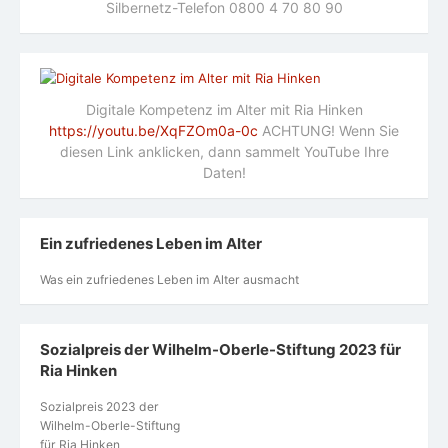
Silbernetz-Telefon 0800 4 70 80 90
Digitale Kompetenz im Alter mit Ria Hinken
https://youtu.be/XqFZOm0a-0c
ACHTUNG! Wenn Sie
diesen Link anklicken, dann sammelt YouTube Ihre
Daten!
Ein zufriedenes Leben im Alter
Was ein zufriedenes Leben im Alter ausmacht
Sozialpreis der Wilhelm-Oberle-Stiftung 2023 für
Ria Hinken
Sozialpreis 2023 der
Wilhelm-Oberle-Stiftung
für Ria Hinken