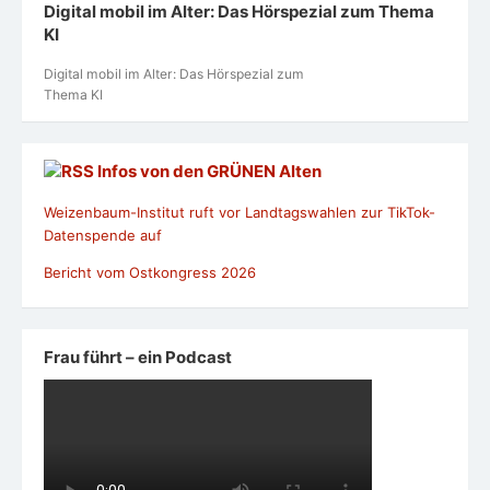
Digital mobil im Alter: Das Hörspezial zum Thema
KI
Digital mobil im Alter: Das Hörspezial zum
Thema KI
Infos von den GRÜNEN Alten
Weizenbaum-Institut ruft vor Landtagswahlen zur TikTok-
Datenspende auf
Bericht vom Ostkongress 2026
Frau führt – ein Podcast