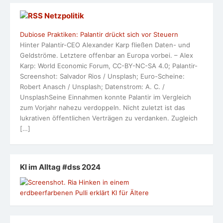
Netzpolitik
Dubiose Praktiken: Palantir drückt sich vor Steuern
Hinter Palantir-CEO Alexander Karp fließen Daten- und
Geldströme. Letztere offenbar an Europa vorbei. – Alex
Karp: World Economic Forum, CC-BY-NC-SA 4.0; Palantir-
Screenshot: Salvador Rios / Unsplash; Euro-Scheine:
Robert Anasch / Unsplash; Datenstrom: A. C. /
UnsplashSeine Einnahmen konnte Palantir im Vergleich
zum Vorjahr nahezu verdoppeln. Nicht zuletzt ist das
lukrativen öffentlichen Verträgen zu verdanken. Zugleich
[…]
KI im Alltag #dss 2024