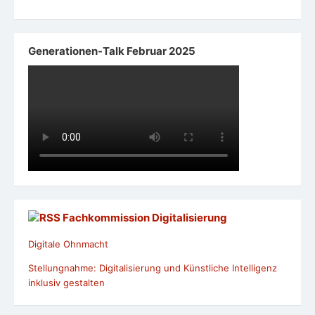
Generationen-Talk Februar 2025
Fachkommission Digitalisierung
Digitale Ohnmacht
Stellungnahme: Digitalisierung und Künstliche Intelligenz
inklusiv gestalten