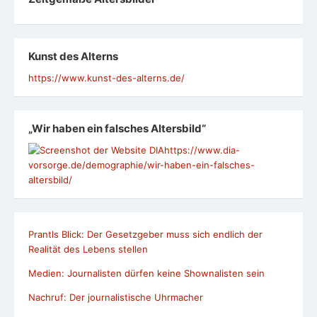
Kunst des Alterns
https://www.kunst-des-alterns.de/
„Wir haben ein falsches Altersbild“
https://www.dia-
vorsorge.de/demographie/wir-haben-ein-falsches-
altersbild/
Prantls Blick: Der Gesetzgeber muss sich endlich der
Realität des Lebens stellen
Medien: Journalisten dürfen keine Shownalisten sein
Nachruf: Der journalistische Uhrmacher