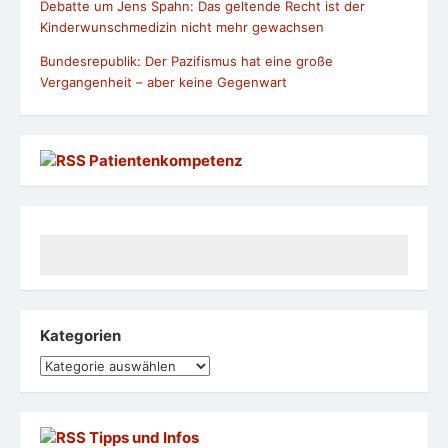
Debatte um Jens Spahn: Das geltende Recht ist der
Kinderwunschmedizin nicht mehr gewachsen
Bundesrepublik: Der Pazifismus hat eine große
Vergangenheit – aber keine Gegenwart
Patientenkompetenz
Kategorien
Kategorien
Tipps und Infos