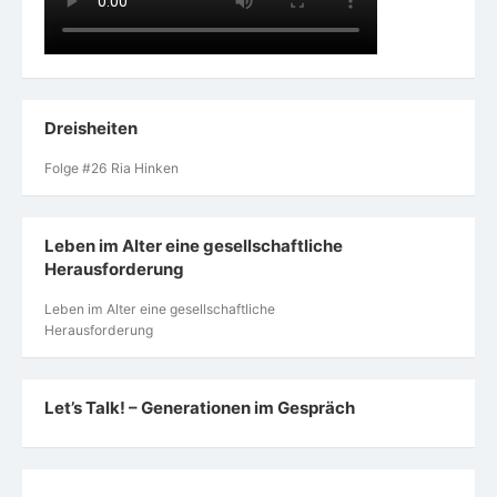
Dreisheiten
Folge #26 Ria Hinken
Leben im Alter eine gesellschaftliche
Herausforderung
Leben im Alter eine gesellschaftliche
Herausforderung
Let’s Talk! – Generationen im Gespräch