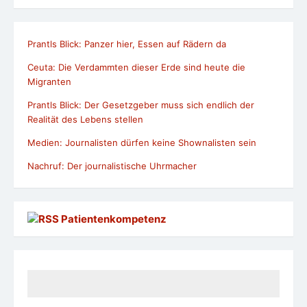
Prantls Blick: Panzer hier, Essen auf Rädern da
Ceuta: Die Verdammten dieser Erde sind heute die
Migranten
Prantls Blick: Der Gesetzgeber muss sich endlich der
Realität des Lebens stellen
Medien: Journalisten dürfen keine Shownalisten sein
Nachruf: Der journalistische Uhrmacher
Patientenkompetenz