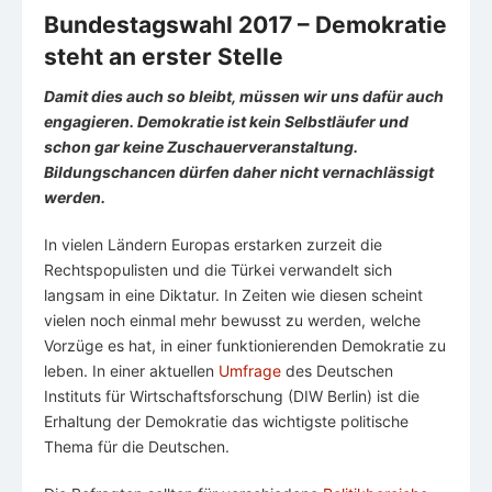
Bundestagswahl 2017 – Demokratie
steht an erster Stelle
Damit dies auch so bleibt, müssen wir uns dafür auch
engagieren. Demokratie ist kein Selbstläufer und
schon gar keine Zuschauerveranstaltung.
Bildungschancen dürfen daher nicht vernachlässigt
werden.
In vielen Ländern Europas erstarken zurzeit die
Rechtspopulisten und die Türkei verwandelt sich
langsam in eine Diktatur. In Zeiten wie diesen scheint
vielen noch einmal mehr bewusst zu werden, welche
Vorzüge es hat, in einer funktionierenden Demokratie zu
leben. In einer aktuellen
Umfrage
des Deutschen
Instituts für Wirtschaftsforschung (DIW Berlin) ist die
Erhaltung der Demokratie das wichtigste politische
Thema für die Deutschen.