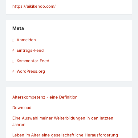
https://aikikendo.com/
Meta
Anmelden
Eintrags-Feed
Kommentar-Feed
WordPress.org
Alterskompetenz - eine Definition
Download
Eine Auswahl meiner Weiterbildungen in den letzten
Jahren
Leben im Alter eine gesellschaftliche Herausforderung