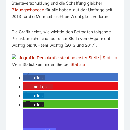
Staatsverschuldung und die Schaffung gleicher
Bildungschancen
für alle haben laut der Umfrage seit
2013 für die Mehrheit leicht an Wichtigkeit verloren.
Die Grafik zeigt, wie wichtig den Befragten folgende
Politikbereiche sind, auf einer Skala von 0=gar nicht
wichtig bis 10=sehr wichtig (2013 und 2017).
Mehr Statistiken finden Sie bei
Statista
teilen
merken
0
teilen
teilen