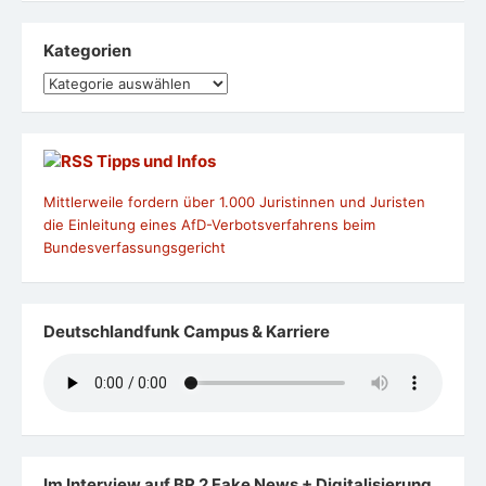
Kategorien
Kategorien
Tipps und Infos
Mittlerweile fordern über 1.000 Juristinnen und Juristen
die Einleitung eines AfD-Verbotsverfahrens beim
Bundesverfassungsgericht
Deutschlandfunk Campus & Karriere
Im Interview auf BR 2 Fake News + Digitalisierung