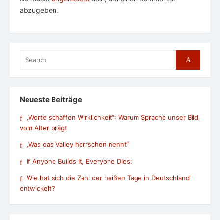
abzugeben.
Search
Search
for:
Neueste Beiträge
„Worte schaffen Wirklichkeit“: Warum Sprache unser Bild
vom Alter prägt
„Was das Valley herrschen nennt“
If Anyone Builds It, Everyone Dies:
Wie hat sich die Zahl der heißen Tage in Deutschland
entwickelt?