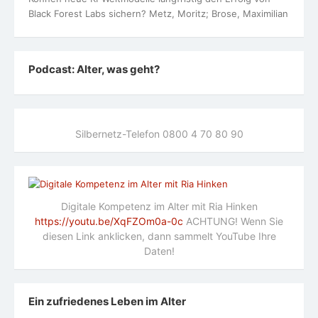
Black Forest Labs sichern? Metz, Moritz; Brose, Maximilian
Podcast: Alter, was geht?
Silbernetz-Telefon 0800 4 70 80 90
Digitale Kompetenz im Alter mit Ria Hinken
https://youtu.be/XqFZOm0a-0c
ACHTUNG! Wenn Sie
diesen Link anklicken, dann sammelt YouTube Ihre
Daten!
Ein zufriedenes Leben im Alter