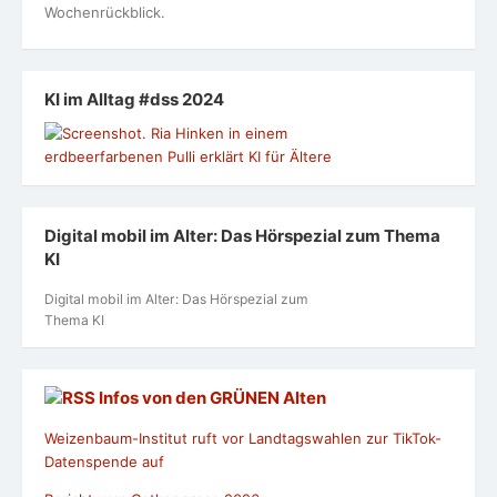
Wochenrückblick.
KI im Alltag #dss 2024
Digital mobil im Alter: Das Hörspezial zum Thema
KI
Digital mobil im Alter: Das Hörspezial zum
Thema KI
Infos von den GRÜNEN Alten
Weizenbaum-Institut ruft vor Landtagswahlen zur TikTok-
Datenspende auf