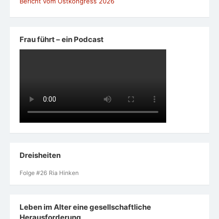
Bericht vom Ostkongress 2026
Frau führt – ein Podcast
Dreisheiten
Folge #26 Ria Hinken
Leben im Alter eine gesellschaftliche
Herausforderung