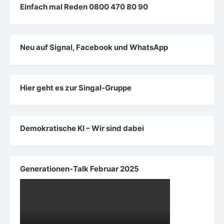
Einfach mal Reden 0800 470 80 90
Neu auf Signal, Facebook und WhatsApp
Hier geht es zur Singal-Gruppe
Demokratische KI – Wir sind dabei
Generationen-Talk Februar 2025