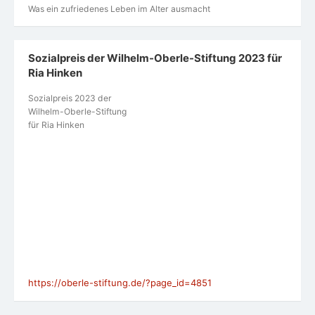
Was ein zufriedenes Leben im Alter ausmacht
Sozialpreis der Wilhelm-Oberle-Stiftung 2023 für
Ria Hinken
Sozialpreis 2023 der
Wilhelm-Oberle-Stiftung
für Ria Hinken
https://oberle-stiftung.de/?page_id=4851