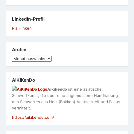
LinkedIn-Profil
Ria Hinken
Archiv
Archiv
AiKiKenDo
Aikikendo
ist eine asiatische
Schwertkunst, die über eine angemessene Handhabung
des Schwertes aus Holz (Bokken) Achtsamkeit und Fokus
vermittelt.
https://aikikendo.com/