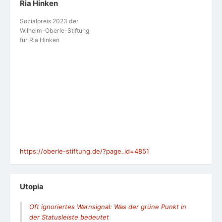
Ria Hinken
Sozialpreis 2023 der
Wilhelm-Oberle-Stiftung
für Ria Hinken
https://oberle-stiftung.de/?page_id=4851
Utopia
Oft ignoriertes Warnsignal: Was der grüne Punkt in
der Statusleiste bedeutet