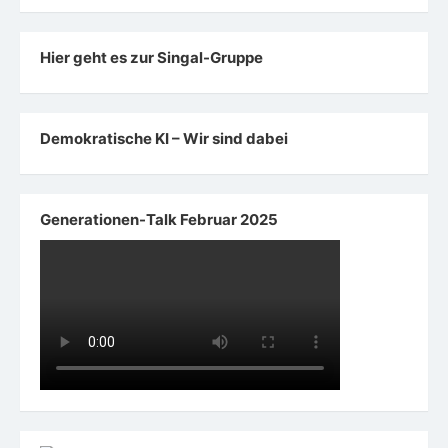
Hier geht es zur Singal-Gruppe
Demokratische KI – Wir sind dabei
Generationen-Talk Februar 2025