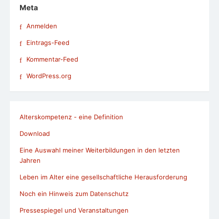
Meta
Anmelden
Eintrags-Feed
Kommentar-Feed
WordPress.org
Alterskompetenz - eine Definition
Download
Eine Auswahl meiner Weiterbildungen in den letzten
Jahren
Leben im Alter eine gesellschaftliche Herausforderung
Noch ein Hinweis zum Datenschutz
Pressespiegel und Veranstaltungen