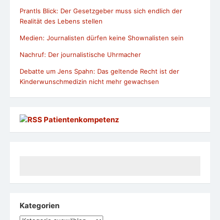
Prantls Blick: Der Gesetzgeber muss sich endlich der
Realität des Lebens stellen
Medien: Journalisten dürfen keine Shownalisten sein
Nachruf: Der journalistische Uhrmacher
Debatte um Jens Spahn: Das geltende Recht ist der
Kinderwunschmedizin nicht mehr gewachsen
Patientenkompetenz
Kategorien