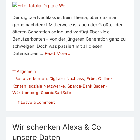
Der digitale Nachlass ist kein Thema, über das man
gerne nachdenkt Mittlerweile ist auch der Großteil der
älteren Generation online und verfügt über viele
Benutzerkonten – von der jüngeren Generation ganz zu
schweigen. Doch was passiert mit all diesen
Datensätzen …
Read More »
Allgemein
Benutzerkonten
,
Digitaler Nachlass
,
Erbe
,
Online-
Konten
,
soziale Netzwerke
,
Sparda-Bank Baden-
Württemberg
,
SpardaSurfSafe
Leave a comment
Wir schenken Alexa & Co.
unsere Daten