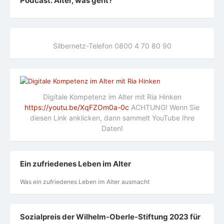
Podcast: Alter, was geht?
Silbernetz-Telefon 0800 4 70 80 90
Digitale Kompetenz im Alter mit Ria Hinken
https://youtu.be/XqFZOm0a-0c
ACHTUNG! Wenn Sie
diesen Link anklicken, dann sammelt YouTube Ihre
Daten!
Ein zufriedenes Leben im Alter
Was ein zufriedenes Leben im Alter ausmacht
Sozialpreis der Wilhelm-Oberle-Stiftung 2023 für