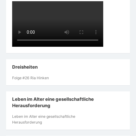
Dreisheiten
Folge #26 Ria Hinken
Leben im Alter eine gesellschaftliche
Herausforderung
Leben im Alter eine gesellschaftliche
Herausforderung