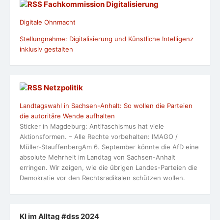
Fachkommission Digitalisierung
Digitale Ohnmacht
Stellungnahme: Digitalisierung und Künstliche Intelligenz
inklusiv gestalten
Netzpolitik
Landtagswahl in Sachsen-Anhalt: So wollen die Parteien
die autoritäre Wende aufhalten
Sticker in Magdeburg: Antifaschismus hat viele
Aktionsformen. – Alle Rechte vorbehalten: IMAGO /
Müller-StauffenbergAm 6. September könnte die AfD eine
absolute Mehrheit im Landtag von Sachsen-Anhalt
erringen. Wir zeigen, wie die übrigen Landes-Parteien die
Demokratie vor den Rechtsradikalen schützen wollen.
KI im Alltag #dss 2024