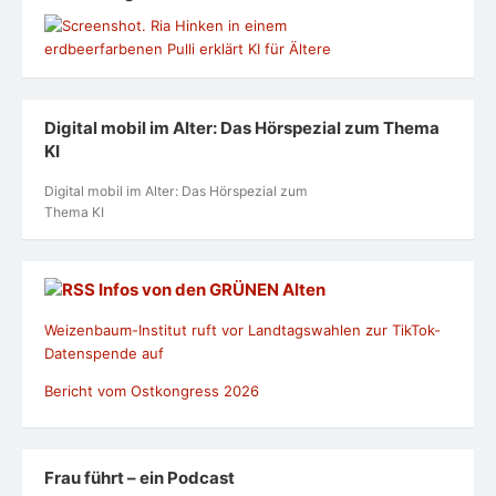
Digital mobil im Alter: Das Hörspezial zum Thema
KI
Digital mobil im Alter: Das Hörspezial zum
Thema KI
Infos von den GRÜNEN Alten
Weizenbaum-Institut ruft vor Landtagswahlen zur TikTok-
Datenspende auf
Bericht vom Ostkongress 2026
Frau führt – ein Podcast