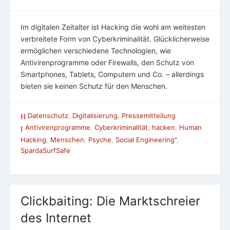
Im digitalen Zeitalter ist Hacking die wohl am weitesten
verbreitete Form von Cyberkriminalität. Glücklicherweise
ermöglichen verschiedene Technologien, wie
Antivirenprogramme oder Firewalls, den Schutz von
Smartphones, Tablets, Computern und Co. – allerdings
bieten sie keinen Schutz für den Menschen.
Datenschutz
,
Digitalisierung
,
Pressemitteilung
Antivirenprogramme
,
Cyberkriminalität
,
hacken
,
Human
Hacking
,
Menschen
,
Psyche
,
Social Engineering“
,
SpardaSurfSafe
Clickbaiting: Die Marktschreier
des Internet