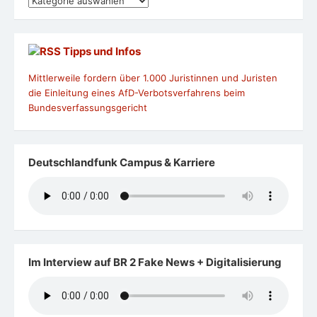
Kategorien
Tipps und Infos
Mittlerweile fordern über 1.000 Juristinnen und Juristen
die Einleitung eines AfD-Verbotsverfahrens beim
Bundesverfassungsgericht
Deutschlandfunk Campus & Karriere
Im Interview auf BR 2 Fake News + Digitalisierung