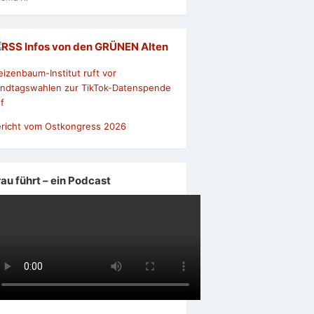
Infos von den GRÜNEN Alten
izenbaum-Institut ruft vor
ndtagswahlen zur TikTok-Datenspende
f
richt vom Ostkongress 2026
rau führt – ein Podcast