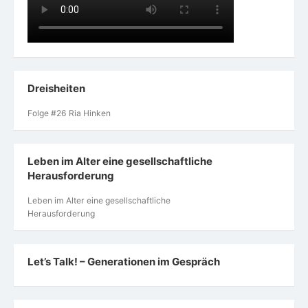
Dreisheiten
Folge #26 Ria Hinken
Leben im Alter eine gesellschaftliche
Herausforderung
Leben im Alter eine gesellschaftliche
Herausforderung
Let’s Talk! – Generationen im Gespräch