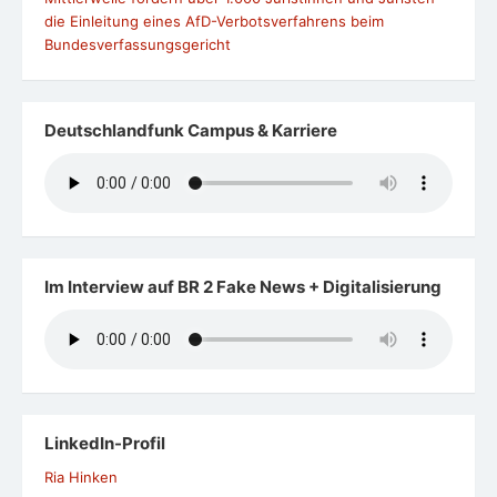
die Einleitung eines AfD-Verbotsverfahrens beim
Bundesverfassungsgericht
Deutschlandfunk Campus & Karriere
Im Interview auf BR 2 Fake News + Digitalisierung
LinkedIn-Profil
Ria Hinken