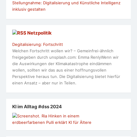
Stellungnahme: Digitalisierung und Künstliche Intelligenz
inklusiv gestalten
Netzpolitik
Degitalisierung: Fortschritt
Welchen Fortschritt wollen wir? – Gemeinfrei-ähnlich
freigegeben durch unsplash.com: Emma RenlyWenn wir
die Auswirkungen der Klimakatastrophe eindämmen
wollen, sollten wir das aus einer hoffnungsvollen
Perspektive heraus tun. Die Digitalisierung bietet hierfür
einen Ansatz – aber nur in Teilen.
KI im Alltag #dss 2024