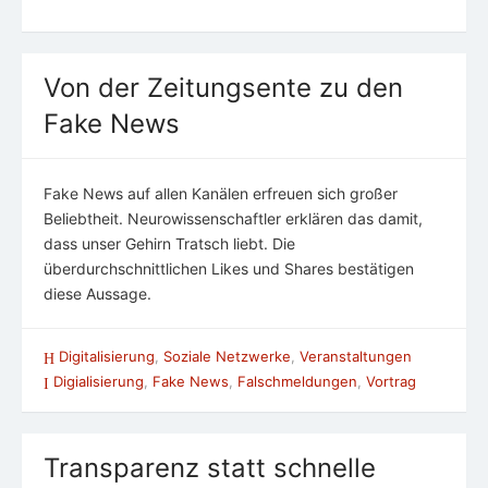
Von der Zeitungsente zu den
Fake News
Fake News auf allen Kanälen erfreuen sich großer
Beliebtheit. Neurowissenschaftler erklären das damit,
dass unser Gehirn Tratsch liebt. Die
überdurchschnittlichen Likes und Shares bestätigen
diese Aussage.
Digitalisierung
,
Soziale Netzwerke
,
Veranstaltungen
Digialisierung
,
Fake News
,
Falschmeldungen
,
Vortrag
Transparenz statt schnelle