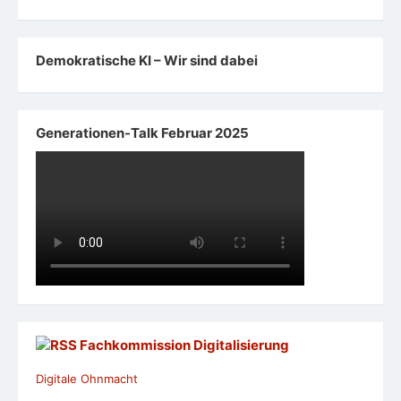
Demokratische KI – Wir sind dabei
Generationen-Talk Februar 2025
Fachkommission Digitalisierung
Digitale Ohnmacht