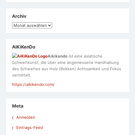
Archiv
Archiv
AiKiKenDo
Aikikendo
ist eine asiatische
Schwertkunst, die über eine angemessene Handhabung
des Schwertes aus Holz (Bokken) Achtsamkeit und Fokus
vermittelt.
https://aikikendo.com/
Meta
Anmelden
Eintrags-Feed