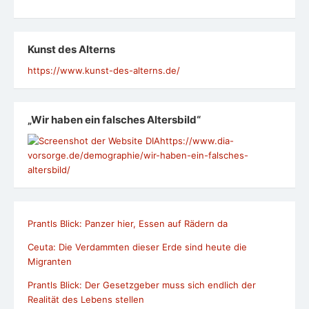
Kunst des Alterns
https://www.kunst-des-alterns.de/
„Wir haben ein falsches Altersbild“
https://www.dia-
vorsorge.de/demographie/wir-haben-ein-falsches-
altersbild/
Prantls Blick: Panzer hier, Essen auf Rädern da
Ceuta: Die Verdammten dieser Erde sind heute die
Migranten
Prantls Blick: Der Gesetzgeber muss sich endlich der
Realität des Lebens stellen