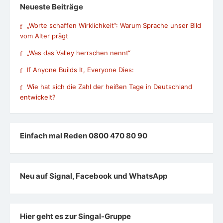
Neueste Beiträge
„Worte schaffen Wirklichkeit“: Warum Sprache unser Bild
vom Alter prägt
„Was das Valley herrschen nennt“
If Anyone Builds It, Everyone Dies:
Wie hat sich die Zahl der heißen Tage in Deutschland
entwickelt?
Einfach mal Reden 0800 470 80 90
Neu auf Signal, Facebook und WhatsApp
Hier geht es zur Singal-Gruppe