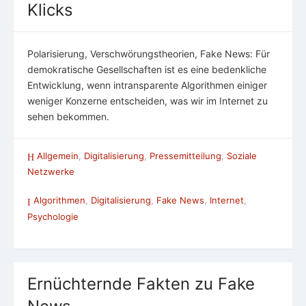
Klicks
Polarisierung, Verschwörungstheorien, Fake News: Für
demokratische Gesellschaften ist es eine bedenkliche
Entwicklung, wenn intransparente Algorithmen einiger
weniger Konzerne entscheiden, was wir im Internet zu
sehen bekommen.
Allgemein
,
Digitalisierung
,
Pressemitteilung
,
Soziale
Netzwerke
Algorithmen
,
Digitalisierung
,
Fake News
,
Internet
,
Psychologie
Ernüchternde Fakten zu Fake