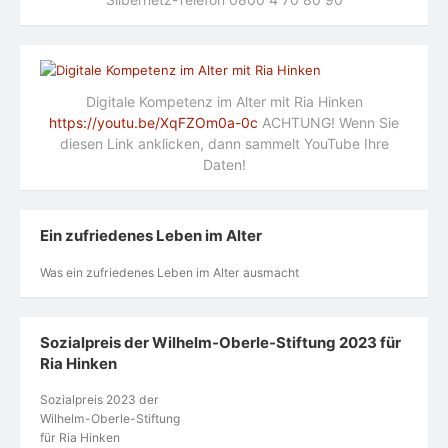
Digitale Kompetenz im Alter mit Ria Hinken
https://youtu.be/XqFZOm0a-0c
ACHTUNG! Wenn Sie
diesen Link anklicken, dann sammelt YouTube Ihre
Daten!
Ein zufriedenes Leben im Alter
Was ein zufriedenes Leben im Alter ausmacht
Sozialpreis der Wilhelm-Oberle-Stiftung 2023 für
Ria Hinken
Sozialpreis 2023 der
Wilhelm-Oberle-Stiftung
für Ria Hinken