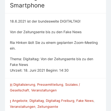
Smartphone
18.6.2021 ist der bundesweite DIGITALTAG!
Von der Zeitungsente bis zu den Fake News
Ria Hinken lädt Sie zu einem geplanten Zoom-Meeting
ein.
Thema: Digitaltag: Von der Zeitungsente bis zu den
Fake News
Uhrzeit: 18. Juni 2021 Beginn: 14:30
Digitalisierung
,
Pressemitteilung
,
Soziales /
Gesellschaft
,
Veranstaltungen
Angebote
,
Digitaltag
,
Digitaltag Freiburg
,
Fake News
,
Veranstaltungen
,
Zeitungsente