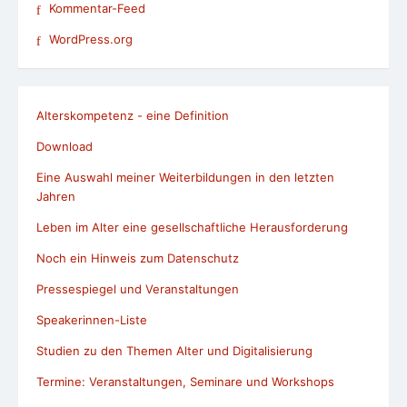
Kommentar-Feed
WordPress.org
Alterskompetenz - eine Definition
Download
Eine Auswahl meiner Weiterbildungen in den letzten
Jahren
Leben im Alter eine gesellschaftliche Herausforderung
Noch ein Hinweis zum Datenschutz
Pressespiegel und Veranstaltungen
Speakerinnen-Liste
Studien zu den Themen Alter und Digitalisierung
Termine: Veranstaltungen, Seminare und Workshops