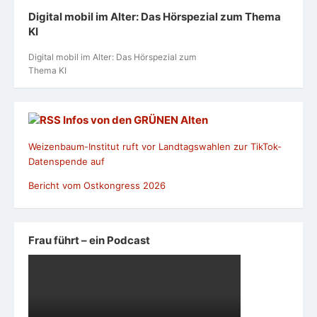
Digital mobil im Alter: Das Hörspezial zum Thema
KI
Digital mobil im Alter: Das Hörspezial zum
Thema KI
Infos von den GRÜNEN Alten
Weizenbaum-Institut ruft vor Landtagswahlen zur TikTok-
Datenspende auf
Bericht vom Ostkongress 2026
Frau führt – ein Podcast