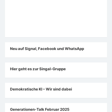
Demokratische KI – Wir sind dabei
Generationen-Talk Februar 2025
Fachkommission Digitalisierung
Digitale Ohnmacht
Stellungnahme: Digitalisierung und Künstliche Intelligenz