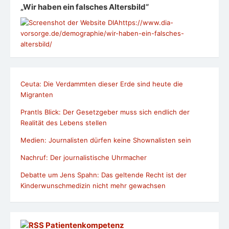
Nachruf: Der journalistische Uhrmacher
Debatte um Jens Spahn: Das geltende Recht ist der
Kinderwunschmedizin nicht mehr gewachsen
Patientenkompetenz
Kategorien
Kategorien
Tipps und Infos