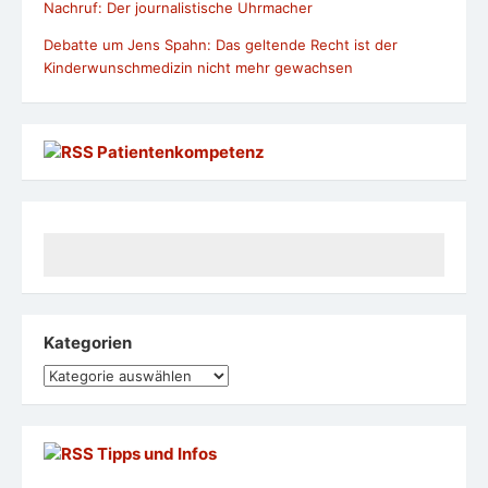
Nachruf: Der journalistische Uhrmacher
Debatte um Jens Spahn: Das geltende Recht ist der
Kinderwunschmedizin nicht mehr gewachsen
Patientenkompetenz
Kategorien
Kategorien
Tipps und Infos