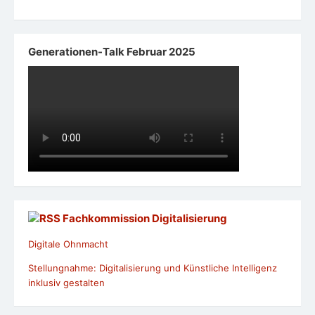
Generationen-Talk Februar 2025
Fachkommission Digitalisierung
Digitale Ohnmacht
Stellungnahme: Digitalisierung und Künstliche Intelligenz
inklusiv gestalten