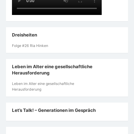
Dreisheiten
Folge #26 Ria Hinken
Leben im Alter eine gesellschaftliche
Herausforderung
Leben im Alter eine gesellschaftliche
Herausforderung
Let’s Talk! – Generationen im Gespräch