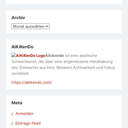
Archiv
Archiv
AiKiKenDo
Aikikendo
ist eine asiatische
Schwertkunst, die über eine angemessene Handhabung
des Schwertes aus Holz (Bokken) Achtsamkeit und Fokus
vermittelt.
https://aikikendo.com/
Meta
Anmelden
Eintrags-Feed