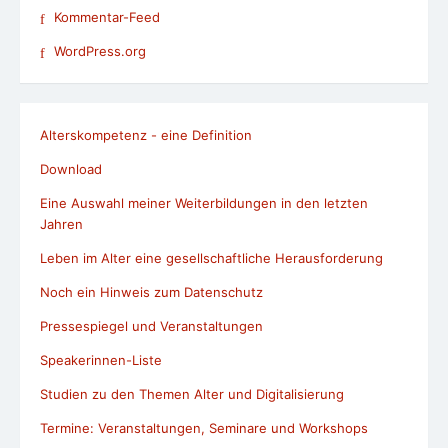
Kommentar-Feed
WordPress.org
Alterskompetenz - eine Definition
Download
Eine Auswahl meiner Weiterbildungen in den letzten
Jahren
Leben im Alter eine gesellschaftliche Herausforderung
Noch ein Hinweis zum Datenschutz
Pressespiegel und Veranstaltungen
Speakerinnen-Liste
Studien zu den Themen Alter und Digitalisierung
Termine: Veranstaltungen, Seminare und Workshops