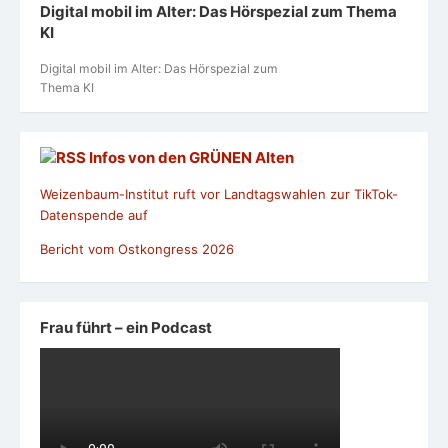
Digital mobil im Alter: Das Hörspezial zum Thema
KI
Digital mobil im Alter: Das Hörspezial zum
Thema KI
Infos von den GRÜNEN Alten
Weizenbaum-Institut ruft vor Landtagswahlen zur TikTok-
Datenspende auf
Bericht vom Ostkongress 2026
Frau führt – ein Podcast