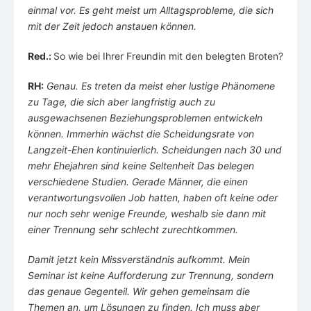
einmal vor. Es geht meist um Alltagsprobleme, die sich
mit der Zeit jedoch anstauen können.
Red.:
So wie bei Ihrer Freundin mit den belegten Broten?
RH:
Genau. Es treten da meist eher lustige Phänomene
zu Tage, die sich aber langfristig auch zu
ausgewachsenen Beziehungsproblemen entwickeln
können. Immerhin wächst die Scheidungsrate von
Langzeit-Ehen kontinuierlich. Scheidungen nach 30 und
mehr Ehejahren sind keine Seltenheit Das belegen
verschiedene Studien. Gerade Männer, die einen
verantwortungsvollen Job hatten, haben oft keine oder
nur noch sehr wenige Freunde, weshalb sie dann mit
einer Trennung sehr schlecht zurechtkommen.
Damit jetzt kein Missverständnis aufkommt. Mein
Seminar ist keine Aufforderung zur Trennung, sondern
das genaue Gegenteil. Wir gehen gemeinsam die
Themen an, um Lösungen zu finden. Ich muss aber