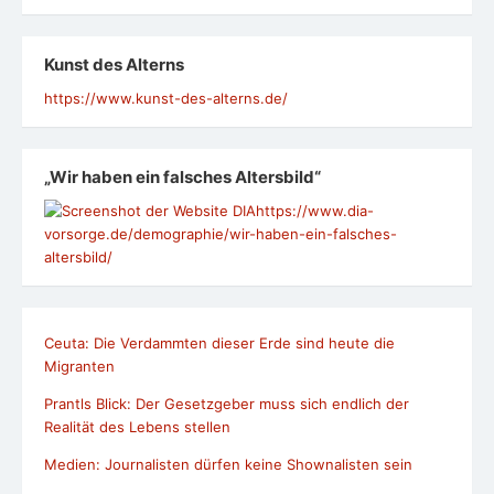
Kunst des Alterns
https://www.kunst-des-alterns.de/
„Wir haben ein falsches Altersbild“
https://www.dia-
vorsorge.de/demographie/wir-haben-ein-falsches-
altersbild/
Ceuta: Die Verdammten dieser Erde sind heute die
Migranten
Prantls Blick: Der Gesetzgeber muss sich endlich der
Realität des Lebens stellen
Medien: Journalisten dürfen keine Shownalisten sein