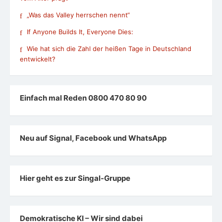
„Was das Valley herrschen nennt“
If Anyone Builds It, Everyone Dies:
Wie hat sich die Zahl der heißen Tage in Deutschland
entwickelt?
Einfach mal Reden 0800 470 80 90
Neu auf Signal, Facebook und WhatsApp
Hier geht es zur Singal-Gruppe
Demokratische KI – Wir sind dabei