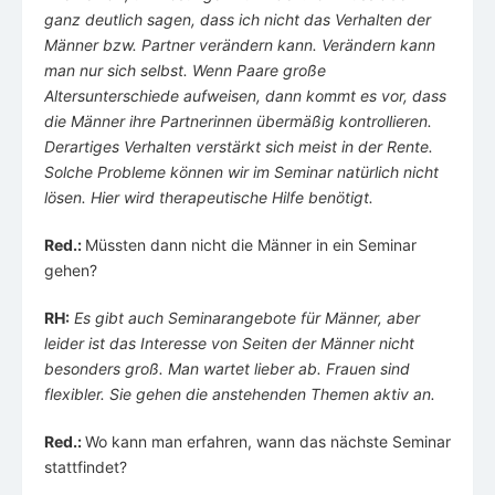
ganz deutlich sagen, dass ich nicht das Verhalten der
Männer bzw. Partner verändern kann. Verändern kann
man nur sich selbst. Wenn Paare große
Altersunterschiede aufweisen, dann kommt es vor, dass
die Männer ihre Partnerinnen übermäßig kontrollieren.
Derartiges Verhalten verstärkt sich meist in der Rente.
Solche Probleme können wir im Seminar natürlich nicht
lösen. Hier wird therapeutische Hilfe benötigt.
Red.:
Müssten dann nicht die Männer in ein Seminar
gehen?
RH:
Es gibt auch Seminarangebote für Männer, aber
leider ist das Interesse von Seiten der Männer nicht
besonders groß. Man wartet lieber ab. Frauen sind
flexibler. Sie gehen die anstehenden Themen aktiv an.
Red.:
Wo kann man erfahren, wann das nächste Seminar
stattfindet?