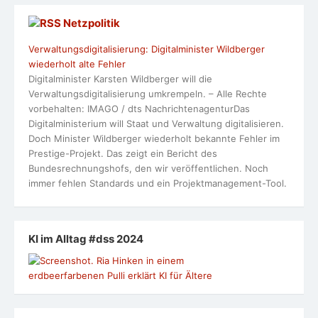
Netzpolitik
Verwaltungsdigitalisierung: Digitalminister Wildberger
wiederholt alte Fehler
Digitalminister Karsten Wildberger will die
Verwaltungsdigitalisierung umkrempeln. – Alle Rechte
vorbehalten: IMAGO / dts NachrichtenagenturDas
Digitalministerium will Staat und Verwaltung digitalisieren.
Doch Minister Wildberger wiederholt bekannte Fehler im
Prestige-Projekt. Das zeigt ein Bericht des
Bundesrechnungshofs, den wir veröffentlichen. Noch
immer fehlen Standards und ein Projektmanagement-Tool.
KI im Alltag #dss 2024