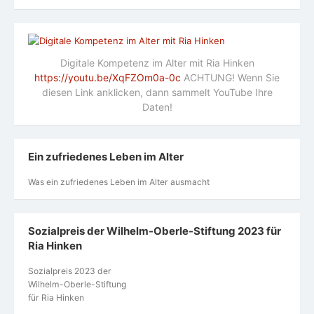
Digitale Kompetenz im Alter mit Ria Hinken
https://youtu.be/XqFZOm0a-0c
ACHTUNG! Wenn Sie
diesen Link anklicken, dann sammelt YouTube Ihre
Daten!
Ein zufriedenes Leben im Alter
Was ein zufriedenes Leben im Alter ausmacht
Sozialpreis der Wilhelm-Oberle-Stiftung 2023 für
Ria Hinken
Sozialpreis 2023 der
Wilhelm-Oberle-Stiftung
für Ria Hinken