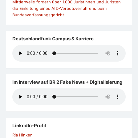
Mittlerweile fordern über 1.000 Juristinnen und Juristen
die Einleitung eines AfD-Verbotsverfahrens beim
Bundesverfassungsgericht
Deutschlandfunk Campus & Karriere
Im Interview auf BR 2 Fake News + Digitalisierung
LinkedIn-Profil
Ria Hinken