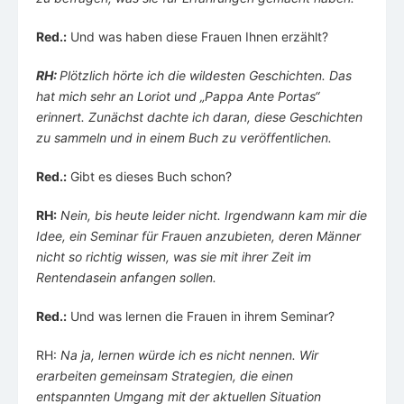
Red.:
Und was haben diese Frauen Ihnen erzählt?
RH:
Plötzlich hörte ich die wildesten Geschichten. Das
hat mich sehr an Loriot und „Pappa Ante Portas“
erinnert. Zunächst dachte ich daran, diese Geschichten
zu sammeln und in einem Buch zu veröffentlichen.
Red.:
Gibt es dieses Buch schon?
RH:
Nein, bis heute leider nicht. Irgendwann kam mir die
Idee, ein Seminar für Frauen anzubieten, deren Männer
nicht so richtig wissen, was sie mit ihrer Zeit im
Rentendasein anfangen sollen.
Red.:
Und was lernen die Frauen in ihrem Seminar?
RH:
Na ja, lernen würde ich es nicht nennen. Wir
erarbeiten gemeinsam Strategien, die einen
entspannten Umgang mit der aktuellen Situation