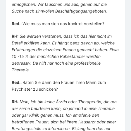
ermöglichen. Wir tauschen uns aus, gehen auf die
Suche nach sinnvollen Beschäftigungsangeboten.
Red.:
Wie muss man sich das konkret vorstellen?
RH:
Sie werden verstehen, dass ich das hier nicht im
Detail erklären kann. Es hängt ganz davon ab, welche
Erfahrungen die einzelnen Frauen gemacht haben
.
Etwa
10 -15 % der männlichen Ruheständler werden
depressiv. Da hilft nur noch eine professionelle
Therapie.
Red.:
Raten Sie dann den Frauen ihren Mann zum
Psychiater zu schicken?
RH:
Nein, ich bin keine Ärztin oder Therapeutin, die aus
der Ferne beurteilen kann, ob jemand in eine Therapie
oder gar Klinik gehen muss. Ich empfehle den
betroffenen Frauen, sich bei ihrem Hausarzt oder einer
Beratungsstelle zu informieren.
Bislang kam das nur