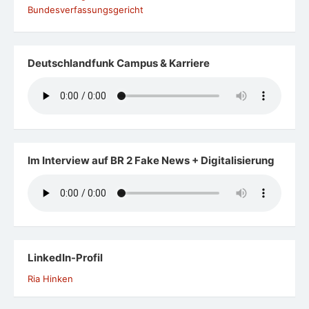
Bundesverfassungsgericht
Deutschlandfunk Campus & Karriere
Im Interview auf BR 2 Fake News + Digitalisierung
LinkedIn-Profil
Ria Hinken