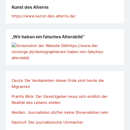
Kunst des Alterns
https://www.kunst-des-alterns.de/
„Wir haben ein falsches Altersbild“
https://www.dia-
vorsorge.de/demographie/wir-haben-ein-falsches-
altersbild/
Ceuta: Die Verdammten dieser Erde sind heute die
Migranten
Prantls Blick: Der Gesetzgeber muss sich endlich der
Realität des Lebens stellen
Medien: Journalisten dürfen keine Shownalisten sein
Nachruf: Der journalistische Uhrmacher