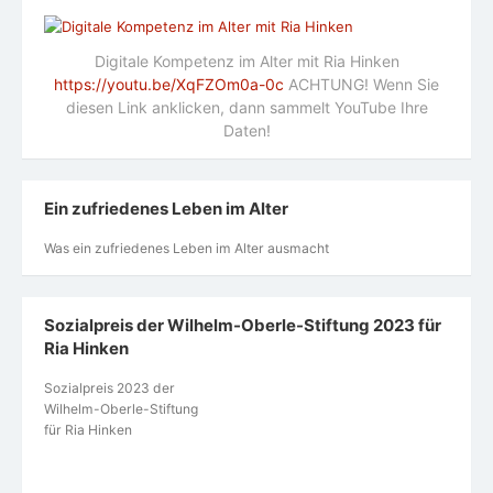
Digitale Kompetenz im Alter mit Ria Hinken
https://youtu.be/XqFZOm0a-0c
ACHTUNG! Wenn Sie
diesen Link anklicken, dann sammelt YouTube Ihre
Daten!
Ein zufriedenes Leben im Alter
Was ein zufriedenes Leben im Alter ausmacht
Sozialpreis der Wilhelm-Oberle-Stiftung 2023 für
Ria Hinken
Sozialpreis 2023 der
Wilhelm-Oberle-Stiftung
für Ria Hinken