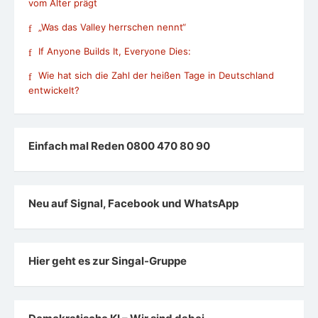
vom Alter prägt
„Was das Valley herrschen nennt“
If Anyone Builds It, Everyone Dies:
Wie hat sich die Zahl der heißen Tage in Deutschland
entwickelt?
Einfach mal Reden 0800 470 80 90
Neu auf Signal, Facebook und WhatsApp
Hier geht es zur Singal-Gruppe