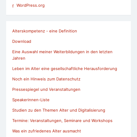
WordPress.org
Alterskompetenz - eine Definition
Download
Eine Auswahl meiner Weiterbildungen in den letzten
Jahren
Leben im Alter eine gesellschaftliche Herausforderung
Noch ein Hinweis zum Datenschutz
Pressespiegel und Veranstaltungen
Speakerinnen-Liste
Studien zu den Themen Alter und Digitalisierung
Termine: Veranstaltungen, Seminare und Workshops
Was ein zufriedenes Alter ausmacht