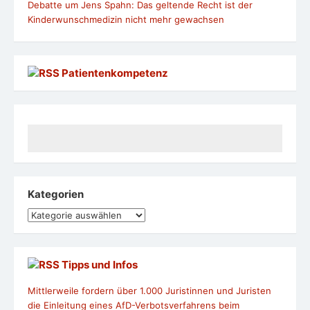
Debatte um Jens Spahn: Das geltende Recht ist der
Kinderwunschmedizin nicht mehr gewachsen
Patientenkompetenz
Kategorien
Kategorien
Tipps und Infos
Mittlerweile fordern über 1.000 Juristinnen und Juristen
die Einleitung eines AfD-Verbotsverfahrens beim