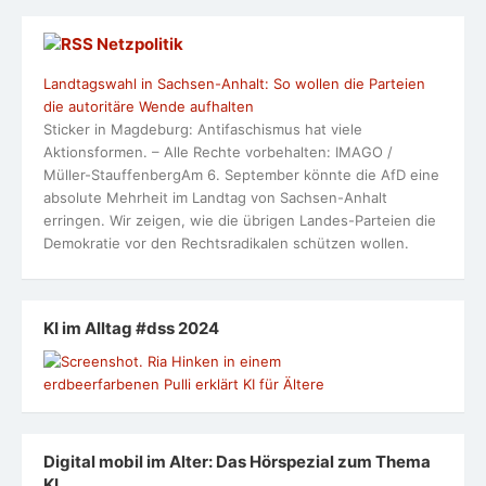
Netzpolitik
Landtagswahl in Sachsen-Anhalt: So wollen die Parteien
die autoritäre Wende aufhalten
Sticker in Magdeburg: Antifaschismus hat viele
Aktionsformen. – Alle Rechte vorbehalten: IMAGO /
Müller-StauffenbergAm 6. September könnte die AfD eine
absolute Mehrheit im Landtag von Sachsen-Anhalt
erringen. Wir zeigen, wie die übrigen Landes-Parteien die
Demokratie vor den Rechtsradikalen schützen wollen.
KI im Alltag #dss 2024
Digital mobil im Alter: Das Hörspezial zum Thema
KI