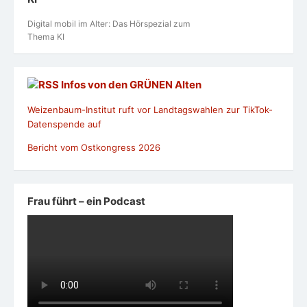
Digital mobil im Alter: Das Hörspezial zum
Thema KI
Infos von den GRÜNEN Alten
Weizenbaum-Institut ruft vor Landtagswahlen zur TikTok-
Datenspende auf
Bericht vom Ostkongress 2026
Frau führt – ein Podcast