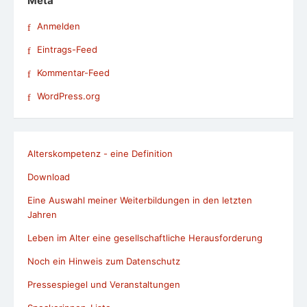
Meta
Anmelden
Eintrags-Feed
Kommentar-Feed
WordPress.org
Alterskompetenz - eine Definition
Download
Eine Auswahl meiner Weiterbildungen in den letzten
Jahren
Leben im Alter eine gesellschaftliche Herausforderung
Noch ein Hinweis zum Datenschutz
Pressespiegel und Veranstaltungen