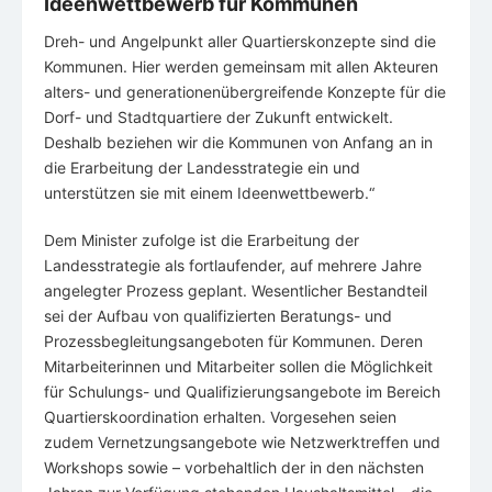
Ideenwettbewerb für Kommunen
Dreh- und Angelpunkt aller Quartierskonzepte sind die
Kommunen. Hier werden gemeinsam mit allen Akteuren
alters- und generationenübergreifende Konzepte für die
Dorf- und Stadtquartiere der Zukunft entwickelt.
Deshalb beziehen wir die Kommunen von Anfang an in
die Erarbeitung der Landesstrategie ein und
unterstützen sie mit einem Ideenwettbewerb.“
Dem Minister zufolge ist die Erarbeitung der
Landesstrategie als fortlaufender, auf mehrere Jahre
angelegter Prozess geplant. Wesentlicher Bestandteil
sei der Aufbau von qualifizierten Beratungs- und
Prozessbegleitungsangeboten für Kommunen. Deren
Mitarbeiterinnen und Mitarbeiter sollen die Möglichkeit
für Schulungs- und Qualifizierungsangebote im Bereich
Quartierskoordination erhalten. Vorgesehen seien
zudem Vernetzungsangebote wie Netzwerktreffen und
Workshops sowie – vorbehaltlich der in den nächsten