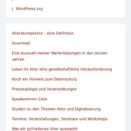
WordPress.org
Alterskompetenz - eine Definition
Download
Eine Auswahl meiner Weiterbildungen in den letzten
Jahren
Leben im Alter eine gesellschaftliche Herausforderung
Noch ein Hinweis zum Datenschutz
Pressespiegel und Veranstaltungen
Speakerinnen-Liste
Studien zu den Themen Alter und Digitalisierung
Termine: Veranstaltungen, Seminare und Workshops
Was ein zufriedenes Alter ausmacht