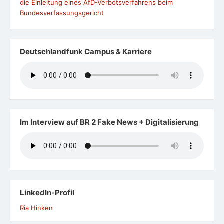
die Einleitung eines AfD-Verbotsverfahrens beim
Bundesverfassungsgericht
Deutschlandfunk Campus & Karriere
Im Interview auf BR 2 Fake News + Digitalisierung
LinkedIn-Profil
Ria Hinken