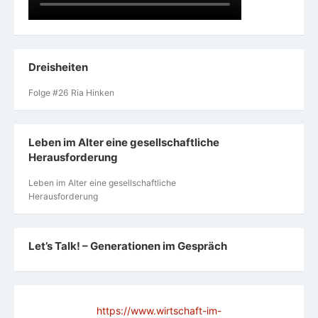
Dreisheiten
Folge #26 Ria Hinken
Leben im Alter eine gesellschaftliche
Herausforderung
Leben im Alter eine gesellschaftliche
Herausforderung
Let’s Talk! – Generationen im Gespräch
https://www.wirtschaft-im-