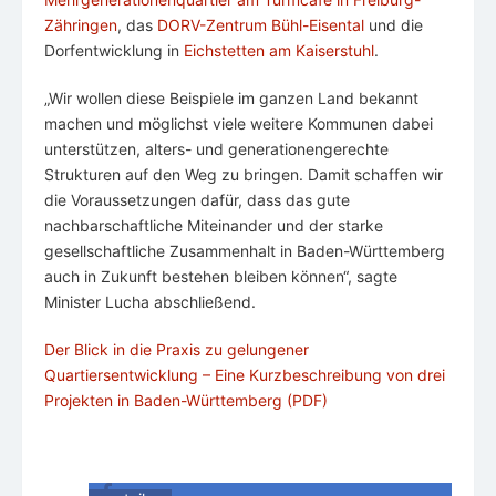
Zähringen
, das
DORV-Zentrum Bühl-Eisental
und die
Dorfentwicklung in
Eichstetten am Kaiserstuhl
.
„Wir wollen diese Beispiele im ganzen Land bekannt
machen und möglichst viele weitere Kommunen dabei
unterstützen, alters- und generationengerechte
Strukturen auf den Weg zu bringen. Damit schaffen wir
die Voraussetzungen dafür, dass das gute
nachbarschaftliche Miteinander und der starke
gesellschaftliche Zusammenhalt in Baden-Württemberg
auch in Zukunft bestehen bleiben können“, sagte
Minister Lucha abschließend.
Der Blick in die Praxis zu gelungener
Quartiersentwicklung – Eine Kurzbeschreibung von drei
Projekten in Baden-Württemberg (PDF)