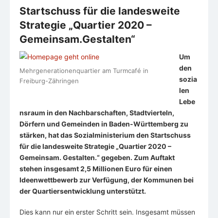
Startschuss für die landesweite
Strategie „Quartier 2020 –
Gemeinsam.Gestalten“
Um
den
Mehrgenerationenquartier am Turmcafé in
sozia
Freiburg-Zähringen
len
Lebe
nsraum in den Nachbarschaften, Stadtvierteln,
Dörfern und Gemeinden in Baden-Württemberg zu
stärken, hat das Sozialministerium den Startschuss
für die landesweite Strategie „Quartier 2020 –
Gemeinsam. Gestalten.“ gegeben. Zum Auftakt
stehen insgesamt 2,5 Millionen Euro für einen
Ideenwettbewerb zur Verfügung, der Kommunen bei
der Quartiersentwicklung unterstützt.
Dies kann nur ein erster Schritt sein. Insgesamt müssen