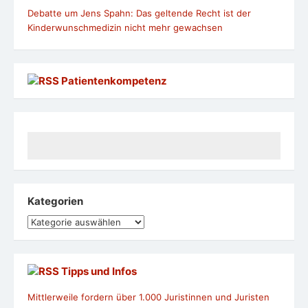
Debatte um Jens Spahn: Das geltende Recht ist der
Kinderwunschmedizin nicht mehr gewachsen
Patientenkompetenz
Kategorien
Kategorien
Tipps und Infos
Mittlerweile fordern über 1.000 Juristinnen und Juristen