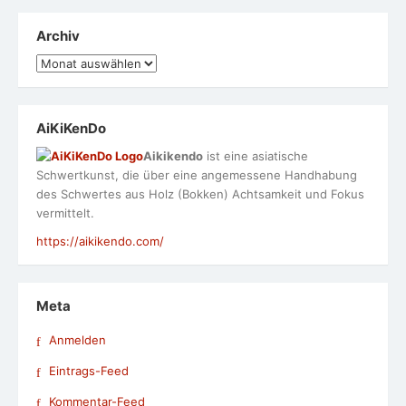
Archiv
Archiv
AiKiKenDo
Aikikendo
ist eine asiatische
Schwertkunst, die über eine angemessene Handhabung
des Schwertes aus Holz (Bokken) Achtsamkeit und Fokus
vermittelt.
https://aikikendo.com/
Meta
Anmelden
Eintrags-Feed
Kommentar-Feed