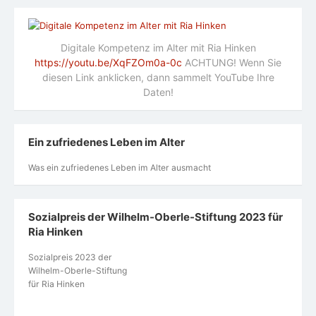
Digitale Kompetenz im Alter mit Ria Hinken
https://youtu.be/XqFZOm0a-0c
ACHTUNG! Wenn Sie
diesen Link anklicken, dann sammelt YouTube Ihre
Daten!
Ein zufriedenes Leben im Alter
Was ein zufriedenes Leben im Alter ausmacht
Sozialpreis der Wilhelm-Oberle-Stiftung 2023 für
Ria Hinken
Sozialpreis 2023 der
Wilhelm-Oberle-Stiftung
für Ria Hinken