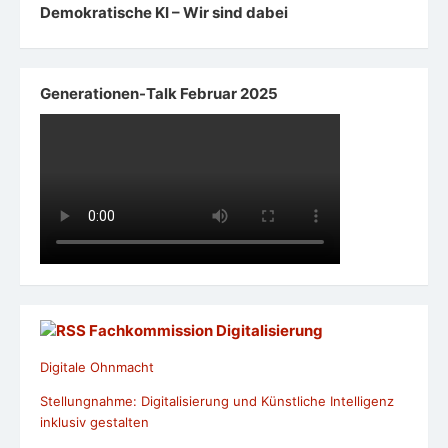
Demokratische KI – Wir sind dabei
Generationen-Talk Februar 2025
Fachkommission Digitalisierung
Digitale Ohnmacht
Stellungnahme: Digitalisierung und Künstliche Intelligenz
inklusiv gestalten