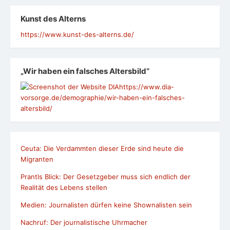
Kunst des Alterns
https://www.kunst-des-alterns.de/
„Wir haben ein falsches Altersbild“
https://www.dia-
vorsorge.de/demographie/wir-haben-ein-falsches-
altersbild/
Ceuta: Die Verdammten dieser Erde sind heute die
Migranten
Prantls Blick: Der Gesetzgeber muss sich endlich der
Realität des Lebens stellen
Medien: Journalisten dürfen keine Shownalisten sein
Nachruf: Der journalistische Uhrmacher