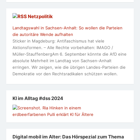
Netzpolitik
Landtagswahl in Sachsen-Anhalt: So wollen die Parteien
die autoritäre Wende aufhalten
Sticker in Magdeburg: Antifaschismus hat viele
Aktionsformen. – Alle Rechte vorbehalten: IMAGO /
Müller-StauffenbergAm 6. September könnte die AfD eine
absolute Mehrheit im Landtag von Sachsen-Anhalt
erringen. Wir zeigen, wie die übrigen Landes-Parteien die
Demokratie vor den Rechtsradikalen schützen wollen.
KI im Alltag #dss 2024
Digital mobil im Alter: Das Hörspezial zum Thema