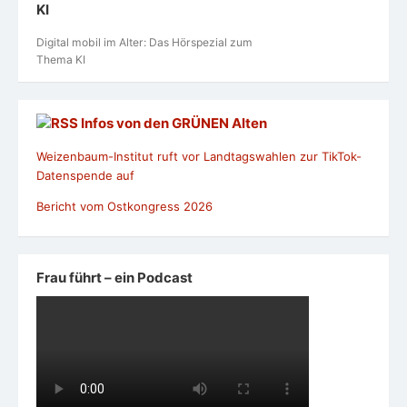
KI
Digital mobil im Alter: Das Hörspezial zum
Thema KI
Infos von den GRÜNEN Alten
Weizenbaum-Institut ruft vor Landtagswahlen zur TikTok-
Datenspende auf
Bericht vom Ostkongress 2026
Frau führt – ein Podcast