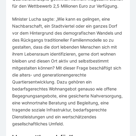
für den Wettbewerb 2,5 Millionen Euro zur Verfügung.
Minister Lucha sagte: „Wie kann es gelingen, eine
Nachbarschaft, ein Stadtviertel oder ein ganzes Dorf
vor dem Hintergrund des demografischen Wandels und
des Rückgangs traditioneller Familienmodelle so zu
gestalten, dass die dort lebenden Menschen sich mit
ihrem Lebensraum identifizieren, gerne dort wohnen
bleiben und diesen Ort aktiv und selbstbestimmt
mitgestalten können? Mit dieser Frage beschäftigt sich
die alters- und generationengerechte
Quartiersentwicklung. Dazu gehören ein
bedarfsgerechtes Wohnangebot genauso wie offene
Begegnungsangebote, eine gesicherte Nahversorgung,
eine wohnortnahe Beratung und Begleitung, eine
tragende soziale Infrastruktur, bedarfsgerechte
Dienstleistungen und ein wertschätzendes
gesellschaftliches Umfeld.