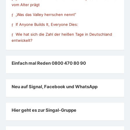
vom Alter prägt
„Was das Valley herrschen nennt“
If Anyone Builds It, Everyone Dies:
Wie hat sich die Zahl der heißen Tage in Deutschland
entwickelt?
Einfach mal Reden 0800 470 80 90
Neu auf Signal, Facebook und WhatsApp
Hier geht es zur Singal-Gruppe