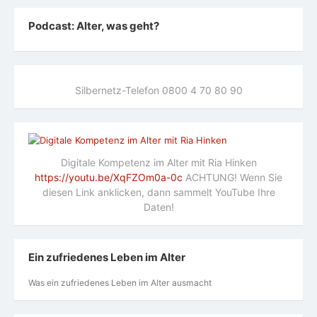
Podcast: Alter, was geht?
Silbernetz-Telefon 0800 4 70 80 90
Digitale Kompetenz im Alter mit Ria Hinken
https://youtu.be/XqFZOm0a-0c
ACHTUNG! Wenn Sie
diesen Link anklicken, dann sammelt YouTube Ihre
Daten!
Ein zufriedenes Leben im Alter
Was ein zufriedenes Leben im Alter ausmacht