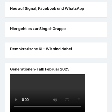
Neu auf Signal, Facebook und WhatsApp
Hier geht es zur Singal-Gruppe
Demokratische KI – Wir sind dabei
Generationen-Talk Februar 2025