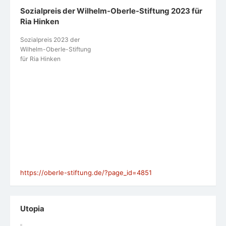
Sozialpreis der Wilhelm-Oberle-Stiftung 2023 für
Ria Hinken
Sozialpreis 2023 der
Wilhelm-Oberle-Stiftung
für Ria Hinken
https://oberle-stiftung.de/?page_id=4851
Utopia