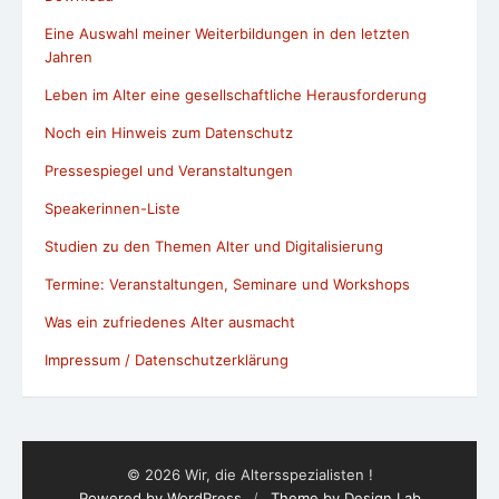
Eine Auswahl meiner Weiterbildungen in den letzten
Jahren
Leben im Alter eine gesellschaftliche Herausforderung
Noch ein Hinweis zum Datenschutz
Pressespiegel und Veranstaltungen
Speakerinnen-Liste
Studien zu den Themen Alter und Digitalisierung
Termine: Veranstaltungen, Seminare und Workshops
Was ein zufriedenes Alter ausmacht
Impressum / Datenschutzerklärung
© 2026 Wir, die Altersspezialisten !
Powered by WordPress
/
Theme by Design Lab