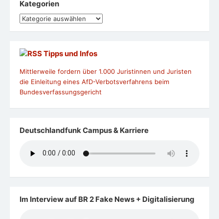
Kategorien
Kategorien
Tipps und Infos
Mittlerweile fordern über 1.000 Juristinnen und Juristen
die Einleitung eines AfD-Verbotsverfahrens beim
Bundesverfassungsgericht
Deutschlandfunk Campus & Karriere
Im Interview auf BR 2 Fake News + Digitalisierung