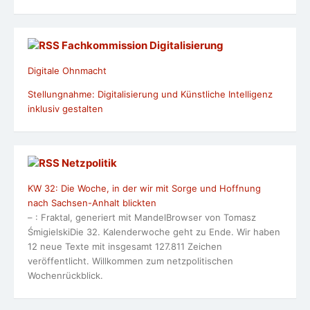
Fachkommission Digitalisierung
Digitale Ohnmacht
Stellungnahme: Digitalisierung und Künstliche Intelligenz
inklusiv gestalten
Netzpolitik
KW 32: Die Woche, in der wir mit Sorge und Hoffnung
nach Sachsen-Anhalt blickten
– : Fraktal, generiert mit MandelBrowser von Tomasz
ŚmigielskiDie 32. Kalenderwoche geht zu Ende. Wir haben
12 neue Texte mit insgesamt 127.811 Zeichen
veröffentlicht. Willkommen zum netzpolitischen
Wochenrückblick.