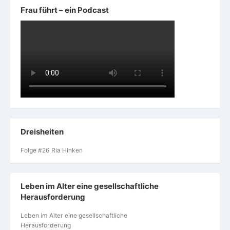
Frau führt – ein Podcast
Dreisheiten
Folge #26 Ria Hinken
Leben im Alter eine gesellschaftliche
Herausforderung
Leben im Alter eine gesellschaftliche
Herausforderung