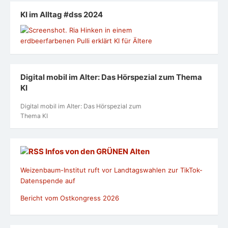
KI im Alltag #dss 2024
Digital mobil im Alter: Das Hörspezial zum Thema
KI
Digital mobil im Alter: Das Hörspezial zum
Thema KI
Infos von den GRÜNEN Alten
Weizenbaum-Institut ruft vor Landtagswahlen zur TikTok-
Datenspende auf
Bericht vom Ostkongress 2026