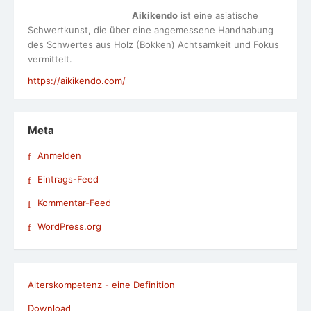
Aikikendo
ist eine asiatische
Schwertkunst, die über eine angemessene Handhabung
des Schwertes aus Holz (Bokken) Achtsamkeit und Fokus
vermittelt.
https://aikikendo.com/
Meta
Anmelden
Eintrags-Feed
Kommentar-Feed
WordPress.org
Alterskompetenz - eine Definition
Download