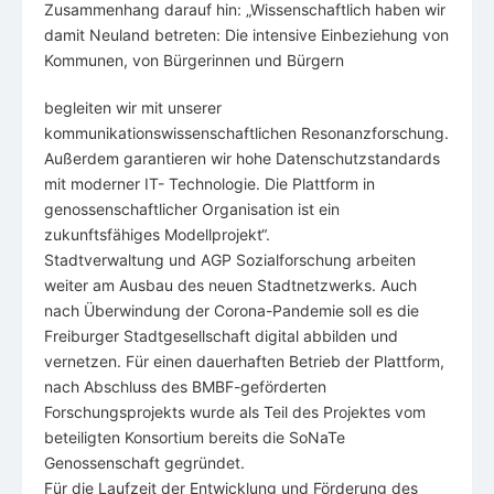
Zusammenhang darauf hin: „Wissenschaftlich haben wir
damit Neuland betreten: Die intensive Einbeziehung von
Kommunen, von Bürgerinnen und Bürgern
begleiten wir mit unserer
kommunikationswissenschaftlichen Resonanzforschung.
Außerdem garantieren wir hohe Datenschutzstandards
mit moderner IT- Technologie. Die Plattform in
genossenschaftlicher Organisation ist ein
zukunftsfähiges Modellprojekt“.
Stadtverwaltung und AGP Sozialforschung arbeiten
weiter am Ausbau des neuen Stadtnetzwerks. Auch
nach Überwindung der Corona-Pandemie soll es die
Freiburger Stadtgesellschaft digital abbilden und
vernetzen. Für einen dauerhaften Betrieb der Plattform,
nach Abschluss des BMBF-geförderten
Forschungsprojekts wurde als Teil des Projektes vom
beteiligten Konsortium bereits die SoNaTe
Genossenschaft gegründet.
Für die Laufzeit der Entwicklung und Förderung des