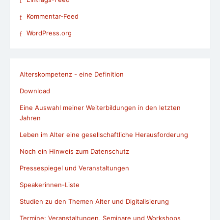
Alterskompetenz - eine Definition
Download
Eine Auswahl meiner Weiterbildungen in den letzten
Jahren
Leben im Alter eine gesellschaftliche Herausforderung
Noch ein Hinweis zum Datenschutz
Pressespiegel und Veranstaltungen
Speakerinnen-Liste
Studien zu den Themen Alter und Digitalisierung
Termine: Veranstaltungen, Seminare und Workshops
Was ein zufriedenes Alter ausmacht
Impressum / Datenschutzerklärung