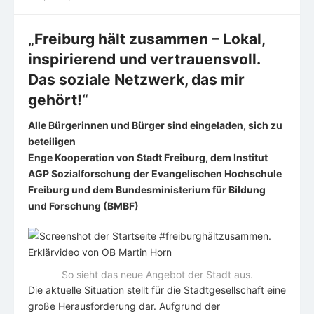
on
„Freiburg hält zusammen – Lokal,
inspirierend und vertrauensvoll.
Das soziale Netzwerk, das mir
gehört!“
Alle Bürgerinnen und Bürger sind eingeladen, sich zu
beteiligen
Enge Kooperation von Stadt Freiburg, dem Institut
AGP Sozialforschung der Evangelischen Hochschule
Freiburg und dem Bundesministerium für Bildung
und Forschung (BMBF)
So sieht das neue Angebot der Stadt aus.
Die aktuelle Situation stellt für die Stadtgesellschaft eine
große Herausforderung dar. Aufgrund der