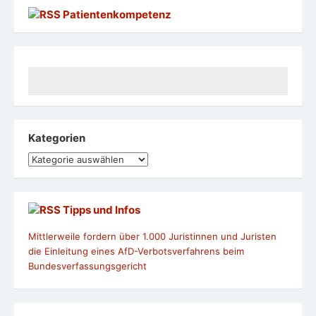
Patientenkompetenz
Kategorien
Kategorien
Tipps und Infos
Mittlerweile fordern über 1.000 Juristinnen und Juristen
die Einleitung eines AfD-Verbotsverfahrens beim
Bundesverfassungsgericht