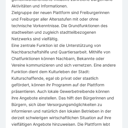
Aktivitäten und Informationen.
Zielgruppe der neuen Plattform sind Freiburgerinnen
und Freiburger aller Altersstufen mit oder ohne
technische Vorkenntnisse. Die Grundfunktionen des
stadtweiten und zugleich stadtteilbezogenen
Netzwerks sind vielfältig.
Eine zentrale Funktion ist die Unterstützung von
Nachbarschaftshilfe und Quartiersarbeit. Mithilfe von
Chatfunktionen können Nachbarn, Bekannte oder
Vereine kommunizieren und sich vernetzen. Eine andere
Funktion dient dem Kulturleben der Stadt:
Kulturschaffende, egal ob privat oder staatlich
gefördert, können ihr Programm auf der Plattform
präsentieren. Auch lokale Gewerbetreibende können
ihre Angebote einstellen. Das hilft den Bürgerinnen und
Bürgern, sich über Versorgungsmöglichkeiten zu
informieren und natürlich den lokalen Betrieben in der
derzeit schwierigen wirtschaftlichen Situation auf ihre
vielfältigen Angebote hinzuweisen. Die Plattform lebt