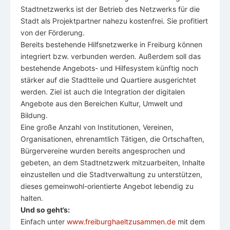
Stadtnetzwerks ist der Betrieb des Netzwerks für die
Stadt als Projektpartner nahezu kostenfrei. Sie profitiert
von der Förderung.
Bereits bestehende Hilfsnetzwerke in Freiburg können
integriert bzw. verbunden werden. Außerdem soll das
bestehende Angebots- und Hilfesystem künftig noch
stärker auf die Stadtteile und Quartiere ausgerichtet
werden. Ziel ist auch die Integration der digitalen
Angebote aus den Bereichen Kultur, Umwelt und
Bildung.
Eine große Anzahl von Institutionen, Vereinen,
Organisationen, ehrenamtlich Tätigen, die Ortschaften,
Bürgervereine wurden bereits angesprochen und
gebeten, an dem Stadtnetzwerk mitzuarbeiten, Inhalte
einzustellen und die Stadtverwaltung zu unterstützen,
dieses gemeinwohl-orientierte Angebot lebendig zu
halten.
Und so geht’s:
Einfach unter
www.freiburghaeltzusammen.de
mit dem