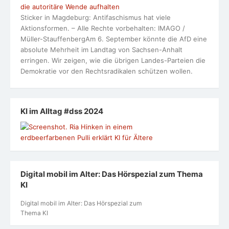
die autoritäre Wende aufhalten
Sticker in Magdeburg: Antifaschismus hat viele
Aktionsformen. – Alle Rechte vorbehalten: IMAGO /
Müller-StauffenbergAm 6. September könnte die AfD eine
absolute Mehrheit im Landtag von Sachsen-Anhalt
erringen. Wir zeigen, wie die übrigen Landes-Parteien die
Demokratie vor den Rechtsradikalen schützen wollen.
KI im Alltag #dss 2024
Digital mobil im Alter: Das Hörspezial zum Thema
KI
Digital mobil im Alter: Das Hörspezial zum
Thema KI