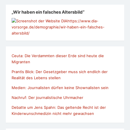
„Wir haben ein falsches Altersbild“
https://www.dia-
vorsorge.de/demographie/wir-haben-ein-falsches-
altersbild/
Ceuta: Die Verdammten dieser Erde sind heute die
Migranten
Prantls Blick: Der Gesetzgeber muss sich endlich der
Realität des Lebens stellen
Medien: Journalisten dürfen keine Shownalisten sein
Nachruf: Der journalistische Uhrmacher
Debatte um Jens Spahn: Das geltende Recht ist der
Kinderwunschmedizin nicht mehr gewachsen