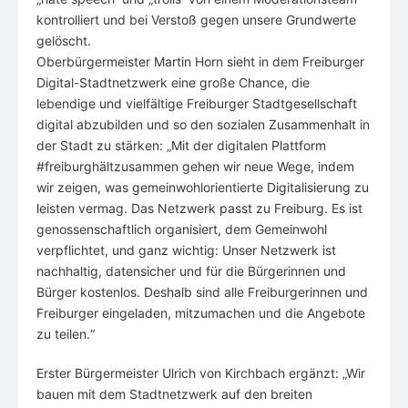
kontrolliert und bei Verstoß gegen unsere Grundwerte
gelöscht.
Oberbürgermeister Martin Horn sieht in dem Freiburger
Digital-Stadtnetzwerk eine große Chance, die
lebendige und vielfältige Freiburger Stadtgesellschaft
digital abzubilden und so den sozialen Zusammenhalt in
der Stadt zu stärken: „Mit der digitalen Plattform
#freiburghältzusammen gehen wir neue Wege, indem
wir zeigen, was gemeinwohlorientierte Digitalisierung zu
leisten vermag. Das Netzwerk passt zu Freiburg. Es ist
genossenschaftlich organisiert, dem Gemeinwohl
verpflichtet, und ganz wichtig: Unser Netzwerk ist
nachhaltig, datensicher und für die Bürgerinnen und
Bürger kostenlos. Deshalb sind alle Freiburgerinnen und
Freiburger eingeladen, mitzumachen und die Angebote
zu teilen.“
Erster Bürgermeister Ulrich von Kirchbach ergänzt: „Wir
bauen mit dem Stadtnetzwerk auf den breiten