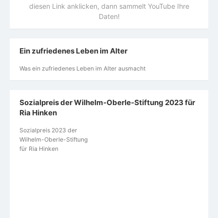
diesen Link anklicken, dann sammelt YouTube Ihre
Daten!
Ein zufriedenes Leben im Alter
Was ein zufriedenes Leben im Alter ausmacht
Sozialpreis der Wilhelm-Oberle-Stiftung 2023 für
Ria Hinken
Sozialpreis 2023 der
Wilhelm-Oberle-Stiftung
für Ria Hinken