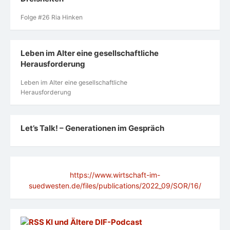
Folge #26 Ria Hinken
Leben im Alter eine gesellschaftliche
Herausforderung
Leben im Alter eine gesellschaftliche
Herausforderung
Let’s Talk! – Generationen im Gespräch
https://www.wirtschaft-im-
suedwesten.de/files/publications/2022_09/SOR/16/
KI und Ältere DlF-Podcast