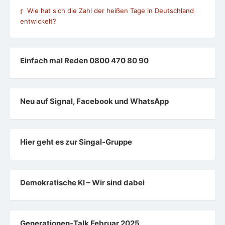
Wie hat sich die Zahl der heißen Tage in Deutschland
entwickelt?
Einfach mal Reden 0800 470 80 90
Neu auf Signal, Facebook und WhatsApp
Hier geht es zur Singal-Gruppe
Demokratische KI – Wir sind dabei
Generationen-Talk Februar 2025