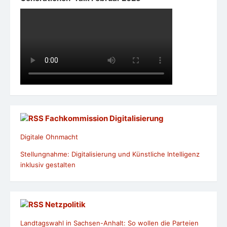
Fachkommission Digitalisierung
Digitale Ohnmacht
Stellungnahme: Digitalisierung und Künstliche Intelligenz
inklusiv gestalten
Netzpolitik
Landtagswahl in Sachsen-Anhalt: So wollen die Parteien