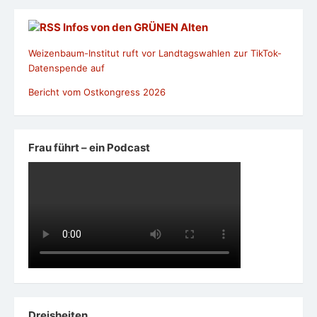
Infos von den GRÜNEN Alten
Weizenbaum-Institut ruft vor Landtagswahlen zur TikTok-
Datenspende auf
Bericht vom Ostkongress 2026
Frau führt – ein Podcast
Dreisheiten