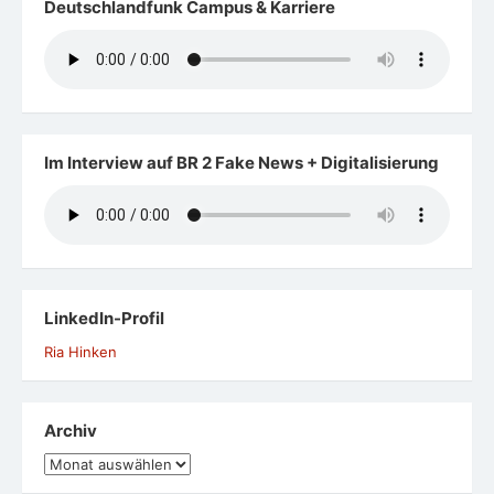
Deutschlandfunk Campus & Karriere
Im Interview auf BR 2 Fake News + Digitalisierung
LinkedIn-Profil
Ria Hinken
Archiv
Archiv