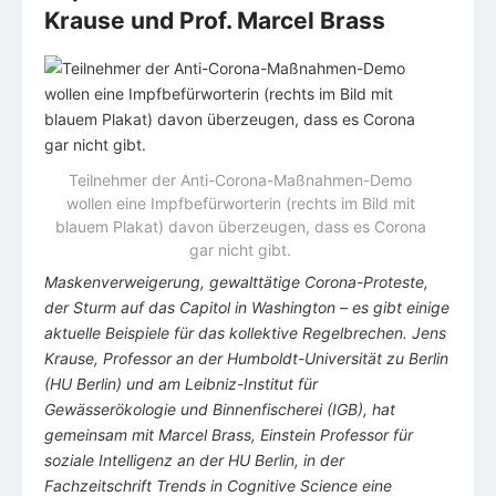
Krause und Prof. Marcel Brass
Teilnehmer der Anti-Corona-Maßnahmen-Demo
wollen eine Impfbefürworterin (rechts im Bild mit
blauem Plakat) davon überzeugen, dass es Corona
gar nicht gibt.
Maskenverweigerung, gewalttätige Corona-Proteste,
der Sturm auf das Capitol in Washington – es gibt einige
aktuelle Beispiele für das kollektive Regelbrechen. Jens
Krause, Professor an der Humboldt-Universität zu Berlin
(HU Berlin) und am Leibniz-Institut für
Gewässerökologie und Binnenfischerei (IGB), hat
gemeinsam mit Marcel Brass, Einstein Professor für
soziale Intelligenz an der HU Berlin, in der
Fachzeitschrift Trends in Cognitive Science eine