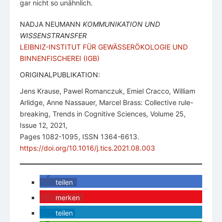
gar nicht so unähnlich.
NADJA NEUMANN
KOMMUNIKATION UND
WISSENSTRANSFER
LEIBNIZ-INSTITUT FÜR GEWÄSSERÖKOLOGIE UND
BINNENFISCHEREI (IGB)
ORIGINALPUBLIKATION:
Jens Krause, Pawel Romanczuk, Emiel Cracco, William
Arlidge, Anne Nassauer, Marcel Brass: Collective rule-
breaking, Trends in Cognitive Sciences, Volume 25,
Issue 12, 2021,
Pages 1082-1095, ISSN 1364-6613.
https://doi.org/10.1016/j.tics.2021.08.003
teilen
merken
teilen