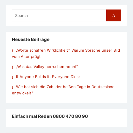
Search
Search
for:
Neueste Beiträge
„Worte schaffen Wirklichkeit“: Warum Sprache unser Bild
vom Alter prägt
„Was das Valley herrschen nennt“
If Anyone Builds It, Everyone Dies:
Wie hat sich die Zahl der heißen Tage in Deutschland
entwickelt?
Einfach mal Reden 0800 470 80 90