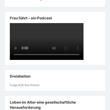
Frau führt – ein Podcast
Dreisheiten
Folge #26 Ria Hinken
Leben im Alter eine gesellschaftliche
Herausforderung