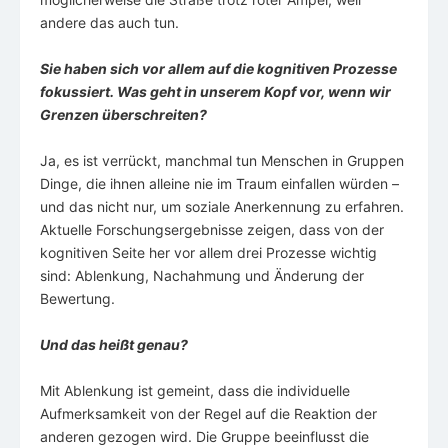
andere das auch tun.
Sie haben sich vor allem auf die kognitiven Prozesse
fokussiert. Was geht in unserem Kopf vor, wenn wir
Grenzen überschreiten?
Ja, es ist verrückt, manchmal tun Menschen in Gruppen
Dinge, die ihnen alleine nie im Traum einfallen würden –
und das nicht nur, um soziale Anerkennung zu erfahren.
Aktuelle Forschungsergebnisse zeigen, dass von der
kognitiven Seite her vor allem drei Prozesse wichtig
sind: Ablenkung, Nachahmung und Änderung der
Bewertung.
Und das heißt genau?
Mit Ablenkung ist gemeint, dass die individuelle
Aufmerksamkeit von der Regel auf die Reaktion der
anderen gezogen wird. Die Gruppe beeinflusst die