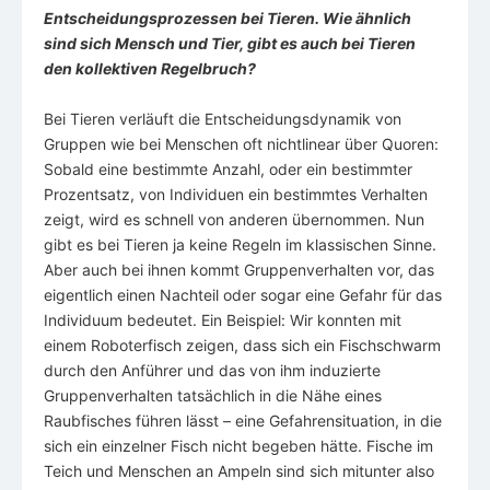
Entscheidungsprozessen bei Tieren. Wie ähnlich
sind sich Mensch und Tier, gibt es auch bei Tieren
den kollektiven Regelbruch?
Bei Tieren verläuft die Entscheidungsdynamik von
Gruppen wie bei Menschen oft nichtlinear über Quoren:
Sobald eine bestimmte Anzahl, oder ein bestimmter
Prozentsatz, von Individuen ein bestimmtes Verhalten
zeigt, wird es schnell von anderen übernommen. Nun
gibt es bei Tieren ja keine Regeln im klassischen Sinne.
Aber auch bei ihnen kommt Gruppenverhalten vor, das
eigentlich einen Nachteil oder sogar eine Gefahr für das
Individuum bedeutet. Ein Beispiel: Wir konnten mit
einem Roboterfisch zeigen, dass sich ein Fischschwarm
durch den Anführer und das von ihm induzierte
Gruppenverhalten tatsächlich in die Nähe eines
Raubfisches führen lässt – eine Gefahrensituation, in die
sich ein einzelner Fisch nicht begeben hätte. Fische im
Teich und Menschen an Ampeln sind sich mitunter also