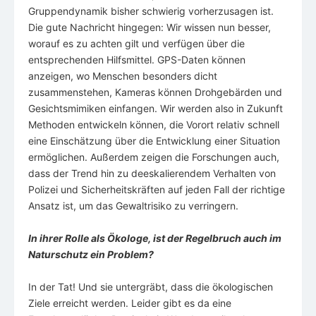
Gruppendynamik bisher schwierig vorherzusagen ist.
Die gute Nachricht hingegen: Wir wissen nun besser,
worauf es zu achten gilt und verfügen über die
entsprechenden Hilfsmittel. GPS-Daten können
anzeigen, wo Menschen besonders dicht
zusammenstehen, Kameras können Drohgebärden und
Gesichtsmimiken einfangen. Wir werden also in Zukunft
Methoden entwickeln können, die Vorort relativ schnell
eine Einschätzung über die Entwicklung einer Situation
ermöglichen. Außerdem zeigen die Forschungen auch,
dass der Trend hin zu deeskalierendem Verhalten von
Polizei und Sicherheitskräften auf jeden Fall der richtige
Ansatz ist, um das Gewaltrisiko zu verringern.
In ihrer Rolle als Ökologe, ist der Regelbruch auch im
Naturschutz ein Problem?
In der Tat! Und sie untergräbt, dass die ökologischen
Ziele erreicht werden. Leider gibt es da eine