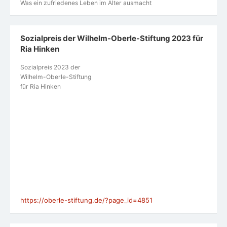
Was ein zufriedenes Leben im Alter ausmacht
Sozialpreis der Wilhelm-Oberle-Stiftung 2023 für
Ria Hinken
Sozialpreis 2023 der
Wilhelm-Oberle-Stiftung
für Ria Hinken
https://oberle-stiftung.de/?page_id=4851