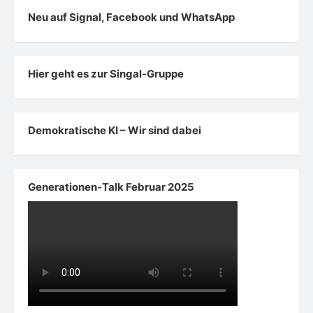
Neu auf Signal, Facebook und WhatsApp
Hier geht es zur Singal-Gruppe
Demokratische KI – Wir sind dabei
Generationen-Talk Februar 2025