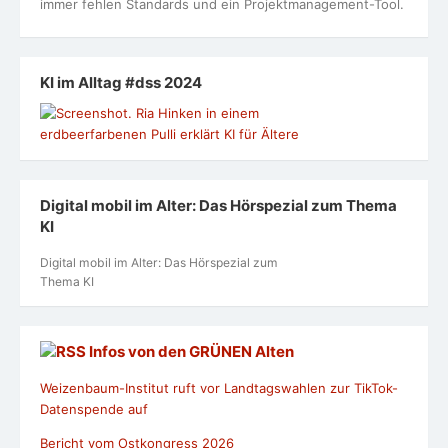
immer fehlen Standards und ein Projektmanagement-Tool.
KI im Alltag #dss 2024
Digital mobil im Alter: Das Hörspezial zum Thema
KI
Digital mobil im Alter: Das Hörspezial zum
Thema KI
Infos von den GRÜNEN Alten
Weizenbaum-Institut ruft vor Landtagswahlen zur TikTok-
Datenspende auf
Bericht vom Ostkongress 2026