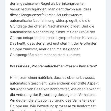
der angewiesenen Regel als bei inkongruenten
Versuchsdurchgängen. Man geht davon aus, dass
dieser Kongruenzeffekt eine Art unbewusste,
automatische Nachahmung widerspiegelt, die die
Grundlage der offenen Nachahmung bildet. Und die
automatische Nachahmung nimmt mit der Größe der
Gruppe entsprechend einer asymptotischen Kurve zu.
Das heißt, dass der Effekt erst steil mit der Größe der
Gruppe zunimmt, aber dann mit steigender
Gruppengröße nicht mehr so stark zunimmt.
Was ist das „Problematische“ an diesem Verhalten?
Hmm, zum einen natürlich, dass es eben unbewusst,
automatisch geschieht. Zum anderen der dritte Aspekt
der kognitiven Seite von Konformität, wie oben erwähnt:
die Änderung der Bewertung des eigenen Verhaltens.
Wir deuten die Situation aufgrund des Verhaltens der
Gruppe um. Wie Bewertungsprozesse zu Konformität