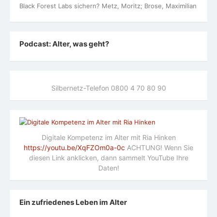
Black Forest Labs sichern? Metz, Moritz; Brose, Maximilian
Podcast: Alter, was geht?
Silbernetz-Telefon 0800 4 70 80 90
Digitale Kompetenz im Alter mit Ria Hinken
https://youtu.be/XqFZOm0a-0c
ACHTUNG! Wenn Sie
diesen Link anklicken, dann sammelt YouTube Ihre
Daten!
Ein zufriedenes Leben im Alter