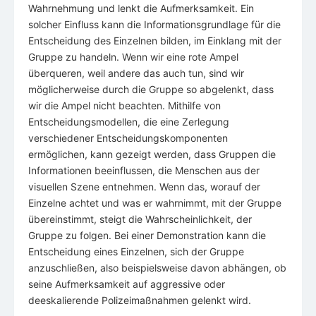
Wahrnehmung und lenkt die Aufmerksamkeit. Ein
solcher Einfluss kann die Informationsgrundlage für die
Entscheidung des Einzelnen bilden, im Einklang mit der
Gruppe zu handeln. Wenn wir eine rote Ampel
überqueren, weil andere das auch tun, sind wir
möglicherweise durch die Gruppe so abgelenkt, dass
wir die Ampel nicht beachten. Mithilfe von
Entscheidungsmodellen, die eine Zerlegung
verschiedener Entscheidungskomponenten
ermöglichen, kann gezeigt werden, dass Gruppen die
Informationen beeinflussen, die Menschen aus der
visuellen Szene entnehmen. Wenn das, worauf der
Einzelne achtet und was er wahrnimmt, mit der Gruppe
übereinstimmt, steigt die Wahrscheinlichkeit, der
Gruppe zu folgen. Bei einer Demonstration kann die
Entscheidung eines Einzelnen, sich der Gruppe
anzuschließen, also beispielsweise davon abhängen, ob
seine Aufmerksamkeit auf aggressive oder
deeskalierende Polizeimaßnahmen gelenkt wird.