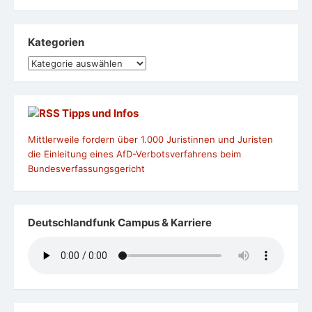
Kategorien
Kategorien
Tipps und Infos
Mittlerweile fordern über 1.000 Juristinnen und Juristen
die Einleitung eines AfD-Verbotsverfahrens beim
Bundesverfassungsgericht
Deutschlandfunk Campus & Karriere