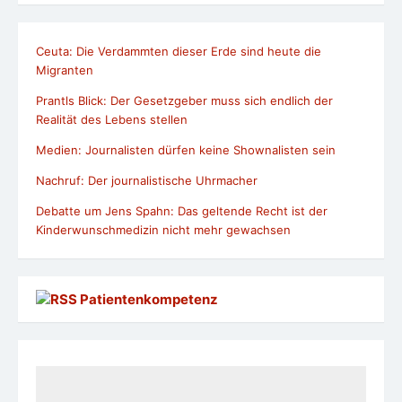
Ceuta: Die Verdammten dieser Erde sind heute die
Migranten
Prantls Blick: Der Gesetzgeber muss sich endlich der
Realität des Lebens stellen
Medien: Journalisten dürfen keine Shownalisten sein
Nachruf: Der journalistische Uhrmacher
Debatte um Jens Spahn: Das geltende Recht ist der
Kinderwunschmedizin nicht mehr gewachsen
Patientenkompetenz