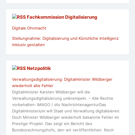
Fachkommission Digitalisierung
Digitale Ohnmacht
Stellungnahme: Digitalisierung und Künstliche Intelligenz
inklusiv gestalten
Netzpolitik
Verwaltungsdigitalisierung: Digitalminister Wildberger
wiederholt alte Fehler
Digitalminister Karsten Wildberger will die
Verwaltungsdigitalisierung umkrempeln. – Alle Rechte
vorbehalten: IMAGO / dts NachrichtenagenturDas
Digitalministerium will Staat und Verwaltung digitalisieren.
Doch Minister Wildberger wiederholt bekannte Fehler im
Prestige-Projekt. Das zeigt ein Bericht des
Bundesrechnungshofs, den wir veröffentlichen. Noch