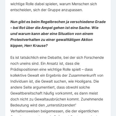
wichtige Rolle dabei spielen, warum Menschen sich
entscheiden, sich der Gruppe anzupassen.
Nun gibt es beim Regelbrechen ja verschiedene Grade
– bei Rot über die Ampel gehen ist eine Sache. Wie
und warum kann aber eine Situation von einem
Protestverhalten zu einer gewalttätigen Aktion
kippen, Herr Krause?
Es ist tatsächlich eine Debatte, bei der sich Forschende
noch uneins sind. Ein Ansatz ist, dass die
Prädispositionen eine wichtige Rolle spielt – dass
kollektive Gewalt ein Ergebnis der Zusammenkunft von
Individuen ist, die Gewalt suchen, wie Hooligans. Die
andere Seite argumentiert, dass obwohl solche
Gewaltbereitschaft häufig vorkommt, es dann meist
doch nicht zu Gewaltausbrüchen kommt. Zunehmende
Bedeutung wird den „unterstützenden“
Verhaltensweisen beigemessen, die der eigentlichen