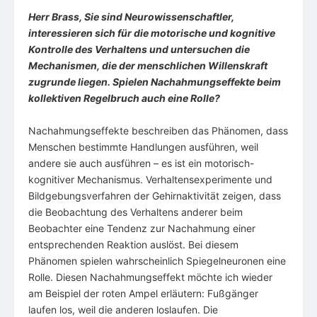
Herr Brass, Sie sind Neurowissenschaftler,
interessieren sich für die motorische und kognitive
Kontrolle des Verhaltens und untersuchen die
Mechanismen, die der menschlichen Willenskraft
zugrunde liegen. Spielen Nachahmungseffekte beim
kollektiven Regelbruch auch eine Rolle?
Nachahmungseffekte beschreiben das Phänomen, dass
Menschen bestimmte Handlungen ausführen, weil
andere sie auch ausführen – es ist ein motorisch-
kognitiver Mechanismus. Verhaltensexperimente und
Bildgebungsverfahren der Gehirnaktivität zeigen, dass
die Beobachtung des Verhaltens anderer beim
Beobachter eine Tendenz zur Nachahmung einer
entsprechenden Reaktion auslöst. Bei diesem
Phänomen spielen wahrscheinlich Spiegelneuronen eine
Rolle. Diesen Nachahmungseffekt möchte ich wieder
am Beispiel der roten Ampel erläutern: Fußgänger
laufen los, weil die anderen loslaufen. Die