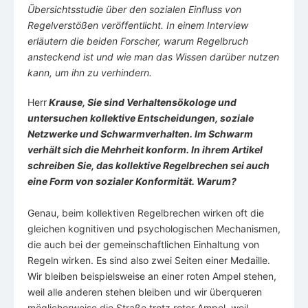
Übersichtsstudie über den sozialen Einfluss von
Regelverstößen veröffentlicht. In einem Interview
erläutern die beiden Forscher, warum Regelbruch
ansteckend ist und wie man das Wissen darüber nutzen
kann, um ihn zu verhindern.
Herr
Krause, Sie sind Verhaltensökologe und
untersuchen kollektive Entscheidungen, soziale
Netzwerke und Schwarmverhalten. Im Schwarm
verhält sich die Mehrheit konform. In ihrem Artikel
schreiben Sie, das kollektive Regelbrechen sei auch
eine Form von sozialer Konformität. Warum?
Genau, beim kollektiven Regelbrechen wirken oft die
gleichen kognitiven und psychologischen Mechanismen,
die auch bei der gemeinschaftlichen Einhaltung von
Regeln wirken. Es sind also zwei Seiten einer Medaille.
Wir bleiben beispielsweise an einer roten Ampel stehen,
weil alle anderen stehen bleiben und wir überqueren
möglicherweise die Straße trotz roter Ampel, weil