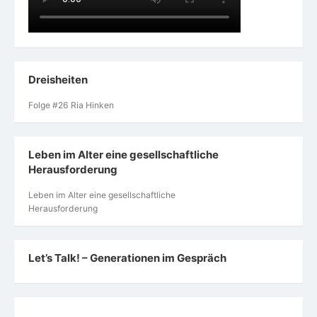
Dreisheiten
Folge #26 Ria Hinken
Leben im Alter eine gesellschaftliche
Herausforderung
Leben im Alter eine gesellschaftliche
Herausforderung
Let’s Talk! – Generationen im Gespräch