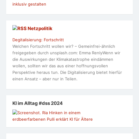
inklusiv gestalten
Netzpolitik
Degitalisierung: Fortschritt
Welchen Fortschritt wollen wir? – Gemeinfrei-ähnlich
freigegeben durch unsplash.com: Emma RenlyWenn wir
die Auswirkungen der Klimakatastrophe eindämmen
wollen, sollten wir das aus einer hoffnungsvollen
Perspektive heraus tun. Die Digitalisierung bietet hierfür
einen Ansatz – aber nur in Teilen.
KI im Alltag #dss 2024