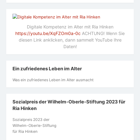
Digitale Kompetenz im Alter mit Ria Hinken
https://youtu.be/XqFZOm0a-0c
ACHTUNG! Wenn Sie
diesen Link anklicken, dann sammelt YouTube Ihre
Daten!
Ein zufriedenes Leben im Alter
Was ein zufriedenes Leben im Alter ausmacht
Sozialpreis der Wilhelm-Oberle-Stiftung 2023 für
Ria Hinken
Sozialpreis 2023 der
Wilhelm-Oberle-Stiftung
für Ria Hinken