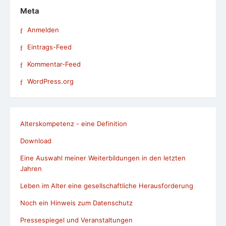
Meta
Anmelden
Eintrags-Feed
Kommentar-Feed
WordPress.org
Alterskompetenz - eine Definition
Download
Eine Auswahl meiner Weiterbildungen in den letzten
Jahren
Leben im Alter eine gesellschaftliche Herausforderung
Noch ein Hinweis zum Datenschutz
Pressespiegel und Veranstaltungen