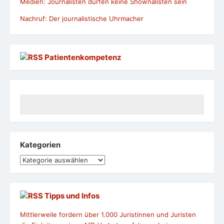
Medien: Journalisten dürfen keine Shownalisten sein
Nachruf: Der journalistische Uhrmacher
Patientenkompetenz
Kategorien
Kategorien
Tipps und Infos
Mittlerweile fordern über 1.000 Juristinnen und Juristen