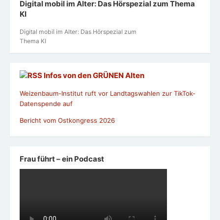
Digital mobil im Alter: Das Hörspezial zum Thema
KI
Digital mobil im Alter: Das Hörspezial zum
Thema KI
Infos von den GRÜNEN Alten
Weizenbaum-Institut ruft vor Landtagswahlen zur TikTok-
Datenspende auf
Bericht vom Ostkongress 2026
Frau führt – ein Podcast