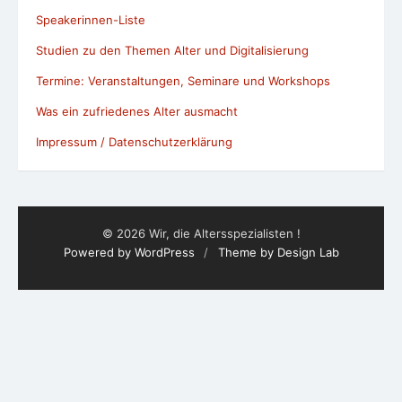
Speakerinnen-Liste
Studien zu den Themen Alter und Digitalisierung
Termine: Veranstaltungen, Seminare und Workshops
Was ein zufriedenes Alter ausmacht
Impressum / Datenschutzerklärung
© 2026 Wir, die Altersspezialisten !
Powered by WordPress
/
Theme by Design Lab