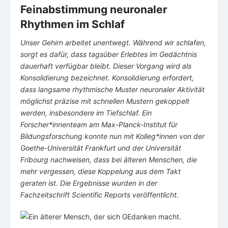
Feinabstimmung neuronaler
Rhythmen im Schlaf
Unser Gehirn arbeitet unentwegt. Während wir schlafen,
sorgt es dafür, dass tagsüber Erlebtes im Gedächtnis
dauerhaft verfügbar bleibt. Dieser Vorgang wird als
Konsolidierung bezeichnet. Konsolidierung erfordert,
dass langsame rhythmische Muster neuronaler Aktivität
möglichst präzise mit schnellen Mustern gekoppelt
werden, insbesondere im Tiefschlaf. Ein
Forscher*innenteam am Max-Planck-Institut für
Bildungsforschung konnte nun mit Kolleg*innen von der
Goethe-Universität Frankfurt und der Universität
Fribourg nachweisen, dass bei älteren Menschen, die
mehr vergessen, diese Koppelung aus dem Takt
geraten ist. Die Ergebnisse wurden in der
Fachzeitschrift Scientific Reports veröffentlicht.