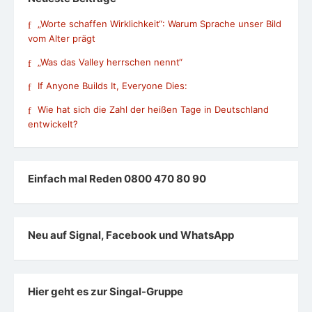
„Worte schaffen Wirklichkeit“: Warum Sprache unser Bild
vom Alter prägt
„Was das Valley herrschen nennt“
If Anyone Builds It, Everyone Dies:
Wie hat sich die Zahl der heißen Tage in Deutschland
entwickelt?
Einfach mal Reden 0800 470 80 90
Neu auf Signal, Facebook und WhatsApp
Hier geht es zur Singal-Gruppe