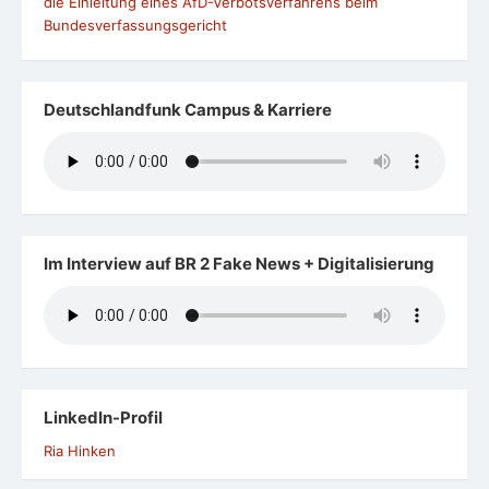
die Einleitung eines AfD-Verbotsverfahrens beim
Bundesverfassungsgericht
Deutschlandfunk Campus & Karriere
Im Interview auf BR 2 Fake News + Digitalisierung
LinkedIn-Profil
Ria Hinken