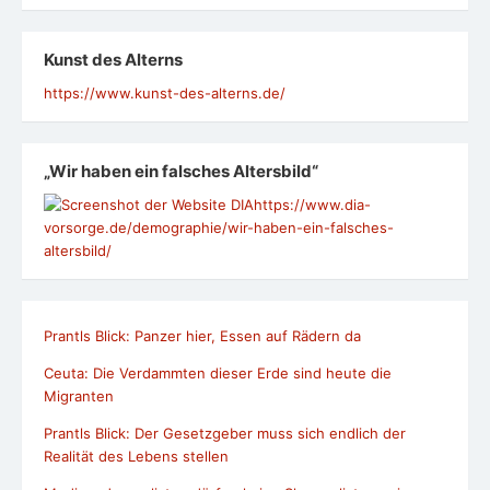
Kunst des Alterns
https://www.kunst-des-alterns.de/
„Wir haben ein falsches Altersbild“
https://www.dia-
vorsorge.de/demographie/wir-haben-ein-falsches-
altersbild/
Prantls Blick: Panzer hier, Essen auf Rädern da
Ceuta: Die Verdammten dieser Erde sind heute die
Migranten
Prantls Blick: Der Gesetzgeber muss sich endlich der
Realität des Lebens stellen