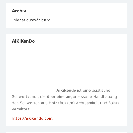
Archiv
Archiv
AiKiKenDo
Aikikendo
ist eine asiatische
Schwertkunst, die über eine angemessene Handhabung
des Schwertes aus Holz (Bokken) Achtsamkeit und Fokus
vermittelt.
https://aikikendo.com/