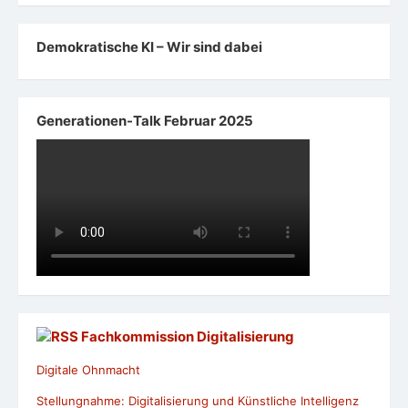
Demokratische KI – Wir sind dabei
Generationen-Talk Februar 2025
Fachkommission Digitalisierung
Digitale Ohnmacht
Stellungnahme: Digitalisierung und Künstliche Intelligenz