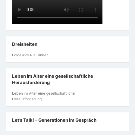
Dreisheiten
Folge #26 Ria Hinken
Leben im Alter eine gesellschaftliche
Herausforderung
Leben im Alter eine gesellschaftliche
Herausforderung
Let’s Talk! – Generationen im Gespräch