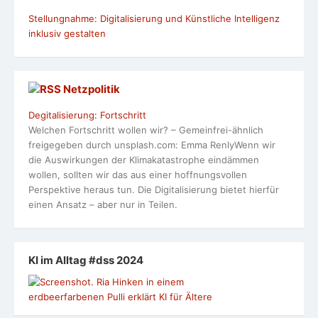
Stellungnahme: Digitalisierung und Künstliche Intelligenz
inklusiv gestalten
Netzpolitik
Degitalisierung: Fortschritt
Welchen Fortschritt wollen wir? – Gemeinfrei-ähnlich
freigegeben durch unsplash.com: Emma RenlyWenn wir
die Auswirkungen der Klimakatastrophe eindämmen
wollen, sollten wir das aus einer hoffnungsvollen
Perspektive heraus tun. Die Digitalisierung bietet hierfür
einen Ansatz – aber nur in Teilen.
KI im Alltag #dss 2024