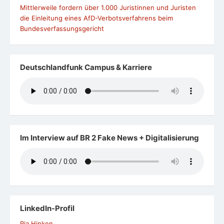
Mittlerweile fordern über 1.000 Juristinnen und Juristen
die Einleitung eines AfD-Verbotsverfahrens beim
Bundesverfassungsgericht
Deutschlandfunk Campus & Karriere
Im Interview auf BR 2 Fake News + Digitalisierung
LinkedIn-Profil
Ria Hinken