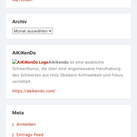
Archiv
Archiv
AiKiKenDo
Aikikendo
ist eine asiatische
Schwertkunst, die über eine angemessene Handhabung
des Schwertes aus Holz (Bokken) Achtsamkeit und Fokus
vermittelt.
https://aikikendo.com/
Meta
Anmelden
Eintrags-Feed