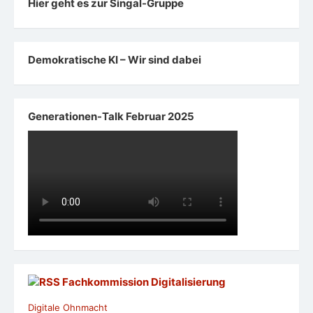
Hier geht es zur Singal-Gruppe
Demokratische KI – Wir sind dabei
Generationen-Talk Februar 2025
Fachkommission Digitalisierung
Digitale Ohnmacht