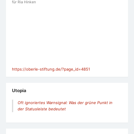
für Ria Hinken
https://oberle-stiftung.de/?page_id=4851
Utopia
Oft ignoriertes Warnsignal: Was der grüne Punkt in
der Statusleiste bedeutet