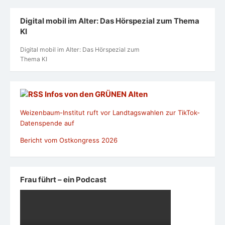
Digital mobil im Alter: Das Hörspezial zum Thema
KI
Digital mobil im Alter: Das Hörspezial zum
Thema KI
Infos von den GRÜNEN Alten
Weizenbaum-Institut ruft vor Landtagswahlen zur TikTok-
Datenspende auf
Bericht vom Ostkongress 2026
Frau führt – ein Podcast