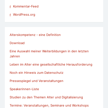
Kommentar-Feed
WordPress.org
Alterskompetenz - eine Definition
Download
Eine Auswahl meiner Weiterbildungen in den letzten
Jahren
Leben im Alter eine gesellschaftliche Herausforderung
Noch ein Hinweis zum Datenschutz
Pressespiegel und Veranstaltungen
Speakerinnen-Liste
Studien zu den Themen Alter und Digitalisierung
Termine: Veranstaltungen, Seminare und Workshops