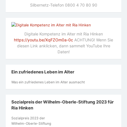
Silbernetz-Telefon 0800 4 70 80 90
Digitale Kompetenz im Alter mit Ria Hinken
https://youtu.be/XqFZOm0a-0c
ACHTUNG! Wenn Sie
diesen Link anklicken, dann sammelt YouTube Ihre
Daten!
Ein zufriedenes Leben im Alter
Was ein zufriedenes Leben im Alter ausmacht
Sozialpreis der Wilhelm-Oberle-Stiftung 2023 für
Ria Hinken
Sozialpreis 2023 der
Wilhelm-Oberle-Stiftung