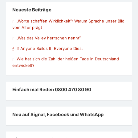
Neueste Beiträge
„Worte schaffen Wirklichkeit“: Warum Sprache unser Bild
vom Alter prägt
„Was das Valley herrschen nennt“
If Anyone Builds It, Everyone Dies:
Wie hat sich die Zahl der heißen Tage in Deutschland
entwickelt?
Einfach mal Reden 0800 470 80 90
Neu auf Signal, Facebook und WhatsApp