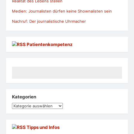
Realität des Lebens stellen
Medien: Journalisten dürfen keine Shownalisten sein
Nachruf: Der journalistische Uhrmacher
Patientenkompetenz
Kategorien
Kategorien
Tipps und Infos