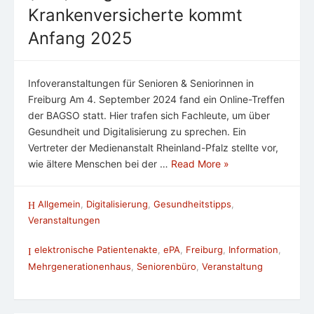
Krankenversicherte kommt
Anfang 2025
Infoveranstaltungen für Senioren & Seniorinnen in
Freiburg Am 4. September 2024 fand ein Online-Treffen
der BAGSO statt. Hier trafen sich Fachleute, um über
Gesundheit und Digitalisierung zu sprechen. Ein
Vertreter der Medienanstalt Rheinland-Pfalz stellte vor,
wie ältere Menschen bei der …
Read More »
Allgemein
,
Digitalisierung
,
Gesundheitstipps
,
Veranstaltungen
elektronische Patientenakte
,
ePA
,
Freiburg
,
Information
,
Mehrgenerationenhaus
,
Seniorenbüro
,
Veranstaltung