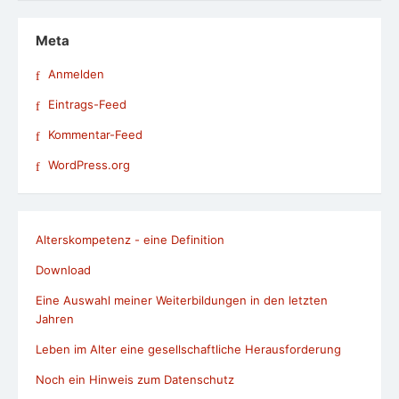
Meta
Anmelden
Eintrags-Feed
Kommentar-Feed
WordPress.org
Alterskompetenz - eine Definition
Download
Eine Auswahl meiner Weiterbildungen in den letzten
Jahren
Leben im Alter eine gesellschaftliche Herausforderung
Noch ein Hinweis zum Datenschutz