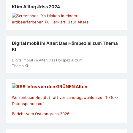
KI im Alltag #dss 2024
Digital mobil im Alter: Das Hörspezial zum Thema
KI
Digital mobil im Alter: Das Hörspezial zum
Thema KI
Infos von den GRÜNEN Alten
Weizenbaum-Institut ruft vor Landtagswahlen zur TikTok-
Datenspende auf
Bericht vom Ostkongress 2026