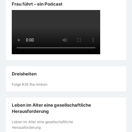
Frau führt – ein Podcast
Dreisheiten
Folge #26 Ria Hinken
Leben im Alter eine gesellschaftliche
Herausforderung
Leben im Alter eine gesellschaftliche
Herausforderung