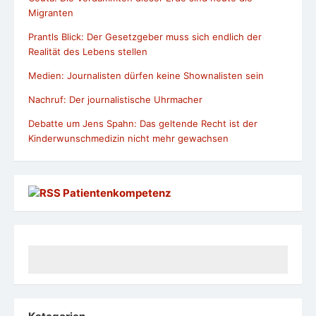
Migranten
Prantls Blick: Der Gesetzgeber muss sich endlich der
Realität des Lebens stellen
Medien: Journalisten dürfen keine Shownalisten sein
Nachruf: Der journalistische Uhrmacher
Debatte um Jens Spahn: Das geltende Recht ist der
Kinderwunschmedizin nicht mehr gewachsen
Patientenkompetenz