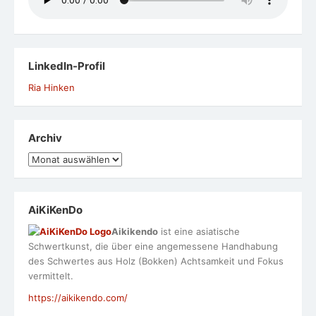
LinkedIn-Profil
Ria Hinken
Archiv
Archiv
AiKiKenDo
Aikikendo
ist eine asiatische
Schwertkunst, die über eine angemessene Handhabung
des Schwertes aus Holz (Bokken) Achtsamkeit und Fokus
vermittelt.
https://aikikendo.com/