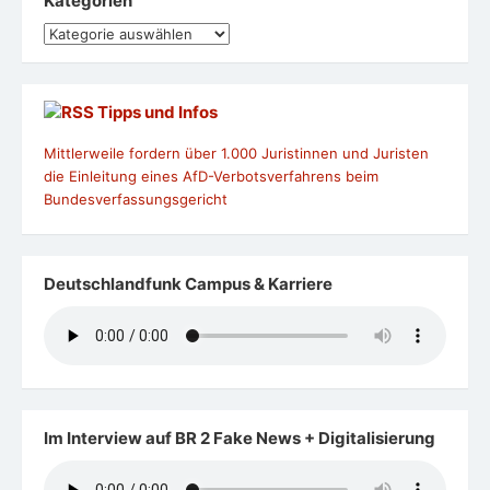
Kategorien
Kategorien
Tipps und Infos
Mittlerweile fordern über 1.000 Juristinnen und Juristen
die Einleitung eines AfD-Verbotsverfahrens beim
Bundesverfassungsgericht
Deutschlandfunk Campus & Karriere
Im Interview auf BR 2 Fake News + Digitalisierung