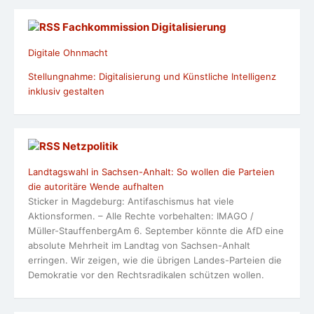
Fachkommission Digitalisierung
Digitale Ohnmacht
Stellungnahme: Digitalisierung und Künstliche Intelligenz
inklusiv gestalten
Netzpolitik
Landtagswahl in Sachsen-Anhalt: So wollen die Parteien
die autoritäre Wende aufhalten
Sticker in Magdeburg: Antifaschismus hat viele
Aktionsformen. – Alle Rechte vorbehalten: IMAGO /
Müller-StauffenbergAm 6. September könnte die AfD eine
absolute Mehrheit im Landtag von Sachsen-Anhalt
erringen. Wir zeigen, wie die übrigen Landes-Parteien die
Demokratie vor den Rechtsradikalen schützen wollen.