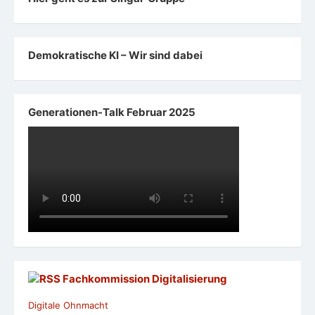
Demokratische KI – Wir sind dabei
Generationen-Talk Februar 2025
Fachkommission Digitalisierung
Digitale Ohnmacht