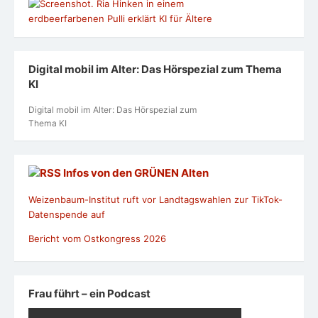
Digital mobil im Alter: Das Hörspezial zum Thema
KI
Digital mobil im Alter: Das Hörspezial zum
Thema KI
Infos von den GRÜNEN Alten
Weizenbaum-Institut ruft vor Landtagswahlen zur TikTok-
Datenspende auf
Bericht vom Ostkongress 2026
Frau führt – ein Podcast