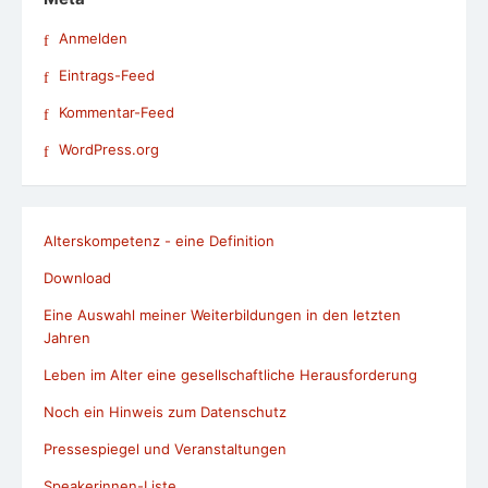
Anmelden
Eintrags-Feed
Kommentar-Feed
WordPress.org
Alterskompetenz - eine Definition
Download
Eine Auswahl meiner Weiterbildungen in den letzten
Jahren
Leben im Alter eine gesellschaftliche Herausforderung
Noch ein Hinweis zum Datenschutz
Pressespiegel und Veranstaltungen
Speakerinnen-Liste