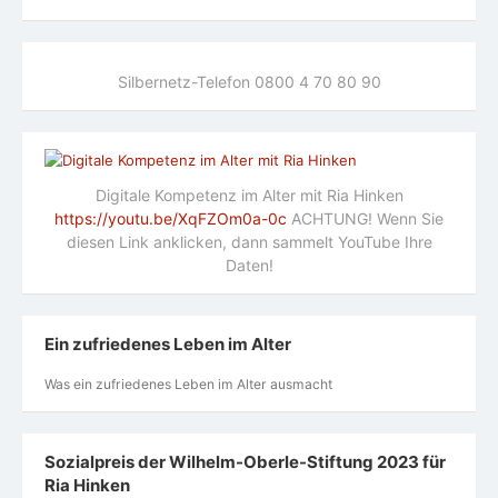
Silbernetz-Telefon 0800 4 70 80 90
Digitale Kompetenz im Alter mit Ria Hinken
https://youtu.be/XqFZOm0a-0c
ACHTUNG! Wenn Sie
diesen Link anklicken, dann sammelt YouTube Ihre
Daten!
Ein zufriedenes Leben im Alter
Was ein zufriedenes Leben im Alter ausmacht
Sozialpreis der Wilhelm-Oberle-Stiftung 2023 für
Ria Hinken