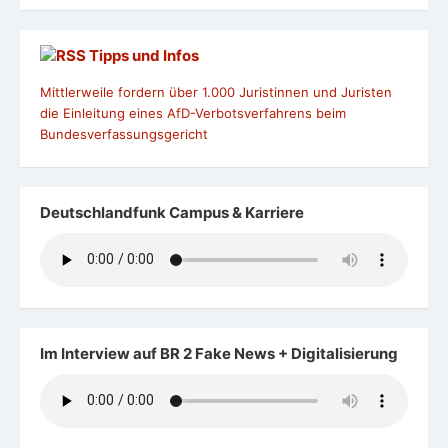
Tipps und Infos
Mittlerweile fordern über 1.000 Juristinnen und Juristen
die Einleitung eines AfD-Verbotsverfahrens beim
Bundesverfassungsgericht
Deutschlandfunk Campus & Karriere
Im Interview auf BR 2 Fake News + Digitalisierung