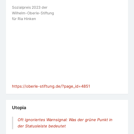
Sozialpreis 2023 der
Wilhelm-Oberle-Stiftung
für Ria Hinken
https://oberle-stiftung.de/?page_id=4851
Utopia
Oft ignoriertes Warnsignal: Was der grüne Punkt in
der Statusleiste bedeutet