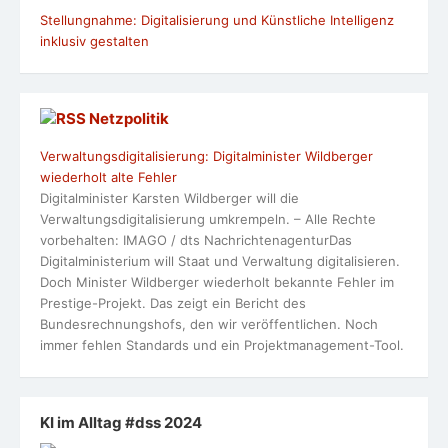
Stellungnahme: Digitalisierung und Künstliche Intelligenz
inklusiv gestalten
Netzpolitik
Verwaltungsdigitalisierung: Digitalminister Wildberger
wiederholt alte Fehler
Digitalminister Karsten Wildberger will die
Verwaltungsdigitalisierung umkrempeln. – Alle Rechte
vorbehalten: IMAGO / dts NachrichtenagenturDas
Digitalministerium will Staat und Verwaltung digitalisieren.
Doch Minister Wildberger wiederholt bekannte Fehler im
Prestige-Projekt. Das zeigt ein Bericht des
Bundesrechnungshofs, den wir veröffentlichen. Noch
immer fehlen Standards und ein Projektmanagement-Tool.
KI im Alltag #dss 2024