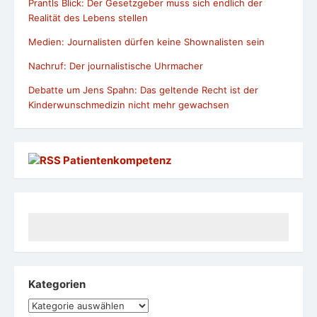
Prantls Blick: Der Gesetzgeber muss sich endlich der
Realität des Lebens stellen
Medien: Journalisten dürfen keine Shownalisten sein
Nachruf: Der journalistische Uhrmacher
Debatte um Jens Spahn: Das geltende Recht ist der
Kinderwunschmedizin nicht mehr gewachsen
Patientenkompetenz
Kategorien
Kategorien