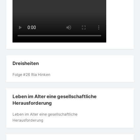
Dreisheiten
Folge #26 Ria Hinken
Leben im Alter eine gesellschaftliche
Herausforderung
Leben im Alter eine gesellschaftliche
Herausforderung