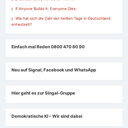
If Anyone Builds It, Everyone Dies:
Wie hat sich die Zahl der heißen Tage in Deutschland
entwickelt?
Einfach mal Reden 0800 470 80 90
Neu auf Signal, Facebook und WhatsApp
Hier geht es zur Singal-Gruppe
Demokratische KI – Wir sind dabei