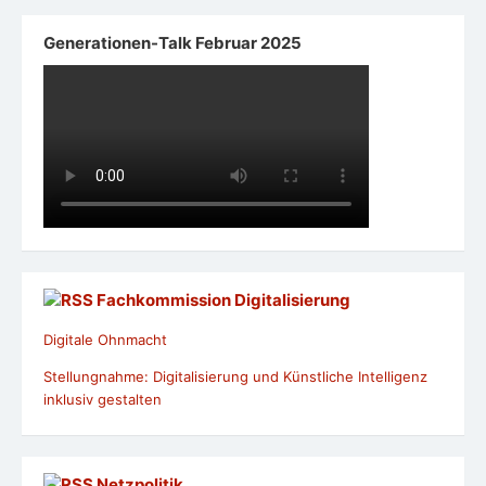
Generationen-Talk Februar 2025
Fachkommission Digitalisierung
Digitale Ohnmacht
Stellungnahme: Digitalisierung und Künstliche Intelligenz
inklusiv gestalten
Netzpolitik