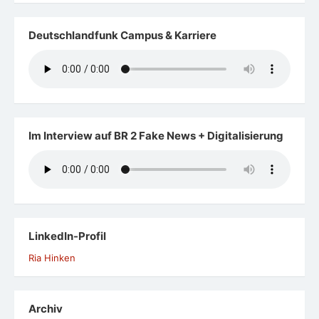
Deutschlandfunk Campus & Karriere
Im Interview auf BR 2 Fake News + Digitalisierung
LinkedIn-Profil
Ria Hinken
Archiv