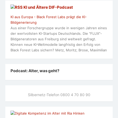
KI und Ältere DlF-Podcast
KI aus Europa - Black Forest Labs prägt die KI-
Bildgenerierung
Aus einer Forschergruppe wurde in wenigen Jahren eines
der wertvollsten KI-Startups Deutschlands. Die "FLUX"-
Bildgeneratoren aus Freiburg sind weltweit gefragt.
Können neue KI-Weltmodelle langfristig den Erfolg von
Black Forest Labs sichern? Metz, Moritz; Brose, Maximilian
Podcast: Alter, was geht?
Silbernetz-Telefon 0800 4 70 80 90