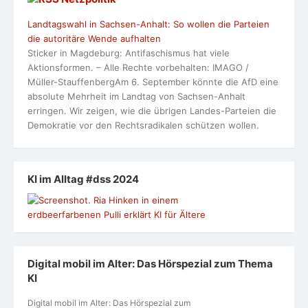
Landtagswahl in Sachsen-Anhalt: So wollen die Parteien
die autoritäre Wende aufhalten
Sticker in Magdeburg: Antifaschismus hat viele
Aktionsformen. – Alle Rechte vorbehalten: IMAGO /
Müller-StauffenbergAm 6. September könnte die AfD eine
absolute Mehrheit im Landtag von Sachsen-Anhalt
erringen. Wir zeigen, wie die übrigen Landes-Parteien die
Demokratie vor den Rechtsradikalen schützen wollen.
KI im Alltag #dss 2024
Digital mobil im Alter: Das Hörspezial zum Thema
KI
Digital mobil im Alter: Das Hörspezial zum