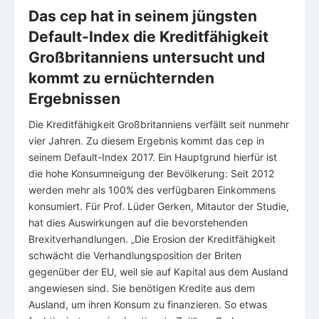
Das cep hat in seinem jüngsten
Default-Index die Kreditfähigkeit
Großbritanniens untersucht und
kommt zu ernüchternden
Ergebnissen
Die Kreditfähigkeit Großbritanniens verfällt seit nunmehr
vier Jahren. Zu diesem Ergebnis kommt das cep in
seinem Default-Index 2017. Ein Hauptgrund hierfür ist
die hohe Konsumneigung der Bevölkerung: Seit 2012
werden mehr als 100% des verfügbaren Einkommens
konsumiert. Für Prof. Lüder Gerken, Mitautor der Studie,
hat dies Auswirkungen auf die bevorstehenden
Brexitverhandlungen. „Die Erosion der Kreditfähigkeit
schwächt die Verhandlungsposition der Briten
gegenüber der EU, weil sie auf Kapital aus dem Ausland
angewiesen sind. Sie benötigen Kredite aus dem
Ausland, um ihren Konsum zu finanzieren. So etwas