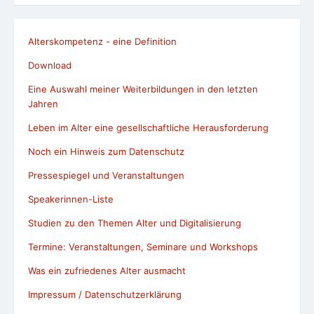
Alterskompetenz - eine Definition
Download
Eine Auswahl meiner Weiterbildungen in den letzten
Jahren
Leben im Alter eine gesellschaftliche Herausforderung
Noch ein Hinweis zum Datenschutz
Pressespiegel und Veranstaltungen
Speakerinnen-Liste
Studien zu den Themen Alter und Digitalisierung
Termine: Veranstaltungen, Seminare und Workshops
Was ein zufriedenes Alter ausmacht
Impressum / Datenschutzerklärung