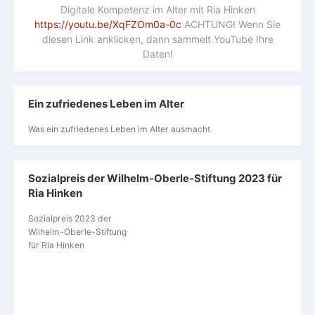
Digitale Kompetenz im Alter mit Ria Hinken
https://youtu.be/XqFZOm0a-0c
ACHTUNG! Wenn Sie
diesen Link anklicken, dann sammelt YouTube Ihre
Daten!
Ein zufriedenes Leben im Alter
Was ein zufriedenes Leben im Alter ausmacht
Sozialpreis der Wilhelm-Oberle-Stiftung 2023 für
Ria Hinken
Sozialpreis 2023 der
Wilhelm-Oberle-Stiftung
für Ria Hinken