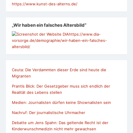
https://www.kunst-des-alterns.de/
„Wir haben ein falsches Altersbild“
https://www.dia-
vorsorge.de/demographie/wir-haben-ein-falsches-
altersbild/
Ceuta: Die Verdammten dieser Erde sind heute die
Migranten
Prantls Blick: Der Gesetzgeber muss sich endlich der
Realität des Lebens stellen
Medien: Journalisten dürfen keine Shownalisten sein
Nachruf: Der journalistische Uhrmacher
Debatte um Jens Spahn: Das geltende Recht ist der
Kinderwunschmedizin nicht mehr gewachsen