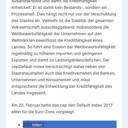
Auslandskredite und damit die Kreditfähigkeit
entwickelt. Er ist damit kein Bestands-, sondern ein
Prozessmaß. Dies hängt nicht nur von der Verschuldung
des Staates ab. Vielmehr ist die Solidität der gesamten
Volkswirtschaft ausschlaggebend. Insbesondere die
Wettbewerbsfähigkeit der Unternehmen auf den
Weltmärkten beeinflusst die Kreditfähigkeit eines
Landes. So führt eine Erosion der Wettbewerbsfähigkeit
regelmäßig zu höheren Importen und geringeren
Exporten und damit zu Leistungsbilanzdefiziten. Der
cepDefault-Index berücksichtigt daher neben den
Staatshaushalten auch das Kreditverhalten der Banken,
Unternehmen und Konsumenten und misst
entsprechend die Entwicklung der Kreditfähigkeit des
Landes insgesamt.
Am 20. Februar hatte das cep den Default-Index 2017
allein für die Euro-Zone vorgelegt.
teilen