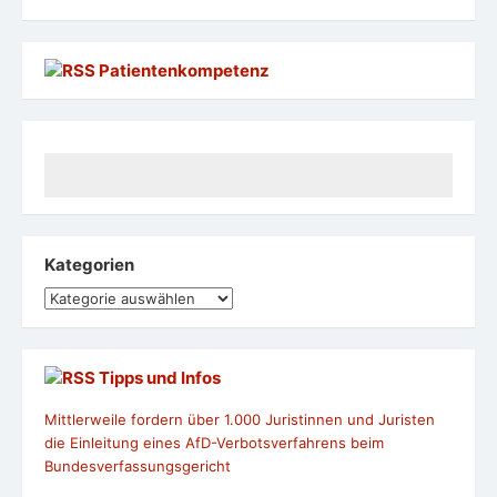
Patientenkompetenz
Kategorien
Kategorien
Tipps und Infos
Mittlerweile fordern über 1.000 Juristinnen und Juristen
die Einleitung eines AfD-Verbotsverfahrens beim
Bundesverfassungsgericht