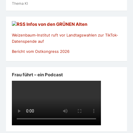
Thema KI
Infos von den GRÜNEN Alten
Weizenbaum-Institut ruft vor Landtagswahlen zur TikTok-
Datenspende auf
Bericht vom Ostkongress 2026
Frau führt – ein Podcast