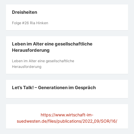
Dreisheiten
Folge #26 Ria Hinken
Leben im Alter eine gesellschaftliche
Herausforderung
Leben im Alter eine gesellschaftliche
Herausforderung
Let’s Talk! – Generationen im Gespräch
https://www.wirtschaft-im-
suedwesten.de/files/publications/2022_09/SOR/16/