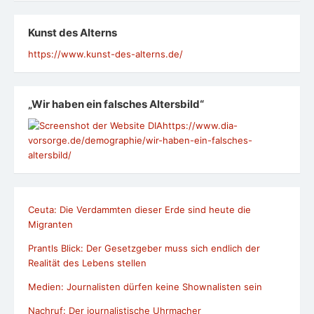
Kunst des Alterns
https://www.kunst-des-alterns.de/
„Wir haben ein falsches Altersbild“
https://www.dia-
vorsorge.de/demographie/wir-haben-ein-falsches-
altersbild/
Ceuta: Die Verdammten dieser Erde sind heute die
Migranten
Prantls Blick: Der Gesetzgeber muss sich endlich der
Realität des Lebens stellen
Medien: Journalisten dürfen keine Shownalisten sein
Nachruf: Der journalistische Uhrmacher