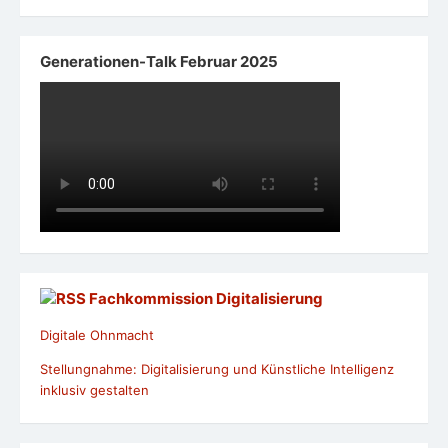
Generationen-Talk Februar 2025
Fachkommission Digitalisierung
Digitale Ohnmacht
Stellungnahme: Digitalisierung und Künstliche Intelligenz
inklusiv gestalten