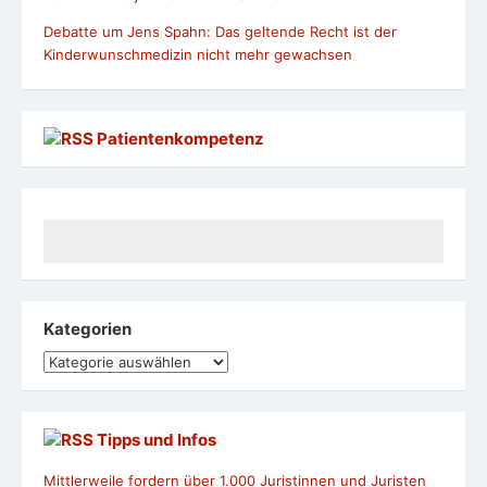
Debatte um Jens Spahn: Das geltende Recht ist der
Kinderwunschmedizin nicht mehr gewachsen
Patientenkompetenz
Kategorien
Kategorien
Tipps und Infos
Mittlerweile fordern über 1.000 Juristinnen und Juristen