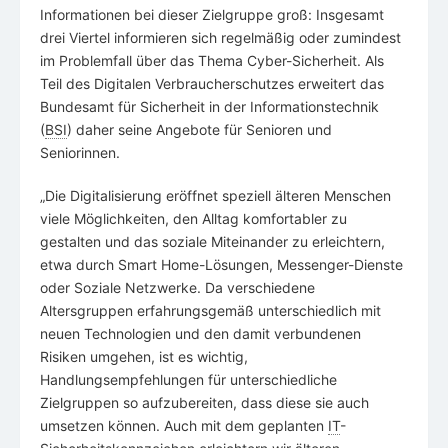
Informationen bei dieser Zielgruppe groß: Insgesamt
drei Viertel informieren sich regelmäßig oder zumindest
im Problemfall über das Thema Cyber-Sicherheit. Als
Teil des Digitalen Verbraucherschutzes erweitert das
Bundesamt für Sicherheit in der Informationstechnik
(
BSI
) daher seine Angebote für Senioren und
Seniorinnen.
„Die Digitalisierung eröffnet speziell älteren Menschen
viele Möglichkeiten, den Alltag komfortabler zu
gestalten und das soziale Miteinander zu erleichtern,
etwa durch Smart Home-Lösungen, Messenger-Dienste
oder Soziale Netzwerke. Da verschiedene
Altersgruppen erfahrungsgemäß unterschiedlich mit
neuen Technologien und den damit verbundenen
Risiken umgehen, ist es wichtig,
Handlungsempfehlungen für unterschiedliche
Zielgruppen so aufzubereiten, dass diese sie auch
umsetzen können. Auch mit dem geplanten
IT
-