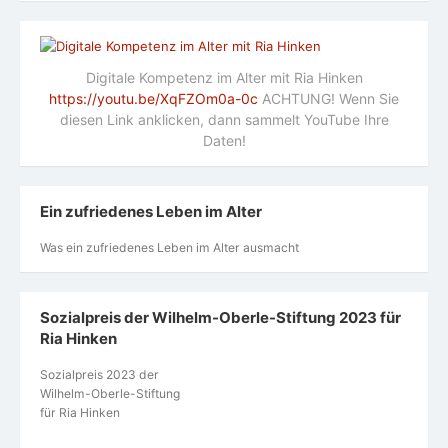
Digitale Kompetenz im Alter mit Ria Hinken
https://youtu.be/XqFZOm0a-0c
ACHTUNG! Wenn Sie
diesen Link anklicken, dann sammelt YouTube Ihre
Daten!
Ein zufriedenes Leben im Alter
Was ein zufriedenes Leben im Alter ausmacht
Sozialpreis der Wilhelm-Oberle-Stiftung 2023 für
Ria Hinken
Sozialpreis 2023 der
Wilhelm-Oberle-Stiftung
für Ria Hinken