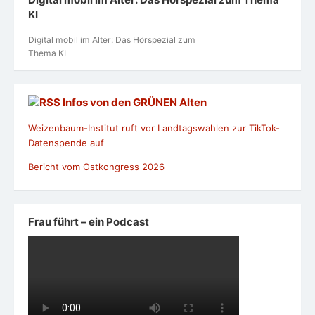
KI
Digital mobil im Alter: Das Hörspezial zum
Thema KI
Infos von den GRÜNEN Alten
Weizenbaum-Institut ruft vor Landtagswahlen zur TikTok-
Datenspende auf
Bericht vom Ostkongress 2026
Frau führt – ein Podcast