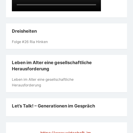
Dreisheiten
Folge #26 Ria Hinken
Leben im Alter eine gesellschaftliche
Herausforderung
Leben im Alter eine gesellschaftliche
Herausforderung
Let’s Talk! – Generationen im Gespräch
https://www.wirtschaft-im-