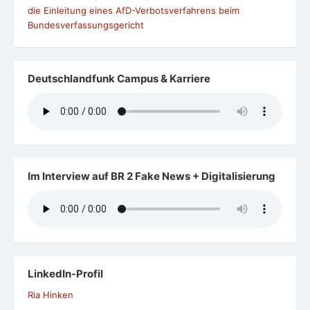
die Einleitung eines AfD-Verbotsverfahrens beim
Bundesverfassungsgericht
Deutschlandfunk Campus & Karriere
Im Interview auf BR 2 Fake News + Digitalisierung
LinkedIn-Profil
Ria Hinken