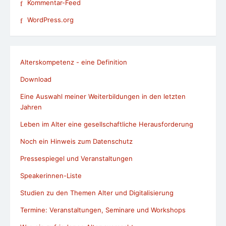
Kommentar-Feed
WordPress.org
Alterskompetenz - eine Definition
Download
Eine Auswahl meiner Weiterbildungen in den letzten
Jahren
Leben im Alter eine gesellschaftliche Herausforderung
Noch ein Hinweis zum Datenschutz
Pressespiegel und Veranstaltungen
Speakerinnen-Liste
Studien zu den Themen Alter und Digitalisierung
Termine: Veranstaltungen, Seminare und Workshops