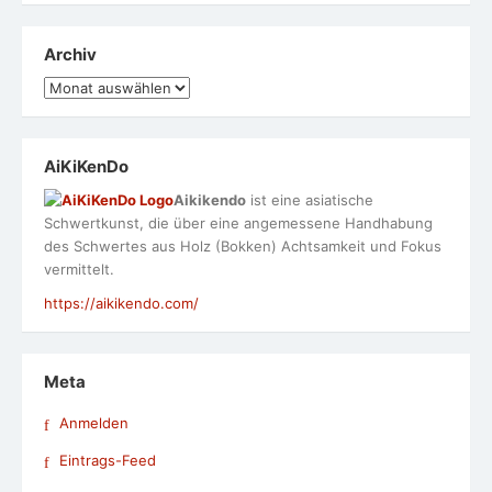
Archiv
Archiv
AiKiKenDo
Aikikendo
ist eine asiatische
Schwertkunst, die über eine angemessene Handhabung
des Schwertes aus Holz (Bokken) Achtsamkeit und Fokus
vermittelt.
https://aikikendo.com/
Meta
Anmelden
Eintrags-Feed