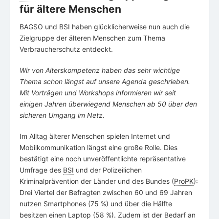
für ältere Menschen
BAGSO und BSI haben glücklicherweise nun auch die
Zielgruppe der älteren Menschen zum Thema
Verbraucherschutz entdeckt.
Wir von Alterskompetenz haben das sehr wichtige
Thema schon längst auf unsere Agenda geschrieben.
Mit Vorträgen und Workshops informieren wir seit
einigen Jahren überwiegend Menschen ab 50 über den
sicheren Umgang im Netz.
Im Alltag älterer Menschen spielen Internet und
Mobilkommunikation längst eine große Rolle. Dies
bestätigt eine noch unveröffentlichte repräsentative
Umfrage des
BSI
und der Polizeilichen
Kriminalprävention der Länder und des Bundes (
ProPK
):
Drei Viertel der Befragten zwischen 60 und 69 Jahren
nutzen Smartphones (75 %) und über die Hälfte
besitzen einen Laptop (58 %). Zudem ist der Bedarf an