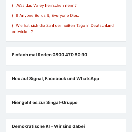
„Was das Valley herrschen nennt“
If Anyone Builds It, Everyone Dies:
Wie hat sich die Zahl der heißen Tage in Deutschland
entwickelt?
Einfach mal Reden 0800 470 80 90
Neu auf Signal, Facebook und WhatsApp
Hier geht es zur Singal-Gruppe
Demokratische KI – Wir sind dabei