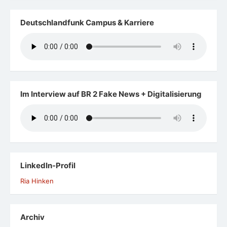
Deutschlandfunk Campus & Karriere
Im Interview auf BR 2 Fake News + Digitalisierung
LinkedIn-Profil
Ria Hinken
Archiv