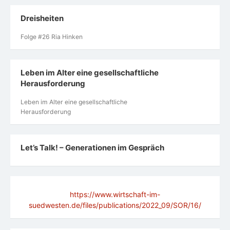
Dreisheiten
Folge #26 Ria Hinken
Leben im Alter eine gesellschaftliche
Herausforderung
Leben im Alter eine gesellschaftliche
Herausforderung
Let’s Talk! – Generationen im Gespräch
https://www.wirtschaft-im-
suedwesten.de/files/publications/2022_09/SOR/16/