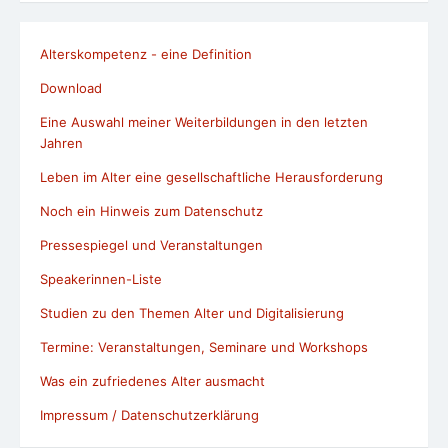
Alterskompetenz - eine Definition
Download
Eine Auswahl meiner Weiterbildungen in den letzten
Jahren
Leben im Alter eine gesellschaftliche Herausforderung
Noch ein Hinweis zum Datenschutz
Pressespiegel und Veranstaltungen
Speakerinnen-Liste
Studien zu den Themen Alter und Digitalisierung
Termine: Veranstaltungen, Seminare und Workshops
Was ein zufriedenes Alter ausmacht
Impressum / Datenschutzerklärung