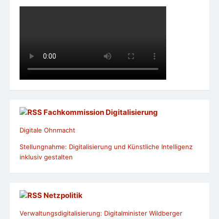
Fachkommission Digitalisierung
Digitale Ohnmacht
Stellungnahme: Digitalisierung und Künstliche Intelligenz
inklusiv gestalten
Netzpolitik
Verwaltungsdigitalisierung: Digitalminister Wildberger