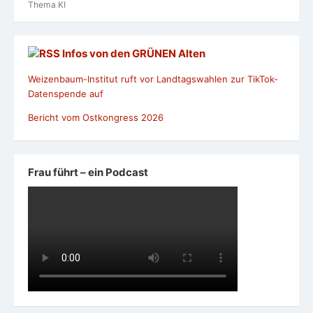
Thema KI
Infos von den GRÜNEN Alten
Weizenbaum-Institut ruft vor Landtagswahlen zur TikTok-
Datenspende auf
Bericht vom Ostkongress 2026
Frau führt – ein Podcast