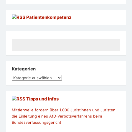
Patientenkompetenz
Kategorien
Kategorien
Tipps und Infos
Mittlerweile fordern über 1.000 Juristinnen und Juristen
die Einleitung eines AfD-Verbotsverfahrens beim
Bundesverfassungsgericht