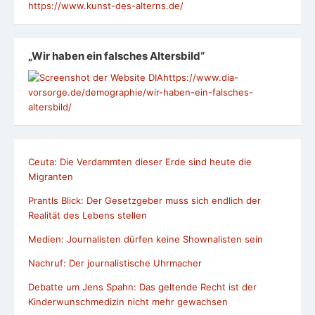
https://www.kunst-des-alterns.de/
„Wir haben ein falsches Altersbild“
https://www.dia-
vorsorge.de/demographie/wir-haben-ein-falsches-
altersbild/
Ceuta: Die Verdammten dieser Erde sind heute die
Migranten
Prantls Blick: Der Gesetzgeber muss sich endlich der
Realität des Lebens stellen
Medien: Journalisten dürfen keine Shownalisten sein
Nachruf: Der journalistische Uhrmacher
Debatte um Jens Spahn: Das geltende Recht ist der
Kinderwunschmedizin nicht mehr gewachsen