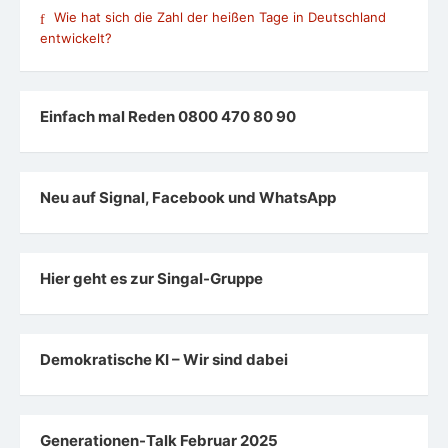
Wie hat sich die Zahl der heißen Tage in Deutschland
entwickelt?
Einfach mal Reden 0800 470 80 90
Neu auf Signal, Facebook und WhatsApp
Hier geht es zur Singal-Gruppe
Demokratische KI – Wir sind dabei
Generationen-Talk Februar 2025