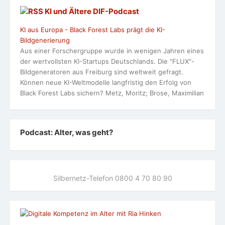
KI und Ältere DlF-Podcast
KI aus Europa - Black Forest Labs prägt die KI-
Bildgenerierung
Aus einer Forschergruppe wurde in wenigen Jahren eines
der wertvollsten KI-Startups Deutschlands. Die "FLUX"-
Bildgeneratoren aus Freiburg sind weltweit gefragt.
Können neue KI-Weltmodelle langfristig den Erfolg von
Black Forest Labs sichern? Metz, Moritz; Brose, Maximilian
Podcast: Alter, was geht?
Silbernetz-Telefon 0800 4 70 80 90