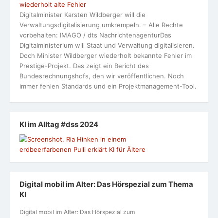
wiederholt alte Fehler
Digitalminister Karsten Wildberger will die
Verwaltungsdigitalisierung umkrempeln. – Alle Rechte
vorbehalten: IMAGO / dts NachrichtenagenturDas
Digitalministerium will Staat und Verwaltung digitalisieren.
Doch Minister Wildberger wiederholt bekannte Fehler im
Prestige-Projekt. Das zeigt ein Bericht des
Bundesrechnungshofs, den wir veröffentlichen. Noch
immer fehlen Standards und ein Projektmanagement-Tool.
KI im Alltag #dss 2024
Digital mobil im Alter: Das Hörspezial zum Thema
KI
Digital mobil im Alter: Das Hörspezial zum