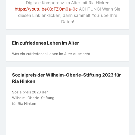
Digitale Kompetenz im Alter mit Ria Hinken
https://youtu.be/XqFZOm0a-0c
ACHTUNG! Wenn Sie
diesen Link anklicken, dann sammelt YouTube Ihre
Daten!
Ein zufriedenes Leben im Alter
Was ein zufriedenes Leben im Alter ausmacht
Sozialpreis der Wilhelm-Oberle-Stiftung 2023 für
Ria Hinken
Sozialpreis 2023 der
Wilhelm-Oberle-Stiftung
für Ria Hinken