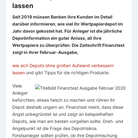
lassen
Seit 2019 müssen Banken ihre Kunden im Detail
darüber informieren, wie viel ihr Wertpapierdepot im
Jahr davor gekostet hat. Für Anleger ist die jährliche
Depotinformation ein guter Anlass, all ihre
Wertpapiere zu überprüfen. Die Zeitschrift Finanztest
zeigt in ihrer Februar-Ausgabe,
wie sich Depots ohne großen Aufwand verbessern
lassen
und gibt Tipps für die richtigen Produkte.
Viele
Anleger
befürchten, etwas falsch zu machen und rühren ihr
Depot deshalb ungern an. Finanztest meint, dass diese
Angst unbegründet ist und zeigt an beispielhaften
Depots, wie man am besten vorgehen sollte. Dreh- und
Angelpunkt ist die Frage des Depotrisikos.
Fondsanleger sollten prüfen, ob ihre Depotmischung