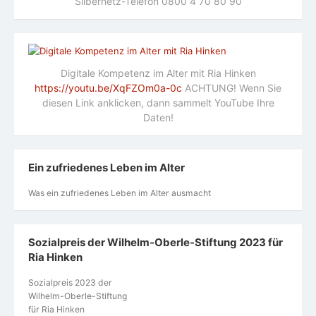
Silbernetz-Telefon 0800 4 70 80 90
Digitale Kompetenz im Alter mit Ria Hinken
https://youtu.be/XqFZOm0a-0c
ACHTUNG! Wenn Sie
diesen Link anklicken, dann sammelt YouTube Ihre
Daten!
Ein zufriedenes Leben im Alter
Was ein zufriedenes Leben im Alter ausmacht
Sozialpreis der Wilhelm-Oberle-Stiftung 2023 für
Ria Hinken
Sozialpreis 2023 der
Wilhelm-Oberle-Stiftung
für Ria Hinken