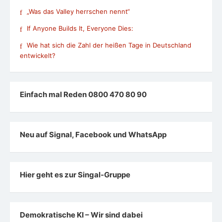
„Was das Valley herrschen nennt“
If Anyone Builds It, Everyone Dies:
Wie hat sich die Zahl der heißen Tage in Deutschland
entwickelt?
Einfach mal Reden 0800 470 80 90
Neu auf Signal, Facebook und WhatsApp
Hier geht es zur Singal-Gruppe
Demokratische KI – Wir sind dabei