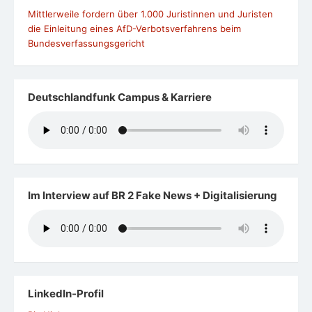
Mittlerweile fordern über 1.000 Juristinnen und Juristen
die Einleitung eines AfD-Verbotsverfahrens beim
Bundesverfassungsgericht
Deutschlandfunk Campus & Karriere
Im Interview auf BR 2 Fake News + Digitalisierung
LinkedIn-Profil