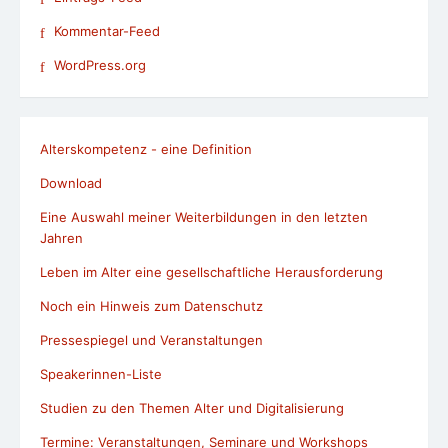
Kommentar-Feed
WordPress.org
Alterskompetenz - eine Definition
Download
Eine Auswahl meiner Weiterbildungen in den letzten
Jahren
Leben im Alter eine gesellschaftliche Herausforderung
Noch ein Hinweis zum Datenschutz
Pressespiegel und Veranstaltungen
Speakerinnen-Liste
Studien zu den Themen Alter und Digitalisierung
Termine: Veranstaltungen, Seminare und Workshops