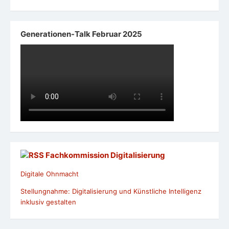
Generationen-Talk Februar 2025
Fachkommission Digitalisierung
Digitale Ohnmacht
Stellungnahme: Digitalisierung und Künstliche Intelligenz
inklusiv gestalten