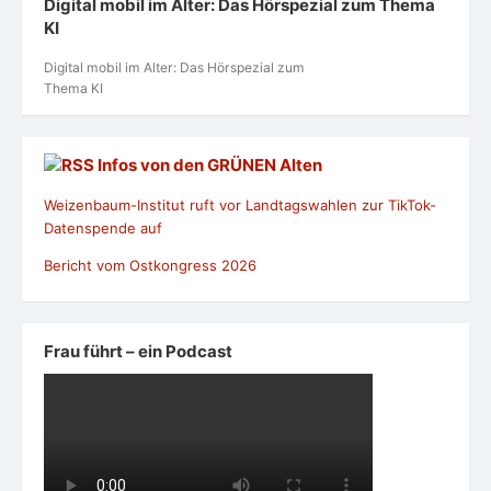
Digital mobil im Alter: Das Hörspezial zum Thema
KI
Digital mobil im Alter: Das Hörspezial zum
Thema KI
Infos von den GRÜNEN Alten
Weizenbaum-Institut ruft vor Landtagswahlen zur TikTok-
Datenspende auf
Bericht vom Ostkongress 2026
Frau führt – ein Podcast