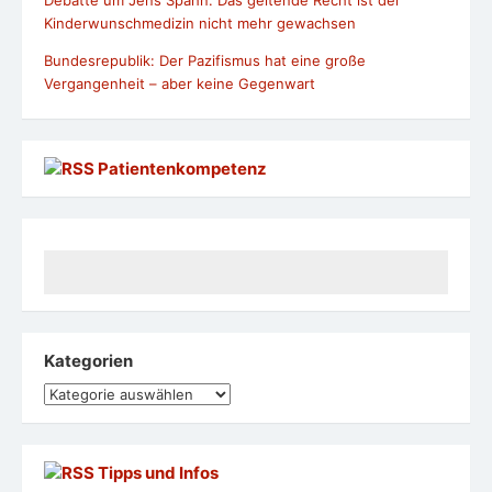
Kinderwunschmedizin nicht mehr gewachsen
Bundesrepublik: Der Pazifismus hat eine große
Vergangenheit – aber keine Gegenwart
Patientenkompetenz
Kategorien
Kategorien
Tipps und Infos