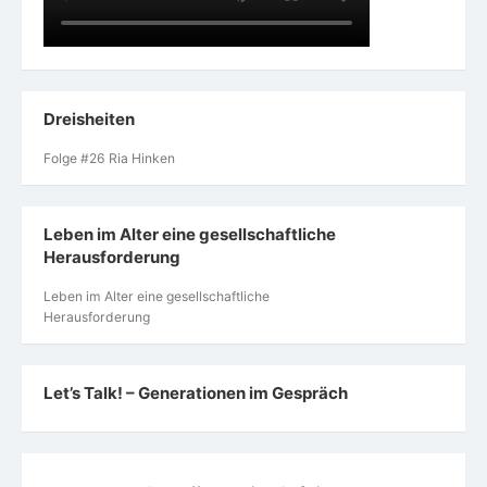
Dreisheiten
Folge #26 Ria Hinken
Leben im Alter eine gesellschaftliche
Herausforderung
Leben im Alter eine gesellschaftliche
Herausforderung
Let’s Talk! – Generationen im Gespräch