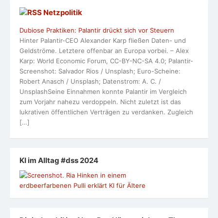
Netzpolitik
Dubiose Praktiken: Palantir drückt sich vor Steuern
Hinter Palantir-CEO Alexander Karp fließen Daten- und
Geldströme. Letztere offenbar an Europa vorbei. – Alex
Karp: World Economic Forum, CC-BY-NC-SA 4.0; Palantir-
Screenshot: Salvador Rios / Unsplash; Euro-Scheine:
Robert Anasch / Unsplash; Datenstrom: A. C. /
UnsplashSeine Einnahmen konnte Palantir im Vergleich
zum Vorjahr nahezu verdoppeln. Nicht zuletzt ist das
lukrativen öffentlichen Verträgen zu verdanken. Zugleich
[…]
KI im Alltag #dss 2024