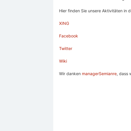
Hier finden Sie unsere Aktivitäten in
XING
Facebook
Twitter
Wiki
Wir danken
managerSemianre
, dass 