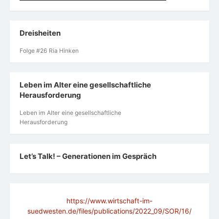
Dreisheiten
Folge #26 Ria Hinken
Leben im Alter eine gesellschaftliche
Herausforderung
Leben im Alter eine gesellschaftliche
Herausforderung
Let’s Talk! – Generationen im Gespräch
https://www.wirtschaft-im-
suedwesten.de/files/publications/2022_09/SOR/16/