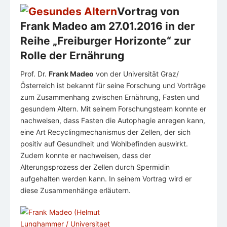
Vortrag von
Frank Madeo am 27.01.2016 in der
Reihe „Freiburger Horizonte“ zur
Rolle der Ernährung
Prof. Dr.
Frank Madeo
von der Universität Graz/
Österreich ist bekannt für seine Forschung und Vorträge
zum Zusammenhang zwischen Ernährung, Fasten und
gesundem Altern. Mit seinem Forschungsteam konnte er
nachweisen, dass Fasten die Autophagie anregen kann,
eine Art Recyclingmechanismus der Zellen, der sich
positiv auf Gesundheit und Wohlbefinden auswirkt.
Zudem konnte er nachweisen, dass der
Alterungsprozess der Zellen durch Spermidin
aufgehalten werden kann. In seinem Vortrag wird er
diese Zusammenhänge erläutern.