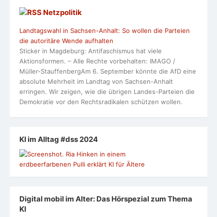
Netzpolitik
Landtagswahl in Sachsen-Anhalt: So wollen die Parteien
die autoritäre Wende aufhalten
Sticker in Magdeburg: Antifaschismus hat viele
Aktionsformen. – Alle Rechte vorbehalten: IMAGO /
Müller-StauffenbergAm 6. September könnte die AfD eine
absolute Mehrheit im Landtag von Sachsen-Anhalt
erringen. Wir zeigen, wie die übrigen Landes-Parteien die
Demokratie vor den Rechtsradikalen schützen wollen.
KI im Alltag #dss 2024
Digital mobil im Alter: Das Hörspezial zum Thema
KI