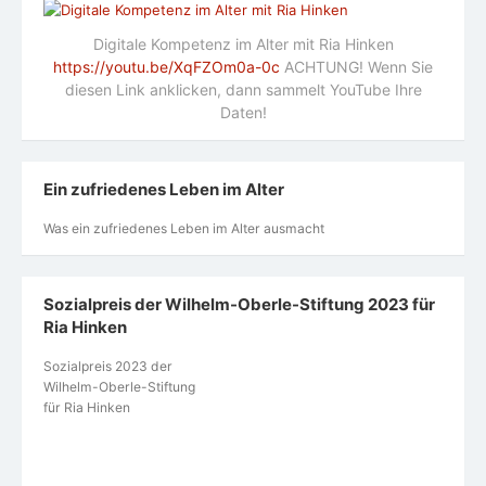
Digitale Kompetenz im Alter mit Ria Hinken
https://youtu.be/XqFZOm0a-0c
ACHTUNG! Wenn Sie
diesen Link anklicken, dann sammelt YouTube Ihre
Daten!
Ein zufriedenes Leben im Alter
Was ein zufriedenes Leben im Alter ausmacht
Sozialpreis der Wilhelm-Oberle-Stiftung 2023 für
Ria Hinken
Sozialpreis 2023 der
Wilhelm-Oberle-Stiftung
für Ria Hinken