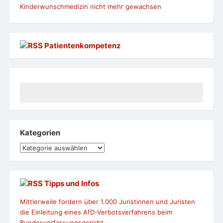
Kinderwunschmedizin nicht mehr gewachsen
Patientenkompetenz
Kategorien
Kategorien
Tipps und Infos
Mittlerweile fordern über 1.000 Juristinnen und Juristen
die Einleitung eines AfD-Verbotsverfahrens beim
Bundesverfassungsgericht