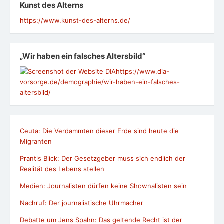
Kunst des Alterns
https://www.kunst-des-alterns.de/
„Wir haben ein falsches Altersbild“
https://www.dia-
vorsorge.de/demographie/wir-haben-ein-falsches-
altersbild/
Ceuta: Die Verdammten dieser Erde sind heute die
Migranten
Prantls Blick: Der Gesetzgeber muss sich endlich der
Realität des Lebens stellen
Medien: Journalisten dürfen keine Shownalisten sein
Nachruf: Der journalistische Uhrmacher
Debatte um Jens Spahn: Das geltende Recht ist der