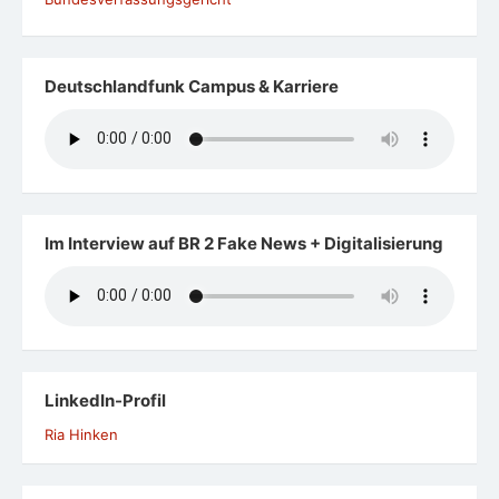
Deutschlandfunk Campus & Karriere
Im Interview auf BR 2 Fake News + Digitalisierung
LinkedIn-Profil
Ria Hinken