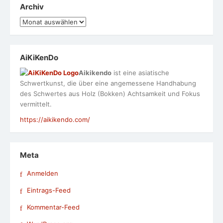
Archiv
Archiv
AiKiKenDo
Aikikendo
ist eine asiatische
Schwertkunst, die über eine angemessene Handhabung
des Schwertes aus Holz (Bokken) Achtsamkeit und Fokus
vermittelt.
https://aikikendo.com/
Meta
Anmelden
Eintrags-Feed
Kommentar-Feed