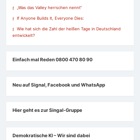
„Was das Valley herrschen nennt“
If Anyone Builds It, Everyone Dies:
Wie hat sich die Zahl der heißen Tage in Deutschland
entwickelt?
Einfach mal Reden 0800 470 80 90
Neu auf Signal, Facebook und WhatsApp
Hier geht es zur Singal-Gruppe
Demokratische KI – Wir sind dabei