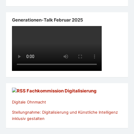
Generationen-Talk Februar 2025
Fachkommission Digitalisierung
Digitale Ohnmacht
Stellungnahme: Digitalisierung und Künstliche Intelligenz
inklusiv gestalten