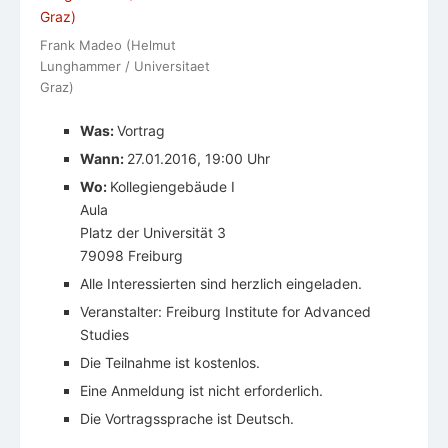
Frank Madeo (Helmut
Lunghammer / Universitaet
Graz)
Was:
Vortrag
Wann:
27.01.2016, 19:00 Uhr
Wo:
Kollegiengebäude I
Aula
Platz der Universität 3
79098 Freiburg
Alle Interessierten sind herzlich eingeladen.
Veranstalter:
Freiburg Institute for Advanced
Studies
Die Teilnahme ist kostenlos.
Eine Anmeldung ist nicht erforderlich.
Die Vortragssprache ist Deutsch.