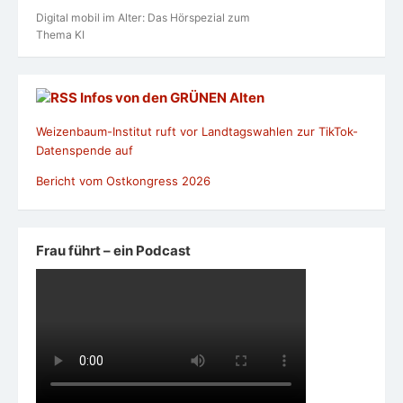
Digital mobil im Alter: Das Hörspezial zum
Thema KI
Infos von den GRÜNEN Alten
Weizenbaum-Institut ruft vor Landtagswahlen zur TikTok-
Datenspende auf
Bericht vom Ostkongress 2026
Frau führt – ein Podcast