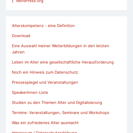
WordPress.org
Alterskompetenz - eine Definition
Download
Eine Auswahl meiner Weiterbildungen in den letzten
Jahren
Leben im Alter eine gesellschaftliche Herausforderung
Noch ein Hinweis zum Datenschutz
Pressespiegel und Veranstaltungen
Speakerinnen-Liste
Studien zu den Themen Alter und Digitalisierung
Termine: Veranstaltungen, Seminare und Workshops
Was ein zufriedenes Alter ausmacht
Impressum / Datenschutzerklärung