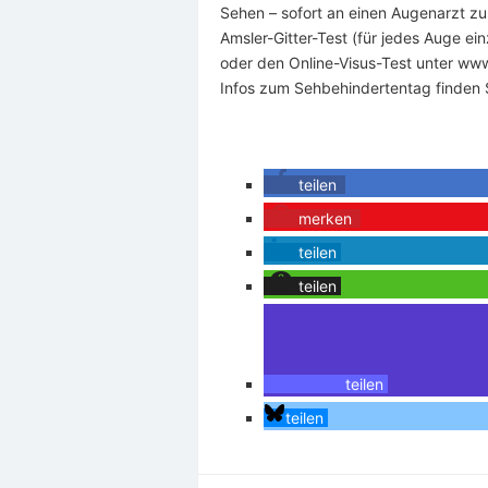
Sehen – sofort an einen Augenarzt z
Amsler-Gitter-Test (für jedes Auge ei
oder den Online-Visus-Test unter www
Infos zum Sehbehindertentag finden 
teilen
merken
teilen
teilen
teilen
teilen