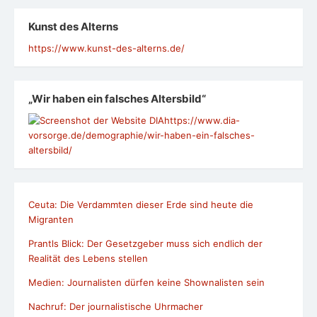
Kunst des Alterns
https://www.kunst-des-alterns.de/
„Wir haben ein falsches Altersbild“
https://www.dia-
vorsorge.de/demographie/wir-haben-ein-falsches-
altersbild/
Ceuta: Die Verdammten dieser Erde sind heute die
Migranten
Prantls Blick: Der Gesetzgeber muss sich endlich der
Realität des Lebens stellen
Medien: Journalisten dürfen keine Shownalisten sein
Nachruf: Der journalistische Uhrmacher