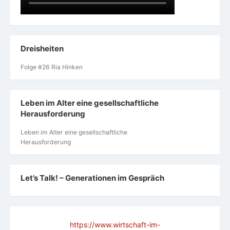
Dreisheiten
Folge #26 Ria Hinken
Leben im Alter eine gesellschaftliche
Herausforderung
Leben im Alter eine gesellschaftliche
Herausforderung
Let’s Talk! – Generationen im Gespräch
https://www.wirtschaft-im-