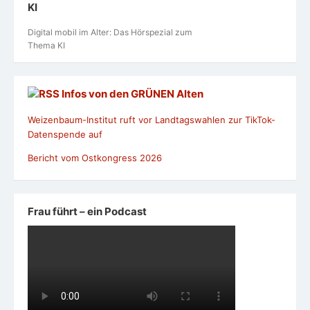
KI
Digital mobil im Alter: Das Hörspezial zum
Thema KI
Infos von den GRÜNEN Alten
Weizenbaum-Institut ruft vor Landtagswahlen zur TikTok-
Datenspende auf
Bericht vom Ostkongress 2026
Frau führt – ein Podcast