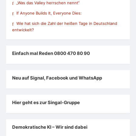
„Was das Valley herrschen nennt“
If Anyone Builds It, Everyone Dies:
Wie hat sich die Zahl der heißen Tage in Deutschland
entwickelt?
Einfach mal Reden 0800 470 80 90
Neu auf Signal, Facebook und WhatsApp
Hier geht es zur Singal-Gruppe
Demokratische KI – Wir sind dabei