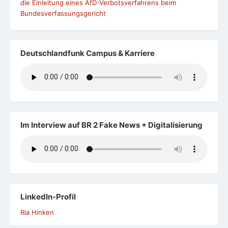
die Einleitung eines AfD-Verbotsverfahrens beim
Bundesverfassungsgericht
Deutschlandfunk Campus & Karriere
Im Interview auf BR 2 Fake News + Digitalisierung
LinkedIn-Profil
Ria Hinken