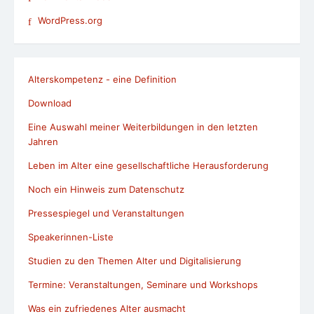
WordPress.org
Alterskompetenz - eine Definition
Download
Eine Auswahl meiner Weiterbildungen in den letzten
Jahren
Leben im Alter eine gesellschaftliche Herausforderung
Noch ein Hinweis zum Datenschutz
Pressespiegel und Veranstaltungen
Speakerinnen-Liste
Studien zu den Themen Alter und Digitalisierung
Termine: Veranstaltungen, Seminare und Workshops
Was ein zufriedenes Alter ausmacht