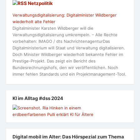
Netzpolitik
Verwaltungsdigitalisierung: Digitalminister Wildberger
wiederholt alte Fehler
Digitalminister Karsten Wildberger will die
Verwaltungsdigitalisierung umkrempeln. – Alle Rechte
vorbehalten: IMAGO / dts NachrichtenagenturDas
Digitalministerium will Staat und Verwaltung digitalisieren.
Doch Minister Wildberger wiederholt bekannte Fehler im
Prestige-Projekt. Das zeigt ein Bericht des
Bundesrechnungshofs, den wir veröffentlichen. Noch
immer fehlen Standards und ein Projektmanagement-Tool.
KI im Alltag #dss 2024
Digital mobil im Alter: Das Hörspezial zum Thema