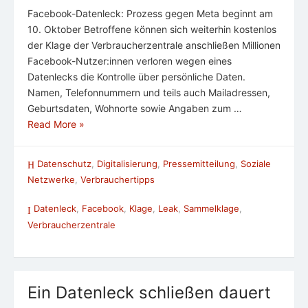
Facebook-Datenleck: Prozess gegen Meta beginnt am
10. Oktober Betroffene können sich weiterhin kostenlos
der Klage der Verbraucherzentrale anschließen Millionen
Facebook-Nutzer:innen verloren wegen eines
Datenlecks die Kontrolle über persönliche Daten.
Namen, Telefonnummern und teils auch Mailadressen,
Geburtsdaten, Wohnorte sowie Angaben zum …
Read More »
Datenschutz
,
Digitalisierung
,
Pressemitteilung
,
Soziale
Netzwerke
,
Verbrauchertipps
Datenleck
,
Facebook
,
Klage
,
Leak
,
Sammelklage
,
Verbraucherzentrale
Ein Datenleck schließen dauert