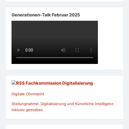
Generationen-Talk Februar 2025
Fachkommission Digitalisierung
Digitale Ohnmacht
Stellungnahme: Digitalisierung und Künstliche Intelligenz
inklusiv gestalten