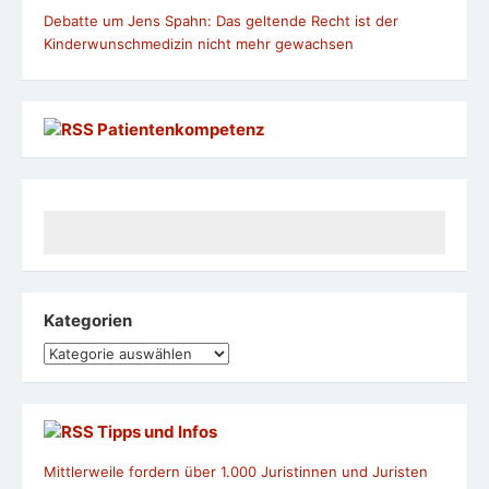
Debatte um Jens Spahn: Das geltende Recht ist der
Kinderwunschmedizin nicht mehr gewachsen
Patientenkompetenz
Kategorien
Kategorien
Tipps und Infos
Mittlerweile fordern über 1.000 Juristinnen und Juristen