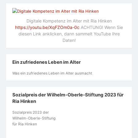
Digitale Kompetenz im Alter mit Ria Hinken
https://youtu.be/XqFZOm0a-0c
ACHTUNG! Wenn Sie
diesen Link anklicken, dann sammelt YouTube Ihre
Daten!
Ein zufriedenes Leben im Alter
Was ein zufriedenes Leben im Alter ausmacht
Sozialpreis der Wilhelm-Oberle-Stiftung 2023 für
Ria Hinken
Sozialpreis 2023 der
Wilhelm-Oberle-Stiftung
für Ria Hinken