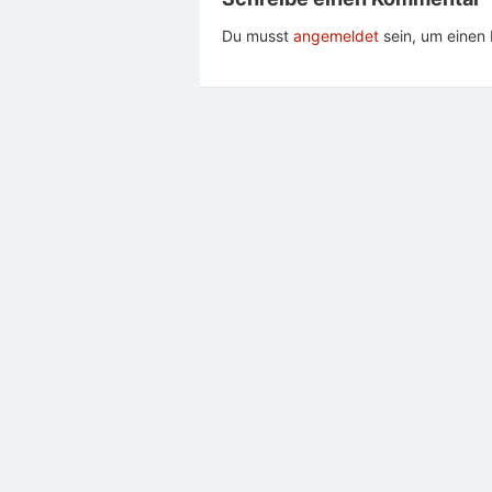
Du musst
angemeldet
sein, um eine