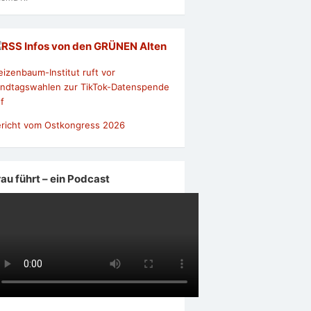
Infos von den GRÜNEN Alten
izenbaum-Institut ruft vor
ndtagswahlen zur TikTok-Datenspende
f
richt vom Ostkongress 2026
rau führt – ein Podcast