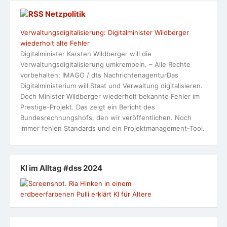
Netzpolitik
Verwaltungsdigitalisierung: Digitalminister Wildberger
wiederholt alte Fehler
Digitalminister Karsten Wildberger will die
Verwaltungsdigitalisierung umkrempeln. – Alle Rechte
vorbehalten: IMAGO / dts NachrichtenagenturDas
Digitalministerium will Staat und Verwaltung digitalisieren.
Doch Minister Wildberger wiederholt bekannte Fehler im
Prestige-Projekt. Das zeigt ein Bericht des
Bundesrechnungshofs, den wir veröffentlichen. Noch
immer fehlen Standards und ein Projektmanagement-Tool.
KI im Alltag #dss 2024