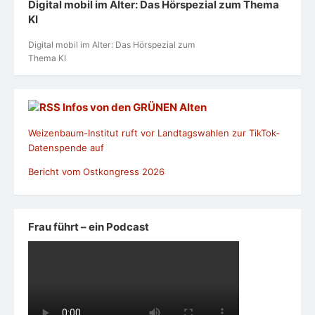
Digital mobil im Alter: Das Hörspezial zum Thema
KI
Digital mobil im Alter: Das Hörspezial zum
Thema KI
Infos von den GRÜNEN Alten
Weizenbaum-Institut ruft vor Landtagswahlen zur TikTok-
Datenspende auf
Bericht vom Ostkongress 2026
Frau führt – ein Podcast