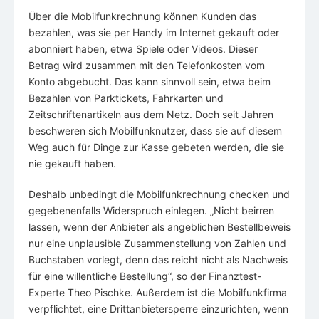
Über die Mobilfunkrechnung können Kunden das
bezahlen, was sie per Handy im Internet gekauft oder
abonniert haben, etwa Spiele oder Videos. Dieser
Betrag wird zusammen mit den Telefonkosten vom
Konto abgebucht. Das kann sinnvoll sein, etwa beim
Bezahlen von Parktickets, Fahrkarten und
Zeitschriftenartikeln aus dem Netz. Doch seit Jahren
beschweren sich Mobilfunknutzer, dass sie auf diesem
Weg auch für Dinge zur Kasse gebeten werden, die sie
nie gekauft haben.
Deshalb unbedingt die Mobilfunkrechnung checken und
gegebenenfalls Widerspruch einlegen. „Nicht beirren
lassen, wenn der Anbieter als angeblichen Bestellbeweis
nur eine unplausible Zusammenstellung von Zahlen und
Buchstaben vorlegt, denn das reicht nicht als Nachweis
für eine willentliche Bestellung“, so der Finanztest-
Experte Theo Pischke. Außerdem ist die Mobilfunkfirma
verpflichtet, eine Drittanbietersperre einzurichten, wenn