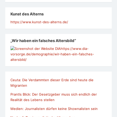
Kunst des Alterns
https://www.kunst-des-alterns.de/
„Wir haben ein falsches Altersbild“
https://www.dia-
vorsorge.de/demographie/wir-haben-ein-falsches-
altersbild/
Ceuta: Die Verdammten dieser Erde sind heute die
Migranten
Prantls Blick: Der Gesetzgeber muss sich endlich der
Realität des Lebens stellen
Medien: Journalisten dürfen keine Shownalisten sein