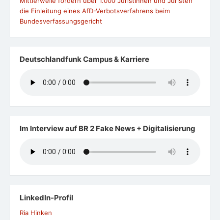
Mittlerweile fordern über 1.000 Juristinnen und Juristen
die Einleitung eines AfD-Verbotsverfahrens beim
Bundesverfassungsgericht
Deutschlandfunk Campus & Karriere
Im Interview auf BR 2 Fake News + Digitalisierung
LinkedIn-Profil
Ria Hinken