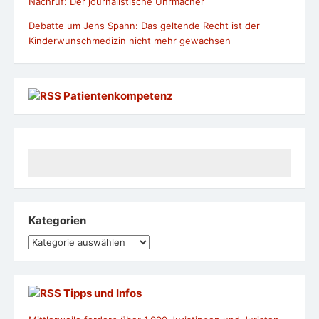
Nachruf: Der journalistische Uhrmacher
Debatte um Jens Spahn: Das geltende Recht ist der
Kinderwunschmedizin nicht mehr gewachsen
Patientenkompetenz
Kategorien
Kategorien
Tipps und Infos