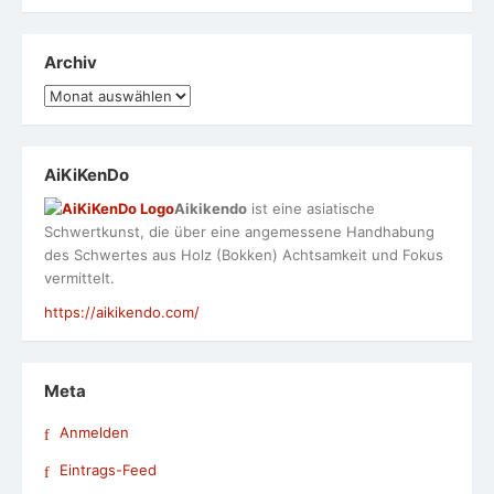
Archiv
Archiv
AiKiKenDo
Aikikendo
ist eine asiatische
Schwertkunst, die über eine angemessene Handhabung
des Schwertes aus Holz (Bokken) Achtsamkeit und Fokus
vermittelt.
https://aikikendo.com/
Meta
Anmelden
Eintrags-Feed