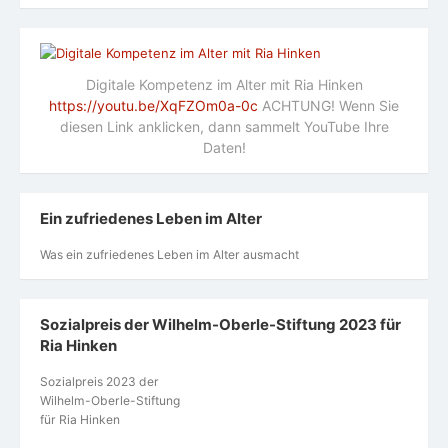
Digitale Kompetenz im Alter mit Ria Hinken
https://youtu.be/XqFZOm0a-0c
ACHTUNG! Wenn Sie
diesen Link anklicken, dann sammelt YouTube Ihre
Daten!
Ein zufriedenes Leben im Alter
Was ein zufriedenes Leben im Alter ausmacht
Sozialpreis der Wilhelm-Oberle-Stiftung 2023 für
Ria Hinken
Sozialpreis 2023 der
Wilhelm-Oberle-Stiftung
für Ria Hinken