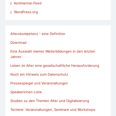
Kommentar-Feed
WordPress.org
Alterskompetenz - eine Definition
Download
Eine Auswahl meiner Weiterbildungen in den letzten
Jahren
Leben im Alter eine gesellschaftliche Herausforderung
Noch ein Hinweis zum Datenschutz
Pressespiegel und Veranstaltungen
Speakerinnen-Liste
Studien zu den Themen Alter und Digitalisierung
Termine: Veranstaltungen, Seminare und Workshops