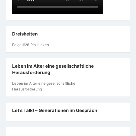
Dreisheiten
Folge #26 Ria Hinken
Leben im Alter eine gesellschaftliche
Herausforderung
Leben im Alter eine gesellschaftliche
Herausforderung
Let’s Talk! – Generationen im Gespräch