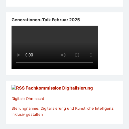
Generationen-Talk Februar 2025
Fachkommission Digitalisierung
Digitale Ohnmacht
Stellungnahme: Digitalisierung und Künstliche Intelligenz
inklusiv gestalten