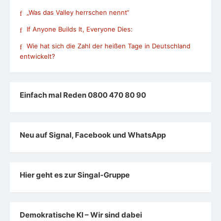
„Was das Valley herrschen nennt“
If Anyone Builds It, Everyone Dies:
Wie hat sich die Zahl der heißen Tage in Deutschland
entwickelt?
Einfach mal Reden 0800 470 80 90
Neu auf Signal, Facebook und WhatsApp
Hier geht es zur Singal-Gruppe
Demokratische KI – Wir sind dabei