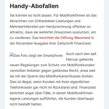
Handy-Abofallen
Sie können es nicht lassen. Für Mobilfunkfirmen ist das
Abrechnen von Drittanbieter-Leistungen und
Mehrwertdiensten per Handyrechnung offenbar so
attraktiv, dass sie weiterhin Grauzonen ausnutzen, um
zu verdienen. Das
berichtet die Stiftung Warentest
in
der November-Ausgabe ihrer Zeitschrift Finanztest.
Auch nach den seit
Februar geltende
neuen Regelungen zum Schutz von Mobilfunkkunden
verstoßen Anbieter gegen geltendes Recht, etwa weil
sie mit der Sperre des Mobilfunkanschlusses drohen.
Dies ist illegal, wenn Kunden mit ihren eigentlichen
Telefonkosten gar nicht im Rückstand sind. Finanztest
berichtet sogar über Fälle, in denen Mobilfunkfirmen
eigene Leistungen aufführten, die Kunden überhaupt
nicht bestellt hatten.