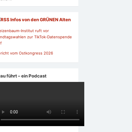
Infos von den GRÜNEN Alten
izenbaum-Institut ruft vor
ndtagswahlen zur TikTok-Datenspende
f
richt vom Ostkongress 2026
rau führt – ein Podcast