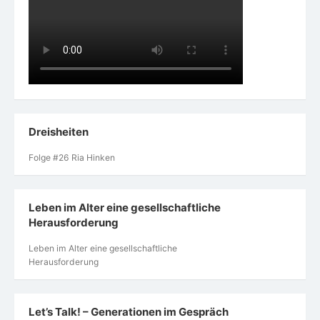
Dreisheiten
Folge #26 Ria Hinken
Leben im Alter eine gesellschaftliche
Herausforderung
Leben im Alter eine gesellschaftliche
Herausforderung
Let’s Talk! – Generationen im Gespräch