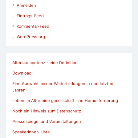
Anmelden
Eintrags-Feed
Kommentar-Feed
WordPress.org
Alterskompetenz - eine Definition
Download
Eine Auswahl meiner Weiterbildungen in den letzten
Jahren
Leben im Alter eine gesellschaftliche Herausforderung
Noch ein Hinweis zum Datenschutz
Pressespiegel und Veranstaltungen
Speakerinnen-Liste