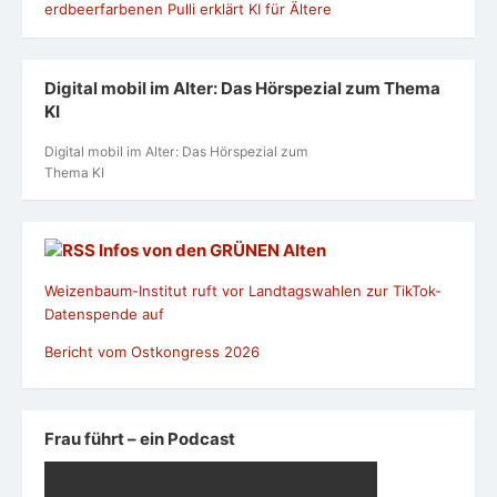
Digital mobil im Alter: Das Hörspezial zum Thema
KI
Digital mobil im Alter: Das Hörspezial zum
Thema KI
Infos von den GRÜNEN Alten
Weizenbaum-Institut ruft vor Landtagswahlen zur TikTok-
Datenspende auf
Bericht vom Ostkongress 2026
Frau führt – ein Podcast