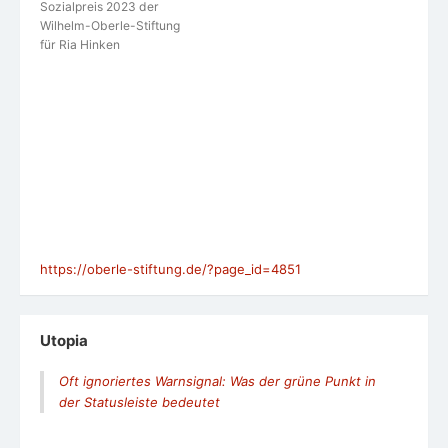
Sozialpreis 2023 der
Wilhelm-Oberle-Stiftung
für Ria Hinken
https://oberle-stiftung.de/?page_id=4851
Utopia
Oft ignoriertes Warnsignal: Was der grüne Punkt in
der Statusleiste bedeutet