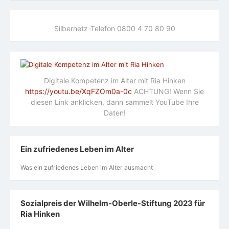
Silbernetz-Telefon 0800 4 70 80 90
Digitale Kompetenz im Alter mit Ria Hinken
https://youtu.be/XqFZOm0a-0c
ACHTUNG! Wenn Sie
diesen Link anklicken, dann sammelt YouTube Ihre
Daten!
Ein zufriedenes Leben im Alter
Was ein zufriedenes Leben im Alter ausmacht
Sozialpreis der Wilhelm-Oberle-Stiftung 2023 für
Ria Hinken