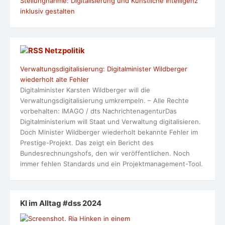
Stellungnahme: Digitalisierung und Künstliche Intelligenz
inklusiv gestalten
Netzpolitik
Verwaltungsdigitalisierung: Digitalminister Wildberger
wiederholt alte Fehler
Digitalminister Karsten Wildberger will die
Verwaltungsdigitalisierung umkrempeln. – Alle Rechte
vorbehalten: IMAGO / dts NachrichtenagenturDas
Digitalministerium will Staat und Verwaltung digitalisieren.
Doch Minister Wildberger wiederholt bekannte Fehler im
Prestige-Projekt. Das zeigt ein Bericht des
Bundesrechnungshofs, den wir veröffentlichen. Noch
immer fehlen Standards und ein Projektmanagement-Tool.
KI im Alltag #dss 2024