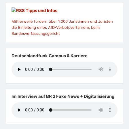
Tipps und Infos
Mittlerweile fordern über 1.000 Juristinnen und Juristen
die Einleitung eines AfD-Verbotsverfahrens beim
Bundesverfassungsgericht
Deutschlandfunk Campus & Karriere
Im Interview auf BR 2 Fake News + Digitalisierung