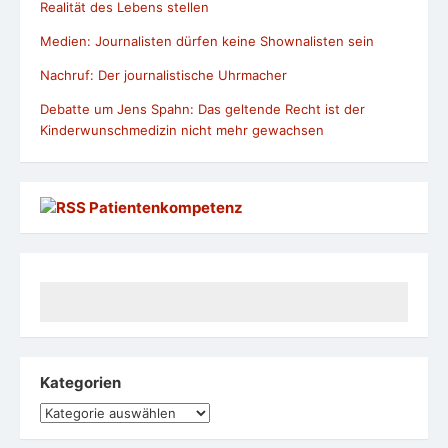
Realität des Lebens stellen
Medien: Journalisten dürfen keine Shownalisten sein
Nachruf: Der journalistische Uhrmacher
Debatte um Jens Spahn: Das geltende Recht ist der
Kinderwunschmedizin nicht mehr gewachsen
Patientenkompetenz
Kategorien
Kategorien