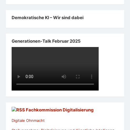
Demokratische KI – Wir sind dabei
Generationen-Talk Februar 2025
Fachkommission Digitalisierung
Digitale Ohnmacht