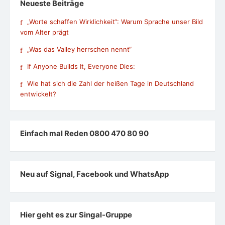
Neueste Beiträge
„Worte schaffen Wirklichkeit“: Warum Sprache unser Bild
vom Alter prägt
„Was das Valley herrschen nennt“
If Anyone Builds It, Everyone Dies:
Wie hat sich die Zahl der heißen Tage in Deutschland
entwickelt?
Einfach mal Reden 0800 470 80 90
Neu auf Signal, Facebook und WhatsApp
Hier geht es zur Singal-Gruppe