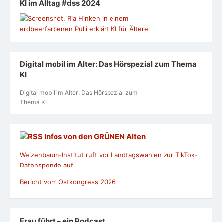
KI im Alltag #dss 2024
Digital mobil im Alter: Das Hörspezial zum Thema
KI
Digital mobil im Alter: Das Hörspezial zum
Thema KI
Infos von den GRÜNEN Alten
Weizenbaum-Institut ruft vor Landtagswahlen zur TikTok-
Datenspende auf
Bericht vom Ostkongress 2026
Frau führt – ein Podcast