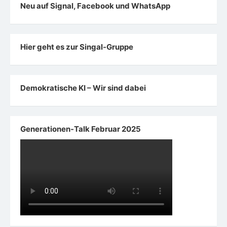
Neu auf Signal, Facebook und WhatsApp
Hier geht es zur Singal-Gruppe
Demokratische KI – Wir sind dabei
Generationen-Talk Februar 2025