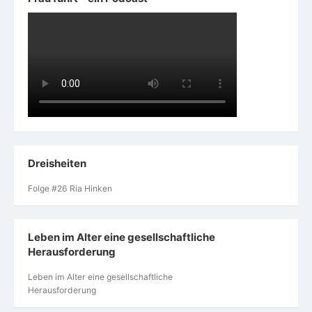
Dreisheiten
Folge #26 Ria Hinken
Leben im Alter eine gesellschaftliche
Herausforderung
Leben im Alter eine gesellschaftliche
Herausforderung