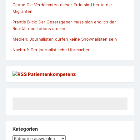
Ceuta: Die Verdammten dieser Erde sind heute die
Migranten
Prantls Blick: Der Gesetzgeber muss sich endlich der
Realität des Lebens stellen
Medien: Journalisten dürfen keine Shownalisten sein
Nachruf: Der journalistische Uhrmacher
Patientenkompetenz
Kategorien
Kategorien