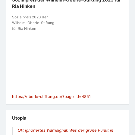
Ria Hinken
Sozialpreis 2023 der
Wilhelm-Oberle-Stiftung
für Ria Hinken
https://oberle-stiftung.de/?page_id=4851
Utopia
Oft ignoriertes Warnsignal: Was der grüne Punkt in