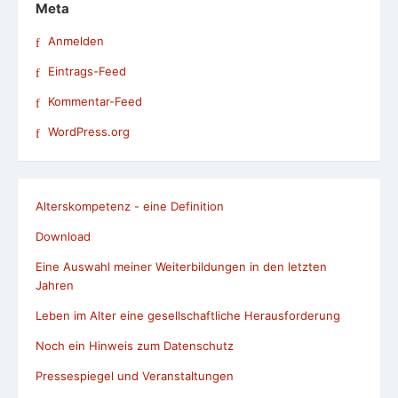
Meta
Anmelden
Eintrags-Feed
Kommentar-Feed
WordPress.org
Alterskompetenz - eine Definition
Download
Eine Auswahl meiner Weiterbildungen in den letzten
Jahren
Leben im Alter eine gesellschaftliche Herausforderung
Noch ein Hinweis zum Datenschutz
Pressespiegel und Veranstaltungen