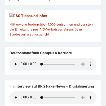
Tipps und Infos
Mittlerweile fordern über 1.000 Juristinnen und Juristen
die Einleitung eines AfD-Verbotsverfahrens beim
Bundesverfassungsgericht
Deutschlandfunk Campus & Karriere
Im Interview auf BR 2 Fake News + Digitalisierung