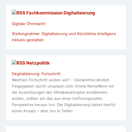
Fachkommission Digitalisierung
Digitale Ohnmacht
Stellungnahme: Digitalisierung und Künstliche Intelligenz
inklusiv gestalten
Netzpolitik
Degitalisierung: Fortschritt
Welchen Fortschritt wollen wir? – Gemeinfrei-ähnlich
freigegeben durch unsplash.com: Emma RenlyWenn wir
die Auswirkungen der Klimakatastrophe eindämmen
wollen, sollten wir das aus einer hoffnungsvollen
Perspektive heraus tun. Die Digitalisierung bietet hierfür
einen Ansatz – aber nur in Teilen.