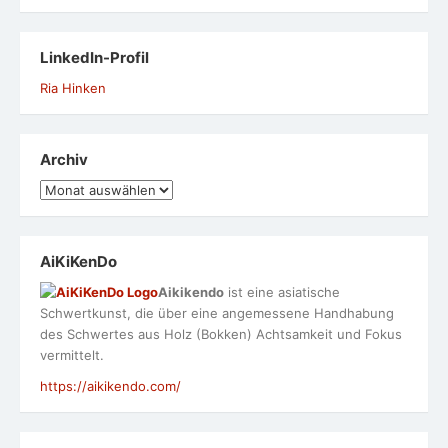
LinkedIn-Profil
Ria Hinken
Archiv
Archiv
AiKiKenDo
Aikikendo
ist eine asiatische
Schwertkunst, die über eine angemessene Handhabung
des Schwertes aus Holz (Bokken) Achtsamkeit und Fokus
vermittelt.
https://aikikendo.com/