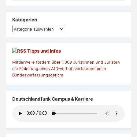
Kategorien
Kategorien
Tipps und Infos
Mittlerweile fordern über 1.000 Juristinnen und Juristen
die Einleitung eines AfD-Verbotsverfahrens beim
Bundesverfassungsgericht
Deutschlandfunk Campus & Karriere