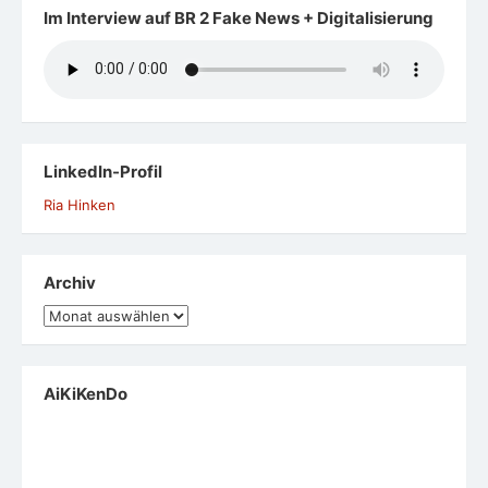
Im Interview auf BR 2 Fake News + Digitalisierung
LinkedIn-Profil
Ria Hinken
Archiv
Archiv
AiKiKenDo