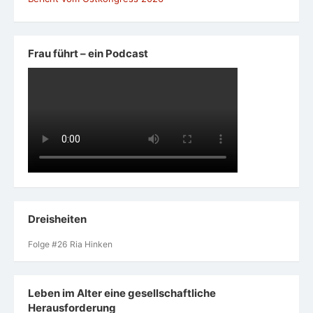
Frau führt – ein Podcast
Dreisheiten
Folge #26 Ria Hinken
Leben im Alter eine gesellschaftliche
Herausforderung