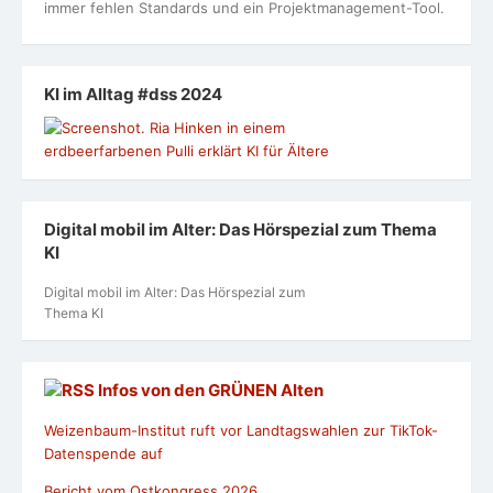
immer fehlen Standards und ein Projektmanagement-Tool.
KI im Alltag #dss 2024
Digital mobil im Alter: Das Hörspezial zum Thema
KI
Digital mobil im Alter: Das Hörspezial zum
Thema KI
Infos von den GRÜNEN Alten
Weizenbaum-Institut ruft vor Landtagswahlen zur TikTok-
Datenspende auf
Bericht vom Ostkongress 2026