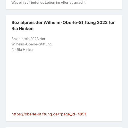
Was ein zufriedenes Leben im Alter ausmacht
Sozialpreis der Wilhelm-Oberle-Stiftung 2023 für
Ria Hinken
Sozialpreis 2023 der
Wilhelm-Oberle-Stiftung
für Ria Hinken
https://oberle-stiftung.de/?page_id=4851