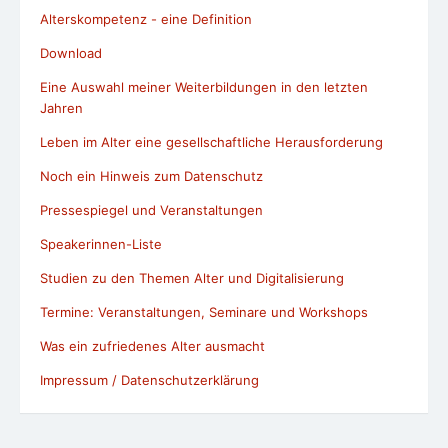
Alterskompetenz - eine Definition
Download
Eine Auswahl meiner Weiterbildungen in den letzten
Jahren
Leben im Alter eine gesellschaftliche Herausforderung
Noch ein Hinweis zum Datenschutz
Pressespiegel und Veranstaltungen
Speakerinnen-Liste
Studien zu den Themen Alter und Digitalisierung
Termine: Veranstaltungen, Seminare und Workshops
Was ein zufriedenes Alter ausmacht
Impressum / Datenschutzerklärung