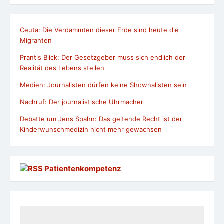
Ceuta: Die Verdammten dieser Erde sind heute die
Migranten
Prantls Blick: Der Gesetzgeber muss sich endlich der
Realität des Lebens stellen
Medien: Journalisten dürfen keine Shownalisten sein
Nachruf: Der journalistische Uhrmacher
Debatte um Jens Spahn: Das geltende Recht ist der
Kinderwunschmedizin nicht mehr gewachsen
Patientenkompetenz