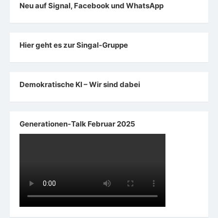
Neu auf Signal, Facebook und WhatsApp
Hier geht es zur Singal-Gruppe
Demokratische KI – Wir sind dabei
Generationen-Talk Februar 2025