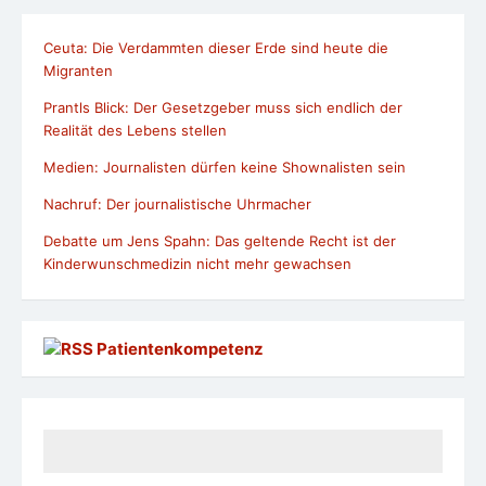
Ceuta: Die Verdammten dieser Erde sind heute die
Migranten
Prantls Blick: Der Gesetzgeber muss sich endlich der
Realität des Lebens stellen
Medien: Journalisten dürfen keine Shownalisten sein
Nachruf: Der journalistische Uhrmacher
Debatte um Jens Spahn: Das geltende Recht ist der
Kinderwunschmedizin nicht mehr gewachsen
Patientenkompetenz