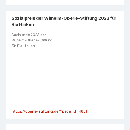
Sozialpreis der Wilhelm-Oberle-Stiftung 2023 für
Ria Hinken
Sozialpreis 2023 der
Wilhelm-Oberle-Stiftung
für Ria Hinken
https://oberle-stiftung.de/?page_id=4851