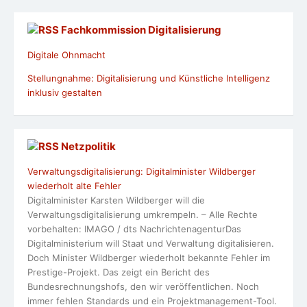
Fachkommission Digitalisierung
Digitale Ohnmacht
Stellungnahme: Digitalisierung und Künstliche Intelligenz
inklusiv gestalten
Netzpolitik
Verwaltungsdigitalisierung: Digitalminister Wildberger
wiederholt alte Fehler
Digitalminister Karsten Wildberger will die
Verwaltungsdigitalisierung umkrempeln. – Alle Rechte
vorbehalten: IMAGO / dts NachrichtenagenturDas
Digitalministerium will Staat und Verwaltung digitalisieren.
Doch Minister Wildberger wiederholt bekannte Fehler im
Prestige-Projekt. Das zeigt ein Bericht des
Bundesrechnungshofs, den wir veröffentlichen. Noch
immer fehlen Standards und ein Projektmanagement-Tool.