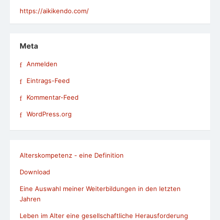
https://aikikendo.com/
Meta
Anmelden
Eintrags-Feed
Kommentar-Feed
WordPress.org
Alterskompetenz - eine Definition
Download
Eine Auswahl meiner Weiterbildungen in den letzten
Jahren
Leben im Alter eine gesellschaftliche Herausforderung