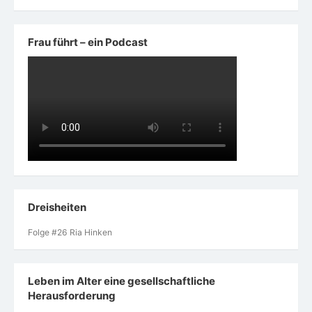
Frau führt – ein Podcast
Dreisheiten
Folge #26 Ria Hinken
Leben im Alter eine gesellschaftliche
Herausforderung