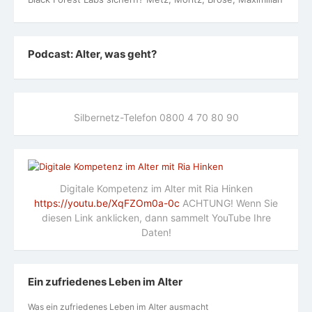
Podcast: Alter, was geht?
Silbernetz-Telefon 0800 4 70 80 90
Digitale Kompetenz im Alter mit Ria Hinken
https://youtu.be/XqFZOm0a-0c
ACHTUNG! Wenn Sie
diesen Link anklicken, dann sammelt YouTube Ihre
Daten!
Ein zufriedenes Leben im Alter
Was ein zufriedenes Leben im Alter ausmacht