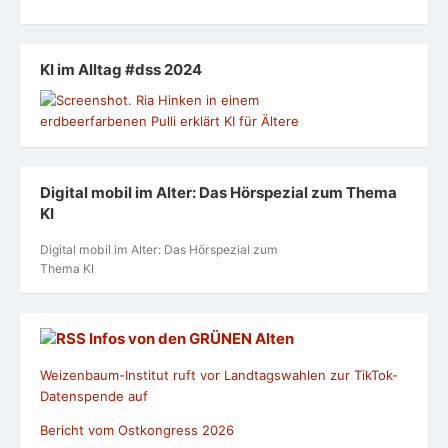
KI im Alltag #dss 2024
Digital mobil im Alter: Das Hörspezial zum Thema
KI
Digital mobil im Alter: Das Hörspezial zum
Thema KI
Infos von den GRÜNEN Alten
Weizenbaum-Institut ruft vor Landtagswahlen zur TikTok-
Datenspende auf
Bericht vom Ostkongress 2026