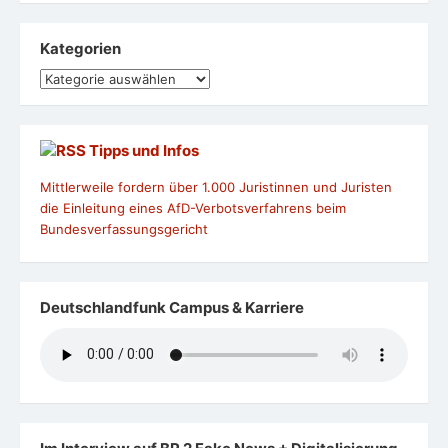
Kategorien
Kategorien
Tipps und Infos
Mittlerweile fordern über 1.000 Juristinnen und Juristen
die Einleitung eines AfD-Verbotsverfahrens beim
Bundesverfassungsgericht
Deutschlandfunk Campus & Karriere