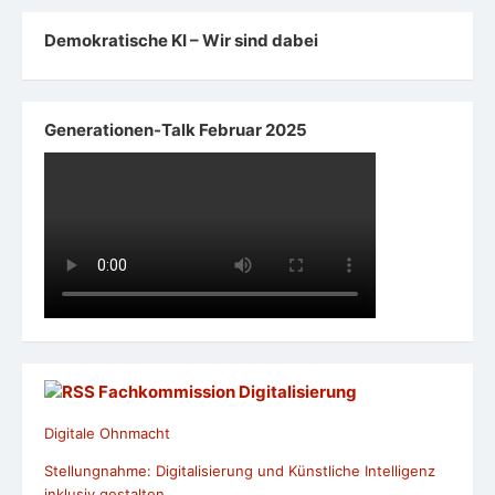
Demokratische KI – Wir sind dabei
Generationen-Talk Februar 2025
Fachkommission Digitalisierung
Digitale Ohnmacht
Stellungnahme: Digitalisierung und Künstliche Intelligenz
inklusiv gestalten