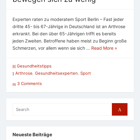
Experten raten zu moderatem Sport Berlin – Fast jeder
dritte 45- bis 67-Jährige in Deutschland ist an Arthrose
erkrankt. Bei den über 65-Jährigen trifft es bereits
jeden Zweiten. Betroffene haben meist zu Beginn große
Schmerzen, vor allem wenn sie sich …
Read More »
Gesundheitstipps
Arthrose
,
Gesundheitsexperten
,
Sport
3 Comments
Search
Search
for:
Neueste Beiträge