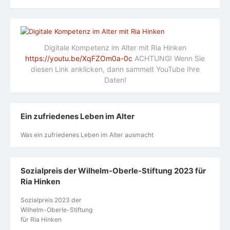
Digitale Kompetenz im Alter mit Ria Hinken
https://youtu.be/XqFZOm0a-0c
ACHTUNG! Wenn Sie
diesen Link anklicken, dann sammelt YouTube Ihre
Daten!
Ein zufriedenes Leben im Alter
Was ein zufriedenes Leben im Alter ausmacht
Sozialpreis der Wilhelm-Oberle-Stiftung 2023 für
Ria Hinken
Sozialpreis 2023 der
Wilhelm-Oberle-Stiftung
für Ria Hinken