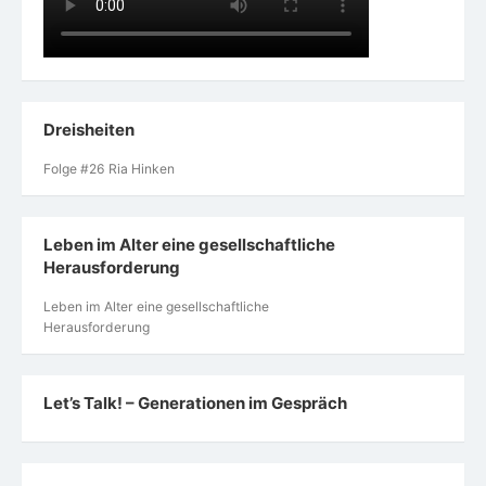
Dreisheiten
Folge #26 Ria Hinken
Leben im Alter eine gesellschaftliche
Herausforderung
Leben im Alter eine gesellschaftliche
Herausforderung
Let’s Talk! – Generationen im Gespräch