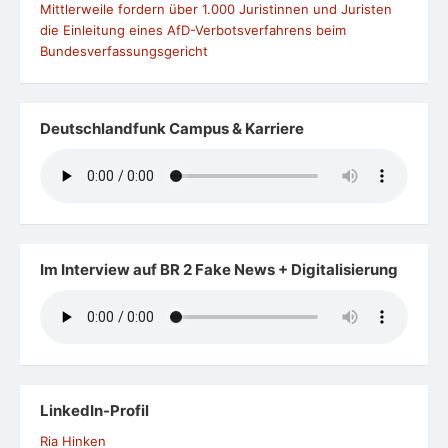
Mittlerweile fordern über 1.000 Juristinnen und Juristen
die Einleitung eines AfD-Verbotsverfahrens beim
Bundesverfassungsgericht
Deutschlandfunk Campus & Karriere
Im Interview auf BR 2 Fake News + Digitalisierung
LinkedIn-Profil
Ria Hinken