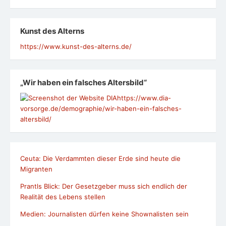
Kunst des Alterns
https://www.kunst-des-alterns.de/
„Wir haben ein falsches Altersbild“
https://www.dia-
vorsorge.de/demographie/wir-haben-ein-falsches-
altersbild/
Ceuta: Die Verdammten dieser Erde sind heute die
Migranten
Prantls Blick: Der Gesetzgeber muss sich endlich der
Realität des Lebens stellen
Medien: Journalisten dürfen keine Shownalisten sein