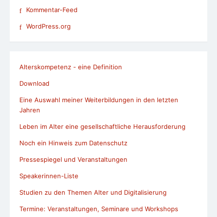
Kommentar-Feed
WordPress.org
Alterskompetenz - eine Definition
Download
Eine Auswahl meiner Weiterbildungen in den letzten
Jahren
Leben im Alter eine gesellschaftliche Herausforderung
Noch ein Hinweis zum Datenschutz
Pressespiegel und Veranstaltungen
Speakerinnen-Liste
Studien zu den Themen Alter und Digitalisierung
Termine: Veranstaltungen, Seminare und Workshops