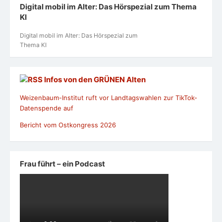
Digital mobil im Alter: Das Hörspezial zum Thema
KI
Digital mobil im Alter: Das Hörspezial zum
Thema KI
Infos von den GRÜNEN Alten
Weizenbaum-Institut ruft vor Landtagswahlen zur TikTok-
Datenspende auf
Bericht vom Ostkongress 2026
Frau führt – ein Podcast