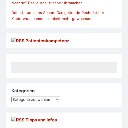
Nachruf: Der journalistische Uhrmacher
Debatte um Jens Spahn: Das geltende Recht ist der
Kinderwunschmedizin nicht mehr gewachsen
Patientenkompetenz
Kategorien
Kategorien
Tipps und Infos