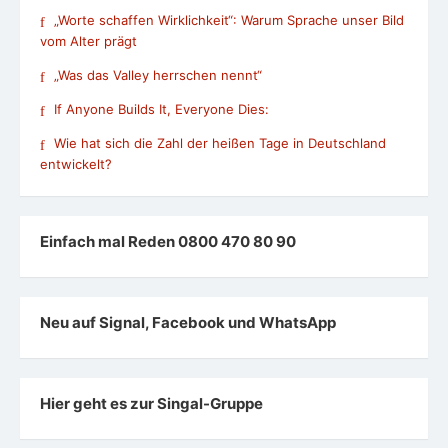
„Worte schaffen Wirklichkeit“: Warum Sprache unser Bild
vom Alter prägt
„Was das Valley herrschen nennt“
If Anyone Builds It, Everyone Dies:
Wie hat sich die Zahl der heißen Tage in Deutschland
entwickelt?
Einfach mal Reden 0800 470 80 90
Neu auf Signal, Facebook und WhatsApp
Hier geht es zur Singal-Gruppe