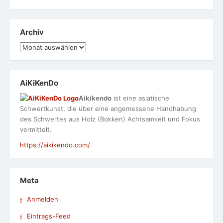
Archiv
Archiv
AiKiKenDo
Aikikendo
ist eine asiatische
Schwertkunst, die über eine angemessene Handhabung
des Schwertes aus Holz (Bokken) Achtsamkeit und Fokus
vermittelt.
https://aikikendo.com/
Meta
Anmelden
Eintrags-Feed