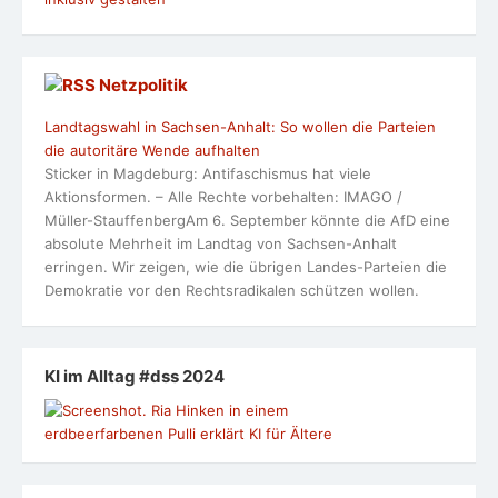
Netzpolitik
Landtagswahl in Sachsen-Anhalt: So wollen die Parteien
die autoritäre Wende aufhalten
Sticker in Magdeburg: Antifaschismus hat viele
Aktionsformen. – Alle Rechte vorbehalten: IMAGO /
Müller-StauffenbergAm 6. September könnte die AfD eine
absolute Mehrheit im Landtag von Sachsen-Anhalt
erringen. Wir zeigen, wie die übrigen Landes-Parteien die
Demokratie vor den Rechtsradikalen schützen wollen.
KI im Alltag #dss 2024