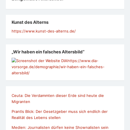
Kunst des Alterns
https://www.kunst-des-alterns.de/
„Wir haben ein falsches Altersbild“
https://www.dia-
vorsorge.de/demographie/wir-haben-ein-falsches-
altersbild/
Ceuta: Die Verdammten dieser Erde sind heute die
Migranten
Prantls Blick: Der Gesetzgeber muss sich endlich der
Realität des Lebens stellen
Medien: Journalisten dürfen keine Shownalisten sein