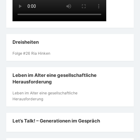
Dreisheiten
Folge #26 Ria Hinken
Leben im Alter eine gesellschaftliche
Herausforderung
Leben im Alter eine gesellschaftliche
Herausforderung
Let’s Talk! – Generationen im Gespräch