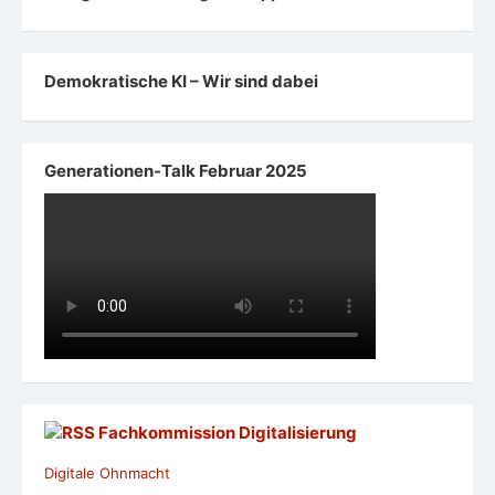
Demokratische KI – Wir sind dabei
Generationen-Talk Februar 2025
Fachkommission Digitalisierung
Digitale Ohnmacht