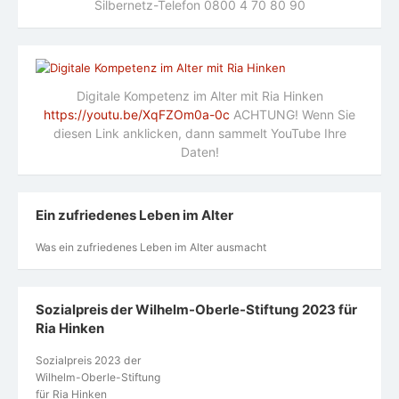
Silbernetz-Telefon 0800 4 70 80 90
Digitale Kompetenz im Alter mit Ria Hinken
https://youtu.be/XqFZOm0a-0c
ACHTUNG! Wenn Sie
diesen Link anklicken, dann sammelt YouTube Ihre
Daten!
Ein zufriedenes Leben im Alter
Was ein zufriedenes Leben im Alter ausmacht
Sozialpreis der Wilhelm-Oberle-Stiftung 2023 für
Ria Hinken
Sozialpreis 2023 der
Wilhelm-Oberle-Stiftung
für Ria Hinken