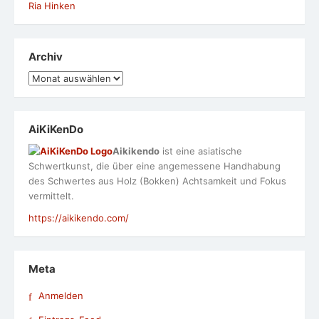
Ria Hinken
Archiv
Archiv
AiKiKenDo
Aikikendo
ist eine asiatische
Schwertkunst, die über eine angemessene Handhabung
des Schwertes aus Holz (Bokken) Achtsamkeit und Fokus
vermittelt.
https://aikikendo.com/
Meta
Anmelden