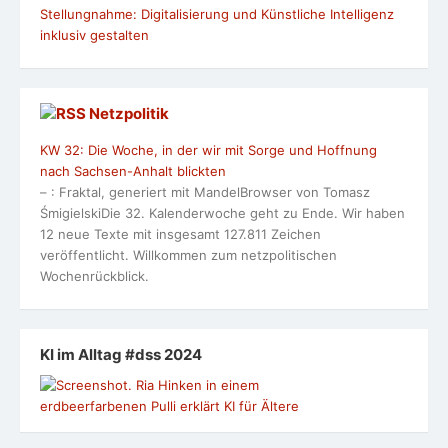
Stellungnahme: Digitalisierung und Künstliche Intelligenz
inklusiv gestalten
Netzpolitik
KW 32: Die Woche, in der wir mit Sorge und Hoffnung
nach Sachsen-Anhalt blickten
– : Fraktal, generiert mit MandelBrowser von Tomasz
ŚmigielskiDie 32. Kalenderwoche geht zu Ende. Wir haben
12 neue Texte mit insgesamt 127.811 Zeichen
veröffentlicht. Willkommen zum netzpolitischen
Wochenrückblick.
KI im Alltag #dss 2024