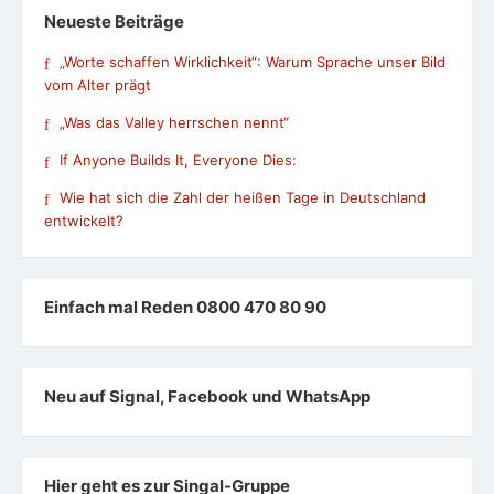
Neueste Beiträge
„Worte schaffen Wirklichkeit“: Warum Sprache unser Bild
vom Alter prägt
„Was das Valley herrschen nennt“
If Anyone Builds It, Everyone Dies:
Wie hat sich die Zahl der heißen Tage in Deutschland
entwickelt?
Einfach mal Reden 0800 470 80 90
Neu auf Signal, Facebook und WhatsApp
Hier geht es zur Singal-Gruppe