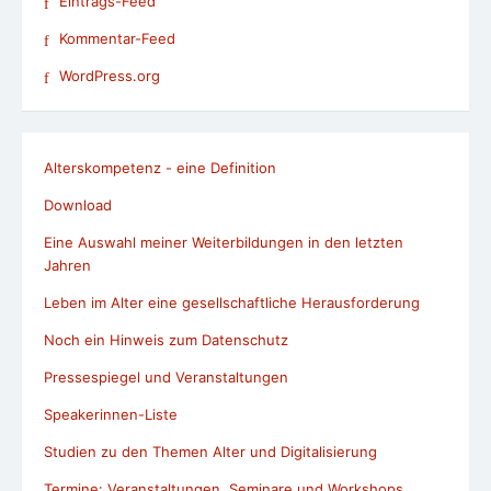
Eintrags-Feed
Kommentar-Feed
WordPress.org
Alterskompetenz - eine Definition
Download
Eine Auswahl meiner Weiterbildungen in den letzten
Jahren
Leben im Alter eine gesellschaftliche Herausforderung
Noch ein Hinweis zum Datenschutz
Pressespiegel und Veranstaltungen
Speakerinnen-Liste
Studien zu den Themen Alter und Digitalisierung
Termine: Veranstaltungen, Seminare und Workshops