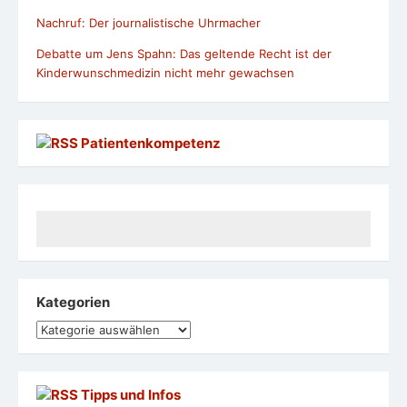
Nachruf: Der journalistische Uhrmacher
Debatte um Jens Spahn: Das geltende Recht ist der
Kinderwunschmedizin nicht mehr gewachsen
Patientenkompetenz
Kategorien
Kategorien
Tipps und Infos