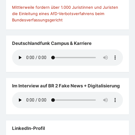
Mittlerweile fordern über 1.000 Juristinnen und Juristen
die Einleitung eines AfD-Verbotsverfahrens beim
Bundesverfassungsgericht
Deutschlandfunk Campus & Karriere
Im Interview auf BR 2 Fake News + Digitalisierung
LinkedIn-Profil