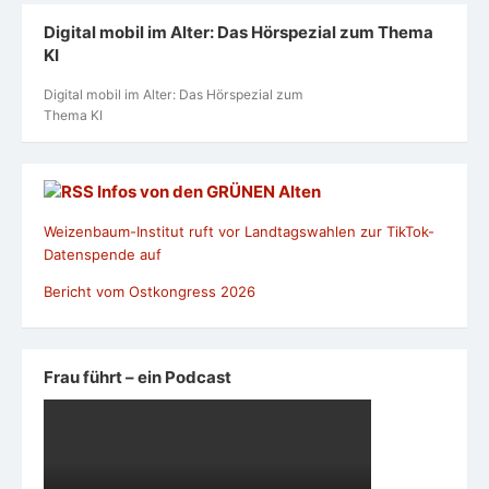
Digital mobil im Alter: Das Hörspezial zum Thema
KI
Digital mobil im Alter: Das Hörspezial zum
Thema KI
Infos von den GRÜNEN Alten
Weizenbaum-Institut ruft vor Landtagswahlen zur TikTok-
Datenspende auf
Bericht vom Ostkongress 2026
Frau führt – ein Podcast