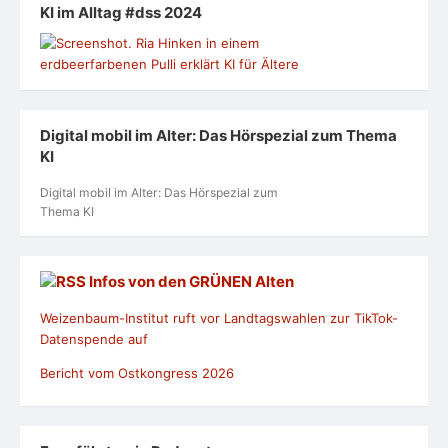
KI im Alltag #dss 2024
Digital mobil im Alter: Das Hörspezial zum Thema
KI
Digital mobil im Alter: Das Hörspezial zum
Thema KI
Infos von den GRÜNEN Alten
Weizenbaum-Institut ruft vor Landtagswahlen zur TikTok-
Datenspende auf
Bericht vom Ostkongress 2026