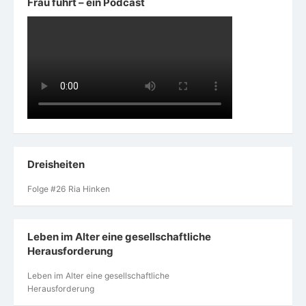
Frau führt – ein Podcast
Dreisheiten
Folge #26 Ria Hinken
Leben im Alter eine gesellschaftliche
Herausforderung
Leben im Alter eine gesellschaftliche
Herausforderung