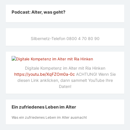
Podcast: Alter, was geht?
Silbernetz-Telefon 0800 4 70 80 90
Digitale Kompetenz im Alter mit Ria Hinken
https://youtu.be/XqFZOm0a-0c
ACHTUNG! Wenn Sie
diesen Link anklicken, dann sammelt YouTube Ihre
Daten!
Ein zufriedenes Leben im Alter
Was ein zufriedenes Leben im Alter ausmacht