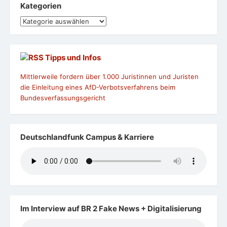
Kategorien
Kategorien
Tipps und Infos
Mittlerweile fordern über 1.000 Juristinnen und Juristen
die Einleitung eines AfD-Verbotsverfahrens beim
Bundesverfassungsgericht
Deutschlandfunk Campus & Karriere
Im Interview auf BR 2 Fake News + Digitalisierung