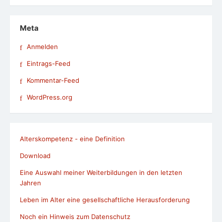
Meta
Anmelden
Eintrags-Feed
Kommentar-Feed
WordPress.org
Alterskompetenz - eine Definition
Download
Eine Auswahl meiner Weiterbildungen in den letzten
Jahren
Leben im Alter eine gesellschaftliche Herausforderung
Noch ein Hinweis zum Datenschutz