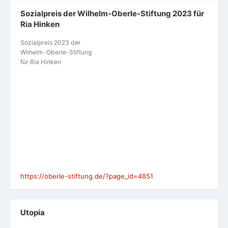
Sozialpreis der Wilhelm-Oberle-Stiftung 2023 für
Ria Hinken
Sozialpreis 2023 der
Wilhelm-Oberle-Stiftung
für Ria Hinken
https://oberle-stiftung.de/?page_id=4851
Utopia