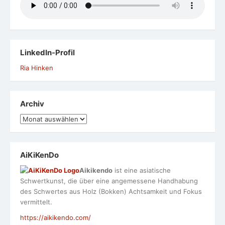
LinkedIn-Profil
Ria Hinken
Archiv
Archiv
AiKiKenDo
Aikikendo
ist eine asiatische
Schwertkunst, die über eine angemessene Handhabung
des Schwertes aus Holz (Bokken) Achtsamkeit und Fokus
vermittelt.
https://aikikendo.com/