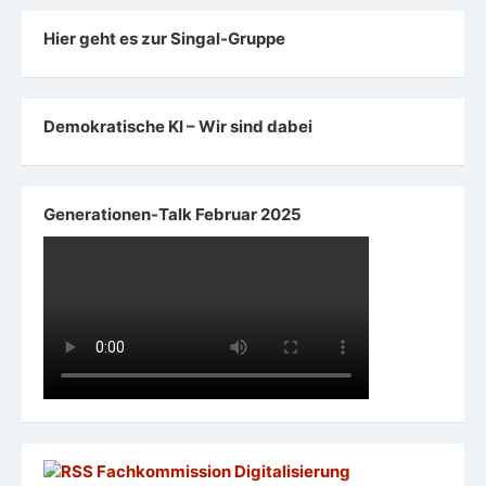
Hier geht es zur Singal-Gruppe
Demokratische KI – Wir sind dabei
Generationen-Talk Februar 2025
Fachkommission Digitalisierung