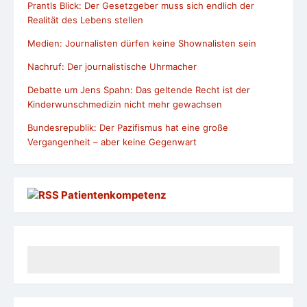
Prantls Blick: Der Gesetzgeber muss sich endlich der
Realität des Lebens stellen
Medien: Journalisten dürfen keine Shownalisten sein
Nachruf: Der journalistische Uhrmacher
Debatte um Jens Spahn: Das geltende Recht ist der
Kinderwunschmedizin nicht mehr gewachsen
Bundesrepublik: Der Pazifismus hat eine große
Vergangenheit – aber keine Gegenwart
Patientenkompetenz