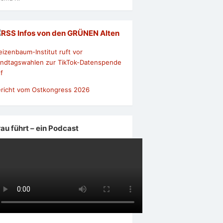
Infos von den GRÜNEN Alten
izenbaum-Institut ruft vor
ndtagswahlen zur TikTok-Datenspende
f
richt vom Ostkongress 2026
rau führt – ein Podcast