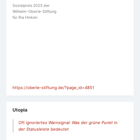
Sozialpreis 2023 der
Wilhelm-Oberle-Stiftung
für Ria Hinken
https://oberle-stiftung.de/?page_id=4851
Utopia
Oft ignoriertes Warnsignal: Was der grüne Punkt in
der Statusleiste bedeutet