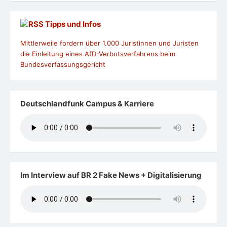
Tipps und Infos
Mittlerweile fordern über 1.000 Juristinnen und Juristen
die Einleitung eines AfD-Verbotsverfahrens beim
Bundesverfassungsgericht
Deutschlandfunk Campus & Karriere
Im Interview auf BR 2 Fake News + Digitalisierung