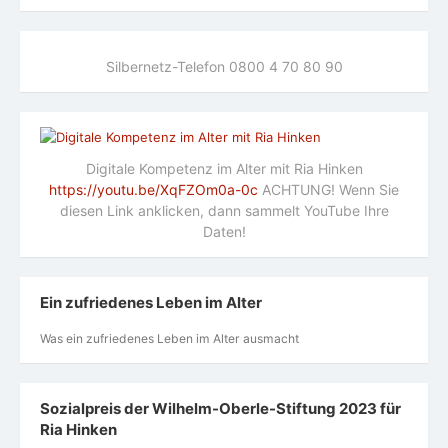
Silbernetz-Telefon 0800 4 70 80 90
Digitale Kompetenz im Alter mit Ria Hinken
https://youtu.be/XqFZOm0a-0c
ACHTUNG! Wenn Sie
diesen Link anklicken, dann sammelt YouTube Ihre
Daten!
Ein zufriedenes Leben im Alter
Was ein zufriedenes Leben im Alter ausmacht
Sozialpreis der Wilhelm-Oberle-Stiftung 2023 für
Ria Hinken