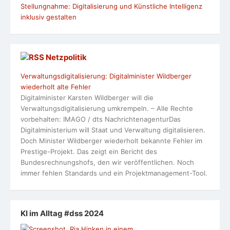
Stellungnahme: Digitalisierung und Künstliche Intelligenz
inklusiv gestalten
Netzpolitik
Verwaltungsdigitalisierung: Digitalminister Wildberger
wiederholt alte Fehler
Digitalminister Karsten Wildberger will die
Verwaltungsdigitalisierung umkrempeln. – Alle Rechte
vorbehalten: IMAGO / dts NachrichtenagenturDas
Digitalministerium will Staat und Verwaltung digitalisieren.
Doch Minister Wildberger wiederholt bekannte Fehler im
Prestige-Projekt. Das zeigt ein Bericht des
Bundesrechnungshofs, den wir veröffentlichen. Noch
immer fehlen Standards und ein Projektmanagement-Tool.
KI im Alltag #dss 2024