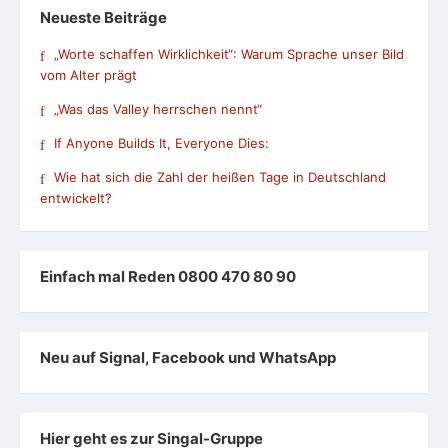
Neueste Beiträge
„Worte schaffen Wirklichkeit“: Warum Sprache unser Bild
vom Alter prägt
„Was das Valley herrschen nennt“
If Anyone Builds It, Everyone Dies:
Wie hat sich die Zahl der heißen Tage in Deutschland
entwickelt?
Einfach mal Reden 0800 470 80 90
Neu auf Signal, Facebook und WhatsApp
Hier geht es zur Singal-Gruppe