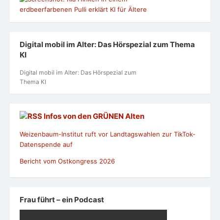
Digital mobil im Alter: Das Hörspezial zum Thema
KI
Digital mobil im Alter: Das Hörspezial zum
Thema KI
Infos von den GRÜNEN Alten
Weizenbaum-Institut ruft vor Landtagswahlen zur TikTok-
Datenspende auf
Bericht vom Ostkongress 2026
Frau führt – ein Podcast