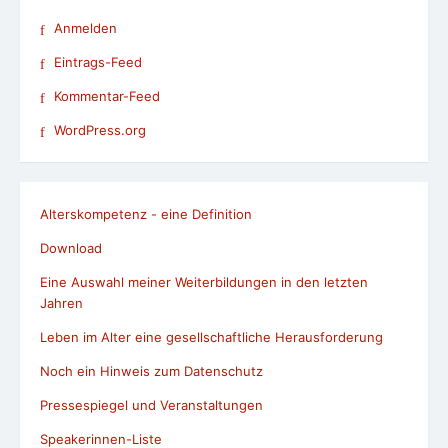
Anmelden
Eintrags-Feed
Kommentar-Feed
WordPress.org
Alterskompetenz - eine Definition
Download
Eine Auswahl meiner Weiterbildungen in den letzten
Jahren
Leben im Alter eine gesellschaftliche Herausforderung
Noch ein Hinweis zum Datenschutz
Pressespiegel und Veranstaltungen
Speakerinnen-Liste