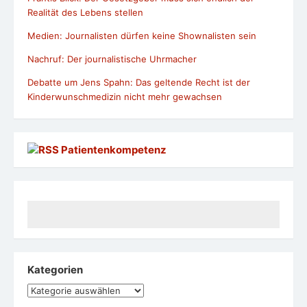
Realität des Lebens stellen
Medien: Journalisten dürfen keine Shownalisten sein
Nachruf: Der journalistische Uhrmacher
Debatte um Jens Spahn: Das geltende Recht ist der
Kinderwunschmedizin nicht mehr gewachsen
Patientenkompetenz
Kategorien
Kategorien