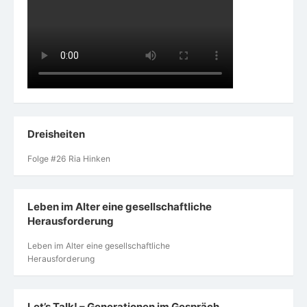
Dreisheiten
Folge #26 Ria Hinken
Leben im Alter eine gesellschaftliche
Herausforderung
Leben im Alter eine gesellschaftliche
Herausforderung
Let’s Talk! – Generationen im Gespräch