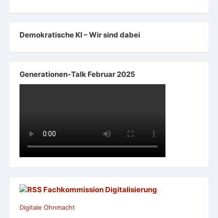
Demokratische KI – Wir sind dabei
Generationen-Talk Februar 2025
Fachkommission Digitalisierung
Digitale Ohnmacht