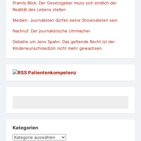
Prantls Blick: Der Gesetzgeber muss sich endlich der
Realität des Lebens stellen
Medien: Journalisten dürfen keine Shownalisten sein
Nachruf: Der journalistische Uhrmacher
Debatte um Jens Spahn: Das geltende Recht ist der
Kinderwunschmedizin nicht mehr gewachsen
Patientenkompetenz
Kategorien
Kategorien