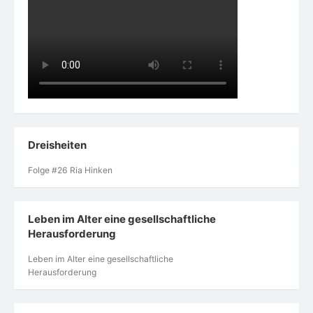
Dreisheiten
Folge #26 Ria Hinken
Leben im Alter eine gesellschaftliche
Herausforderung
Leben im Alter eine gesellschaftliche
Herausforderung