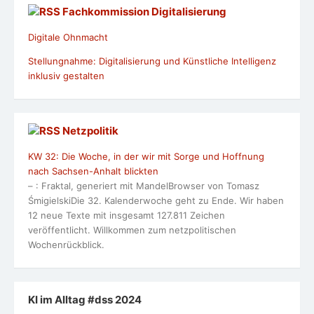
Fachkommission Digitalisierung
Digitale Ohnmacht
Stellungnahme: Digitalisierung und Künstliche Intelligenz
inklusiv gestalten
Netzpolitik
KW 32: Die Woche, in der wir mit Sorge und Hoffnung
nach Sachsen-Anhalt blickten
– : Fraktal, generiert mit MandelBrowser von Tomasz
ŚmigielskiDie 32. Kalenderwoche geht zu Ende. Wir haben
12 neue Texte mit insgesamt 127.811 Zeichen
veröffentlicht. Willkommen zum netzpolitischen
Wochenrückblick.
KI im Alltag #dss 2024