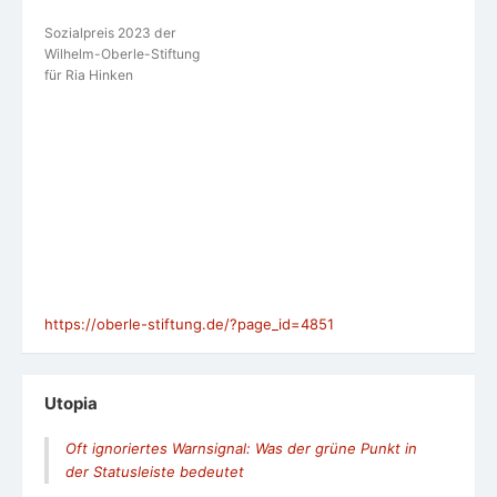
Sozialpreis 2023 der
Wilhelm-Oberle-Stiftung
für Ria Hinken
https://oberle-stiftung.de/?page_id=4851
Utopia
Oft ignoriertes Warnsignal: Was der grüne Punkt in
der Statusleiste bedeutet