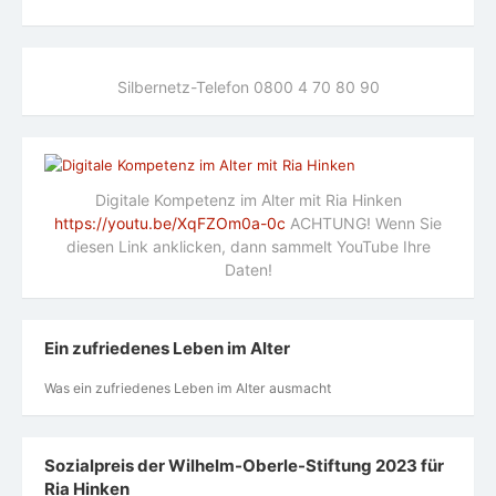
Silbernetz-Telefon 0800 4 70 80 90
Digitale Kompetenz im Alter mit Ria Hinken
https://youtu.be/XqFZOm0a-0c
ACHTUNG! Wenn Sie
diesen Link anklicken, dann sammelt YouTube Ihre
Daten!
Ein zufriedenes Leben im Alter
Was ein zufriedenes Leben im Alter ausmacht
Sozialpreis der Wilhelm-Oberle-Stiftung 2023 für
Ria Hinken