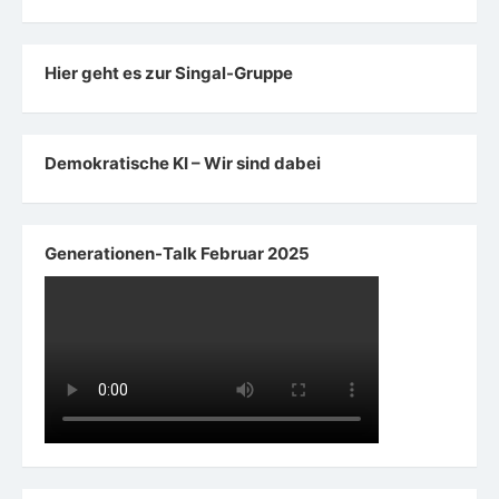
Hier geht es zur Singal-Gruppe
Demokratische KI – Wir sind dabei
Generationen-Talk Februar 2025