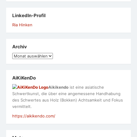
LinkedIn-Profil
Ria Hinken
Archiv
Archiv
AiKiKenDo
Aikikendo
ist eine asiatische
Schwertkunst, die über eine angemessene Handhabung
des Schwertes aus Holz (Bokken) Achtsamkeit und Fokus
vermittelt.
https://aikikendo.com/