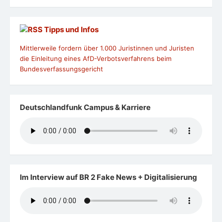
Tipps und Infos
Mittlerweile fordern über 1.000 Juristinnen und Juristen
die Einleitung eines AfD-Verbotsverfahrens beim
Bundesverfassungsgericht
Deutschlandfunk Campus & Karriere
Im Interview auf BR 2 Fake News + Digitalisierung