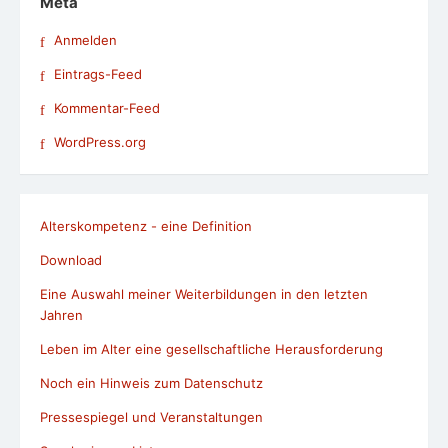
Meta
Anmelden
Eintrags-Feed
Kommentar-Feed
WordPress.org
Alterskompetenz - eine Definition
Download
Eine Auswahl meiner Weiterbildungen in den letzten
Jahren
Leben im Alter eine gesellschaftliche Herausforderung
Noch ein Hinweis zum Datenschutz
Pressespiegel und Veranstaltungen