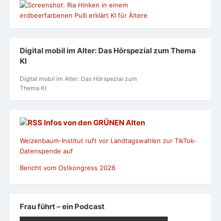
Digital mobil im Alter: Das Hörspezial zum Thema
KI
Digital mobil im Alter: Das Hörspezial zum
Thema KI
Infos von den GRÜNEN Alten
Weizenbaum-Institut ruft vor Landtagswahlen zur TikTok-
Datenspende auf
Bericht vom Ostkongress 2026
Frau führt – ein Podcast