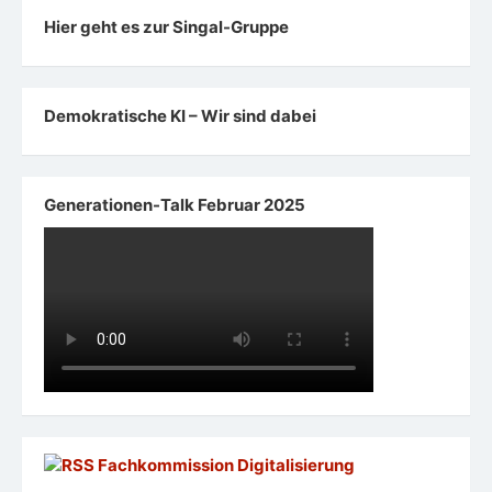
Hier geht es zur Singal-Gruppe
Demokratische KI – Wir sind dabei
Generationen-Talk Februar 2025
Fachkommission Digitalisierung