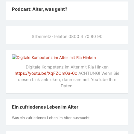
Podcast: Alter, was geht?
Silbernetz-Telefon 0800 4 70 80 90
Digitale Kompetenz im Alter mit Ria Hinken
https://youtu.be/XqFZOm0a-0c
ACHTUNG! Wenn Sie
diesen Link anklicken, dann sammelt YouTube Ihre
Daten!
Ein zufriedenes Leben im Alter
Was ein zufriedenes Leben im Alter ausmacht