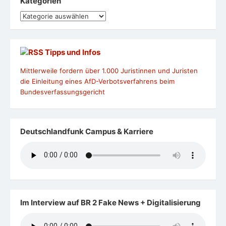
Kategorien
Kategorien
Tipps und Infos
Mittlerweile fordern über 1.000 Juristinnen und Juristen
die Einleitung eines AfD-Verbotsverfahrens beim
Bundesverfassungsgericht
Deutschlandfunk Campus & Karriere
Im Interview auf BR 2 Fake News + Digitalisierung