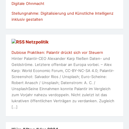
Digitale Ohnmacht
Stellungnahme: Digitalisierung und Künstliche Intelligenz
inklusiv gestalten
Netzpolitik
Dubiose Praktiken: Palantir drückt sich vor Steuern
Hinter Palantir-CEO Alexander Karp fließen Daten- und
Geldströme. Letztere offenbar an Europa vorbei. – Alex
Karp: World Economic Forum, CC-BY-NC-SA 4.0; Palantir-
Screenshot: Salvador Rios / Unsplash; Euro-Scheine:
Robert Anasch / Unsplash; Datenstrom: A. C. /
UnsplashSeine Einnahmen konnte Palantir im Vergleich
zum Vorjahr nahezu verdoppeln. Nicht zuletzt ist das
lukrativen öffentlichen Verträgen zu verdanken. Zugleich
[…]