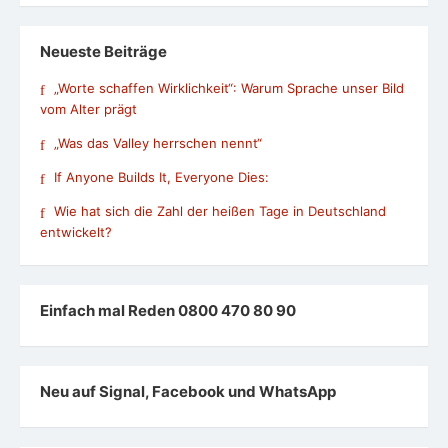
Neueste Beiträge
„Worte schaffen Wirklichkeit“: Warum Sprache unser Bild
vom Alter prägt
„Was das Valley herrschen nennt“
If Anyone Builds It, Everyone Dies:
Wie hat sich die Zahl der heißen Tage in Deutschland
entwickelt?
Einfach mal Reden 0800 470 80 90
Neu auf Signal, Facebook und WhatsApp