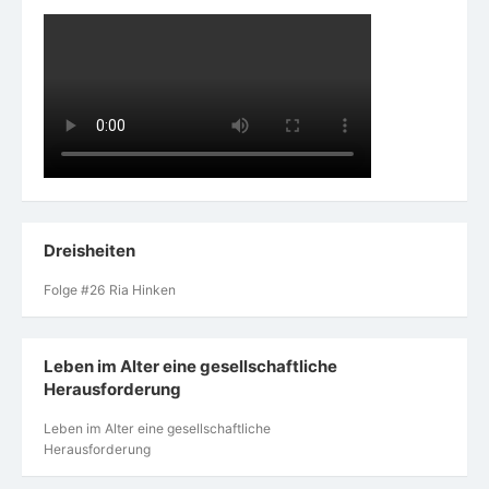
Dreisheiten
Folge #26 Ria Hinken
Leben im Alter eine gesellschaftliche
Herausforderung
Leben im Alter eine gesellschaftliche
Herausforderung