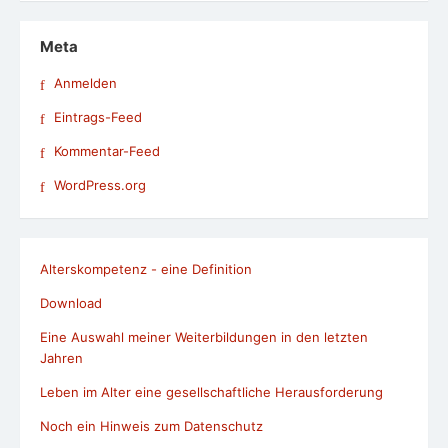
Meta
Anmelden
Eintrags-Feed
Kommentar-Feed
WordPress.org
Alterskompetenz - eine Definition
Download
Eine Auswahl meiner Weiterbildungen in den letzten
Jahren
Leben im Alter eine gesellschaftliche Herausforderung
Noch ein Hinweis zum Datenschutz