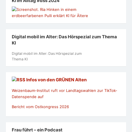
KI im Alltag #dss 2024
Digital mobil im Alter: Das Hörspezial zum Thema
KI
Digital mobil im Alter: Das Hörspezial zum
Thema KI
Infos von den GRÜNEN Alten
Weizenbaum-Institut ruft vor Landtagswahlen zur TikTok-
Datenspende auf
Bericht vom Ostkongress 2026
Frau führt – ein Podcast