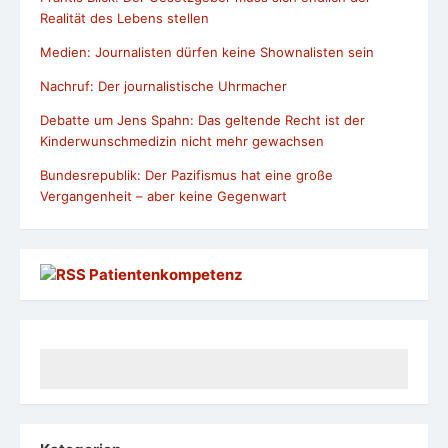
Realität des Lebens stellen
Medien: Journalisten dürfen keine Shownalisten sein
Nachruf: Der journalistische Uhrmacher
Debatte um Jens Spahn: Das geltende Recht ist der
Kinderwunschmedizin nicht mehr gewachsen
Bundesrepublik: Der Pazifismus hat eine große
Vergangenheit – aber keine Gegenwart
Patientenkompetenz