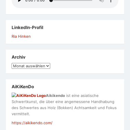
LinkedIn-Profil
Ria Hinken
Archiv
Archiv
AiKiKenDo
Aikikendo
ist eine asiatische
Schwertkunst, die über eine angemessene Handhabung
des Schwertes aus Holz (Bokken) Achtsamkeit und Fokus
vermittelt.
https://aikikendo.com/