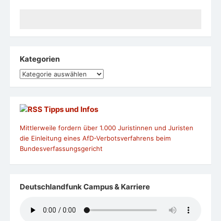
Kategorien
Kategorien
Tipps und Infos
Mittlerweile fordern über 1.000 Juristinnen und Juristen
die Einleitung eines AfD-Verbotsverfahrens beim
Bundesverfassungsgericht
Deutschlandfunk Campus & Karriere