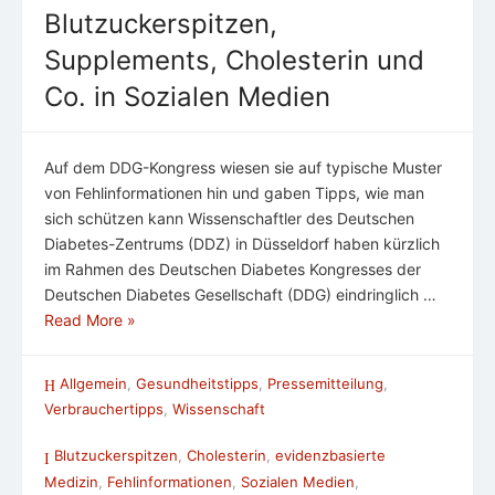
Blutzuckerspitzen,
Supplements, Cholesterin und
Co. in Sozialen Medien
Auf dem DDG-Kongress wiesen sie auf typische Muster
von Fehlinformationen hin und gaben Tipps, wie man
sich schützen kann Wissenschaftler des Deutschen
Diabetes-Zentrums (DDZ) in Düsseldorf haben kürzlich
im Rahmen des Deutschen Diabetes Kongresses der
Deutschen Diabetes Gesellschaft (DDG) eindringlich …
Read More »
Allgemein
,
Gesundheitstipps
,
Pressemitteilung
,
Verbrauchertipps
,
Wissenschaft
Blutzuckerspitzen
,
Cholesterin
,
evidenzbasierte
Medizin
,
Fehlinformationen
,
Sozialen Medien
,