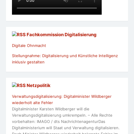
Fachkommission Digitalisierung
Digitale Ohnmacht
Stellungnahme: Digitalisierung und Künstliche Intelligenz
inklusiv gestalten
Netzpolitik
Verwaltungsdigitalisierung: Digitalminister Wildberger
wiederholt alte Fehler
Digitalminister Karsten Wildberger will die
Verwaltungsdigitalisierung umkrempeln. – Alle Rechte
vorbehalten: IMAGO / dts NachrichtenagenturDas
Digitalministerium will Staat und Verwaltung digitalisieren.