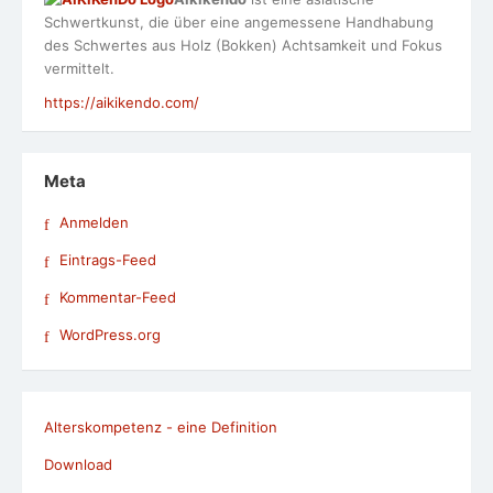
Schwertkunst, die über eine angemessene Handhabung
des Schwertes aus Holz (Bokken) Achtsamkeit und Fokus
vermittelt.
https://aikikendo.com/
Meta
Anmelden
Eintrags-Feed
Kommentar-Feed
WordPress.org
Alterskompetenz - eine Definition
Download