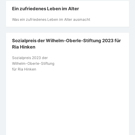
Ein zufriedenes Leben im Alter
Was ein zufriedenes Leben im Alter ausmacht
Sozialpreis der Wilhelm-Oberle-Stiftung 2023 für
Ria Hinken
Sozialpreis 2023 der
Wilhelm-Oberle-Stiftung
für Ria Hinken