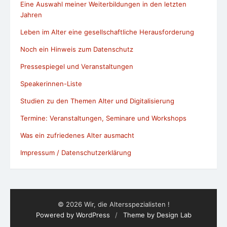
Eine Auswahl meiner Weiterbildungen in den letzten
Jahren
Leben im Alter eine gesellschaftliche Herausforderung
Noch ein Hinweis zum Datenschutz
Pressespiegel und Veranstaltungen
Speakerinnen-Liste
Studien zu den Themen Alter und Digitalisierung
Termine: Veranstaltungen, Seminare und Workshops
Was ein zufriedenes Alter ausmacht
Impressum / Datenschutzerklärung
© 2026 Wir, die Altersspezialisten !
Powered by WordPress
/
Theme by Design Lab