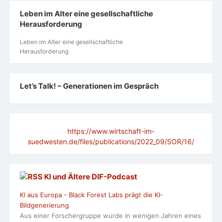
Leben im Alter eine gesellschaftliche
Herausforderung
Leben im Alter eine gesellschaftliche
Herausforderung
Let’s Talk! – Generationen im Gespräch
https://www.wirtschaft-im-
suedwesten.de/files/publications/2022_09/SOR/16/
KI und Ältere DlF-Podcast
KI aus Europa - Black Forest Labs prägt die KI-
Bildgenerierung
Aus einer Forschergruppe wurde in wenigen Jahren eines