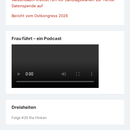
Datenspende auf
Bericht vom Ostkongress 2026
Frau führt – ein Podcast
Dreisheiten
Folge #26 Ria Hinken