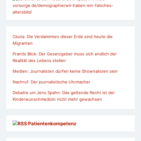
vorsorge.de/demographie/wir-haben-ein-falsches-
altersbild/
Ceuta: Die Verdammten dieser Erde sind heute die
Migranten
Prantls Blick: Der Gesetzgeber muss sich endlich der
Realität des Lebens stellen
Medien: Journalisten dürfen keine Shownalisten sein
Nachruf: Der journalistische Uhrmacher
Debatte um Jens Spahn: Das geltende Recht ist der
Kinderwunschmedizin nicht mehr gewachsen
Patientenkompetenz