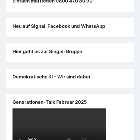
Einfach mal Reden 0800 470 80 90
Neu auf Signal, Facebook und WhatsApp
Hier geht es zur Singal-Gruppe
Demokratische KI – Wir sind dabei
Generationen-Talk Februar 2025