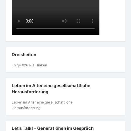
Dreisheiten
Folge #26 Ria Hinken
Leben im Alter eine gesellschaftliche
Herausforderung
Leben im Alter eine gesellschaftliche
Herausforderung
Let’s Talk! – Generationen im Gespräch