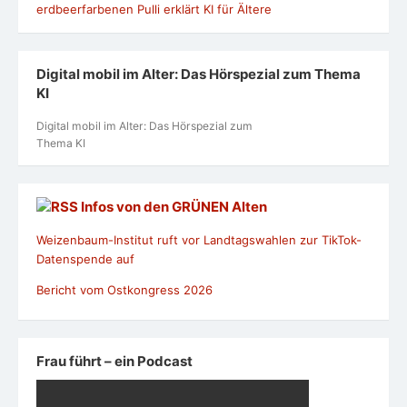
Digital mobil im Alter: Das Hörspezial zum Thema
KI
Digital mobil im Alter: Das Hörspezial zum
Thema KI
Infos von den GRÜNEN Alten
Weizenbaum-Institut ruft vor Landtagswahlen zur TikTok-
Datenspende auf
Bericht vom Ostkongress 2026
Frau führt – ein Podcast