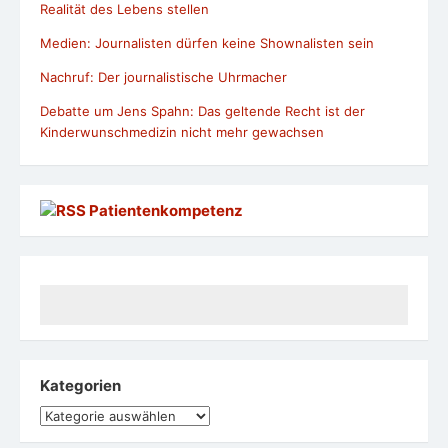
Realität des Lebens stellen
Medien: Journalisten dürfen keine Shownalisten sein
Nachruf: Der journalistische Uhrmacher
Debatte um Jens Spahn: Das geltende Recht ist der
Kinderwunschmedizin nicht mehr gewachsen
Patientenkompetenz
Kategorien
Kategorien