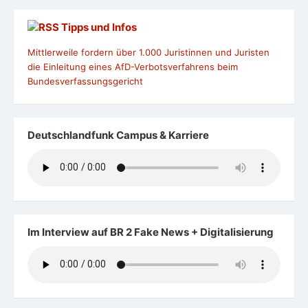
Tipps und Infos
Mittlerweile fordern über 1.000 Juristinnen und Juristen
die Einleitung eines AfD-Verbotsverfahrens beim
Bundesverfassungsgericht
Deutschlandfunk Campus & Karriere
Im Interview auf BR 2 Fake News + Digitalisierung