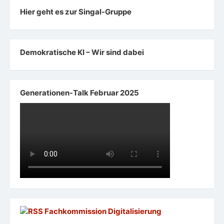
Hier geht es zur Singal-Gruppe
Demokratische KI – Wir sind dabei
Generationen-Talk Februar 2025
Fachkommission Digitalisierung