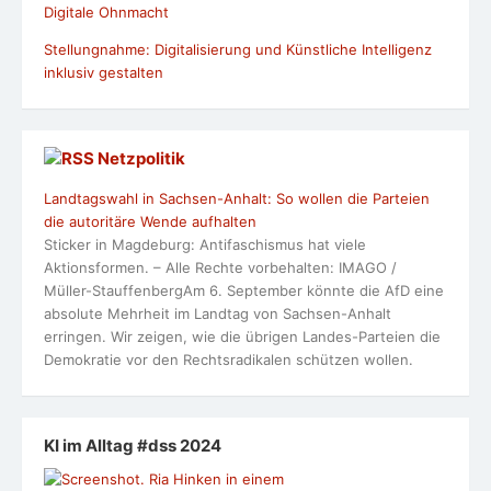
Digitale Ohnmacht
Stellungnahme: Digitalisierung und Künstliche Intelligenz
inklusiv gestalten
Netzpolitik
Landtagswahl in Sachsen-Anhalt: So wollen die Parteien
die autoritäre Wende aufhalten
Sticker in Magdeburg: Antifaschismus hat viele
Aktionsformen. – Alle Rechte vorbehalten: IMAGO /
Müller-StauffenbergAm 6. September könnte die AfD eine
absolute Mehrheit im Landtag von Sachsen-Anhalt
erringen. Wir zeigen, wie die übrigen Landes-Parteien die
Demokratie vor den Rechtsradikalen schützen wollen.
KI im Alltag #dss 2024