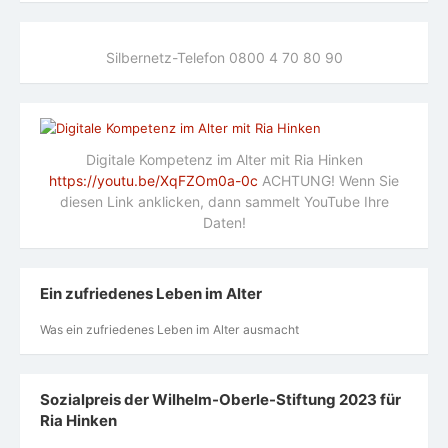
Silbernetz-Telefon 0800 4 70 80 90
Digitale Kompetenz im Alter mit Ria Hinken
https://youtu.be/XqFZOm0a-0c
ACHTUNG! Wenn Sie
diesen Link anklicken, dann sammelt YouTube Ihre
Daten!
Ein zufriedenes Leben im Alter
Was ein zufriedenes Leben im Alter ausmacht
Sozialpreis der Wilhelm-Oberle-Stiftung 2023 für
Ria Hinken