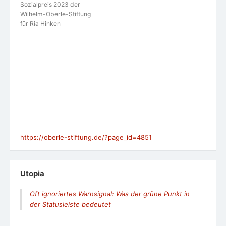
Sozialpreis 2023 der
Wilhelm-Oberle-Stiftung
für Ria Hinken
https://oberle-stiftung.de/?page_id=4851
Utopia
Oft ignoriertes Warnsignal: Was der grüne Punkt in
der Statusleiste bedeutet