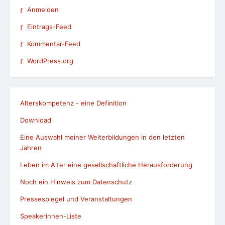
Anmelden
Eintrags-Feed
Kommentar-Feed
WordPress.org
Alterskompetenz - eine Definition
Download
Eine Auswahl meiner Weiterbildungen in den letzten
Jahren
Leben im Alter eine gesellschaftliche Herausforderung
Noch ein Hinweis zum Datenschutz
Pressespiegel und Veranstaltungen
Speakerinnen-Liste